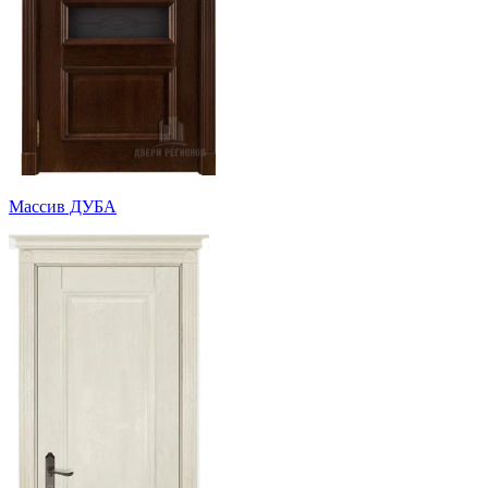
Массив ДУБА