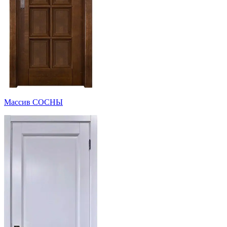
Массив СОСНЫ