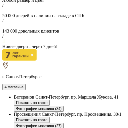
Любой размер и цвет
/
50 000
дверей в наличии на складе в СПБ
/
143 000
довольных клиентов
/
Новые двери - через
7
дней!
в Санкт-Петербурге
4 магазина
Ветеранов
Санкт-Петербург, пр. Маршала Жукова, 41
Показать на карте
Фотографии магазина (34)
Просвещения
Санкт-Петербург, пр. Просвещения, 30/1
Показать на карте
Фотографии магазина (27)