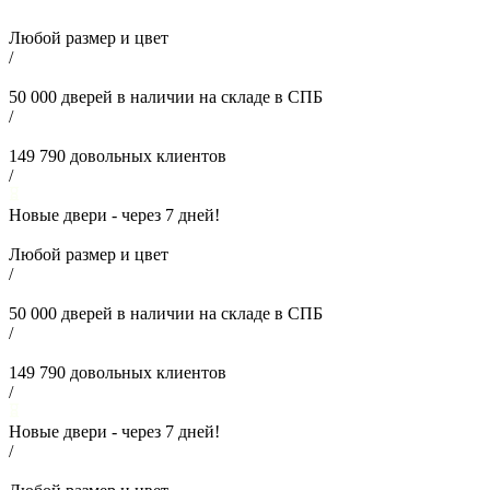
Любой размер и цвет
/
50 000
дверей в наличии на складе в СПБ
/
149 790
довольных клиентов
/
Новые двери - через
7
дней!
Любой размер и цвет
/
50 000
дверей в наличии на складе в СПБ
/
149 790
довольных клиентов
/
Новые двери - через
7
дней!
/