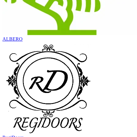
ALBERO