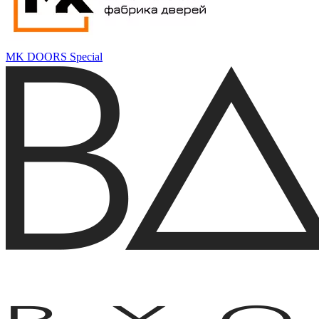
MK DOORS Special