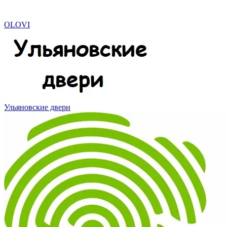
OLOVI
Ульяновские двери