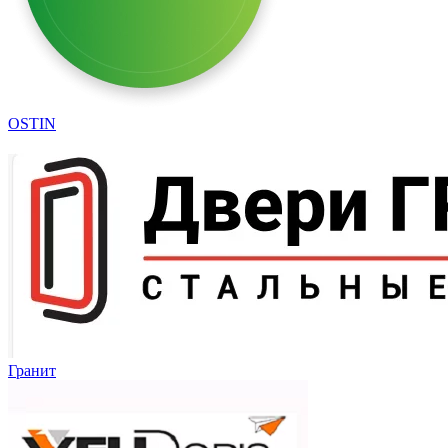
OSTIN
Гранит