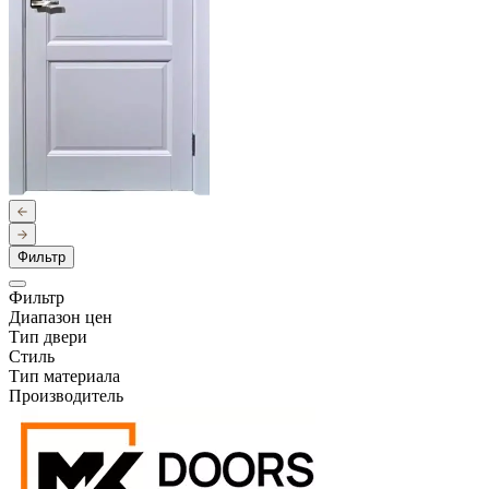
Фильтр
Фильтр
Диапазон цен
Тип двери
Стиль
Тип материала
Производитель