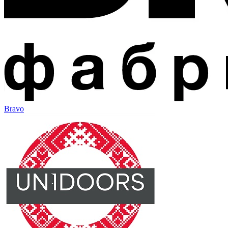
Bravo