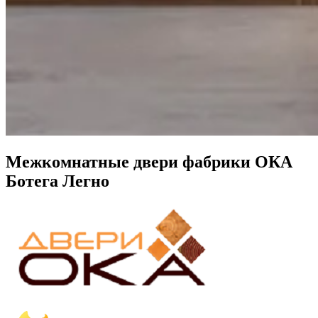
Межкомнатные двери фабрики ОКА
Ботега Легно