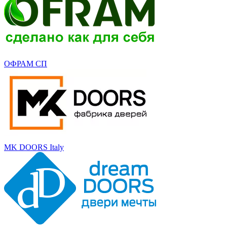
ОФРАМ СП
MK DOORS Italy