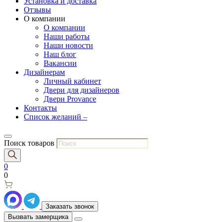
Установка и доставка
Отзывы
О компании
О компании
Наши работы
Наши новости
Наш блог
Вакансии
Дизайнерам
Личный кабинет
Двери для дизайнеров
Двери Provance
Контакты
Список желаний –
Поиск товаров
0
0
Заказать звонок
Вызвать замерщика