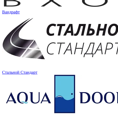
Вандрафт
Стальной Стандарт