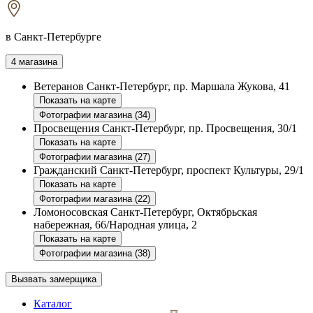
в Санкт-Петербурге
4 магазина
Ветеранов
Санкт-Петербург, пр. Маршала Жукова, 41
Показать на карте
Фотографии магазина (34)
Просвещения
Санкт-Петербург, пр. Просвещения, 30/1
Показать на карте
Фотографии магазина (27)
Гражданский
Санкт-Петербург, проспект Культуры, 29/1
Показать на карте
Фотографии магазина (22)
Ломоносовская
Санкт-Петербург, Октябрьская
набережная, 66/Народная улица, 2
Показать на карте
Фотографии магазина (38)
Вызвать замерщика
Каталог