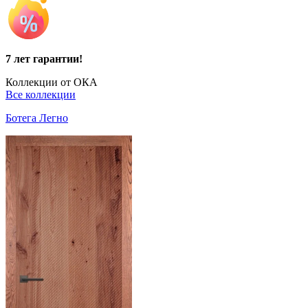
7 лет гарантии!
Коллекции от ОКА
Все коллекции
Ботега Легно