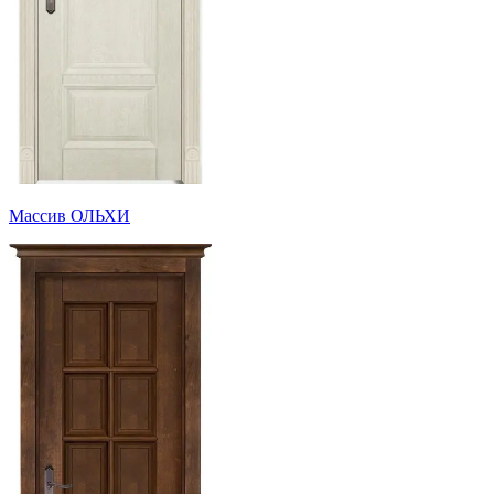
Массив ОЛЬХИ