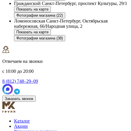
Гражданский
Санкт-Петербург, проспект Культуры, 29/1
Показать на карте
Фотографии магазина (22)
Ломоносовская
Санкт-Петербург, Октябрьская
набережная, 66/Народная улица, 2
Показать на карте
Фотографии магазина (38)
Отвечаем на звонки
с 10:00 до 20:00
8 (812) 748–29–09
Заказать звонок
Каталог
Акции