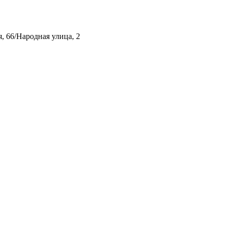
, 66/Народная улица, 2