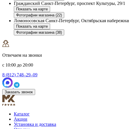
Гражданский
Санкт-Петербург, проспект Культуры, 29/1
Показать на карте
Фотографии магазина (22)
Ломоносовская
Санкт-Петербург, Октябрьская набережная
Показать на карте
Фотографии магазина (38)
Отвечаем на звонки
с 10:00 до 20:00
8 (812) 748–29–09
Заказать звонок
Каталог
Акции
Установка и доставка