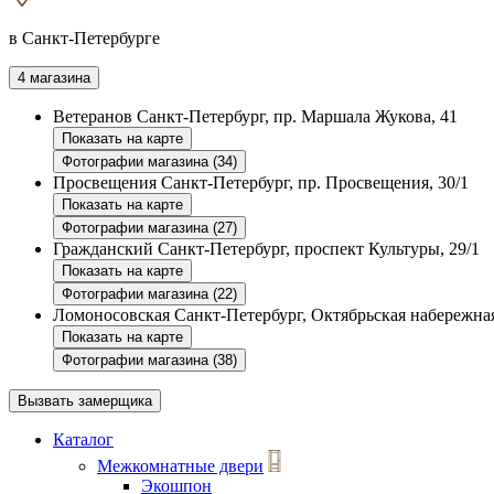
в Санкт-Петербурге
4 магазина
Ветеранов
Санкт-Петербург, пр. Маршала Жукова, 41
Показать на карте
Фотографии магазина (34)
Просвещения
Санкт-Петербург, пр. Просвещения, 30/1
Показать на карте
Фотографии магазина (27)
Гражданский
Санкт-Петербург, проспект Культуры, 29/1
Показать на карте
Фотографии магазина (22)
Ломоносовская
Санкт-Петербург, Октябрьская набережная
Показать на карте
Фотографии магазина (38)
Вызвать замерщика
Каталог
Межкомнатные двери
Экошпон