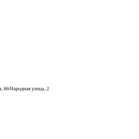
, 66/Народная улица, 2