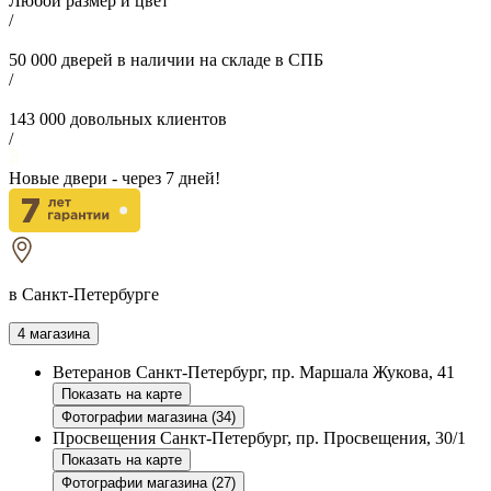
Любой размер и цвет
/
50 000
дверей в наличии на складе в СПБ
/
143 000
довольных клиентов
/
Новые двери - через
7
дней!
в Санкт-Петербурге
4 магазина
Ветеранов
Санкт-Петербург, пр. Маршала Жукова, 41
Показать на карте
Фотографии магазина (34)
Просвещения
Санкт-Петербург, пр. Просвещения, 30/1
Показать на карте
Фотографии магазина (27)