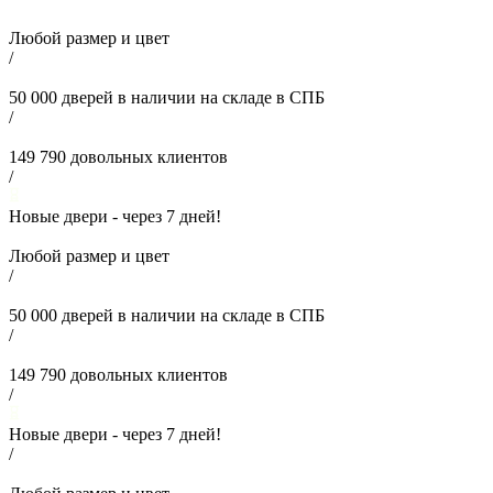
Любой размер и цвет
/
50 000
дверей в наличии на складе в СПБ
/
149 790
довольных клиентов
/
Новые двери - через
7
дней!
Любой размер и цвет
/
50 000
дверей в наличии на складе в СПБ
/
149 790
довольных клиентов
/
Новые двери - через
7
дней!
/