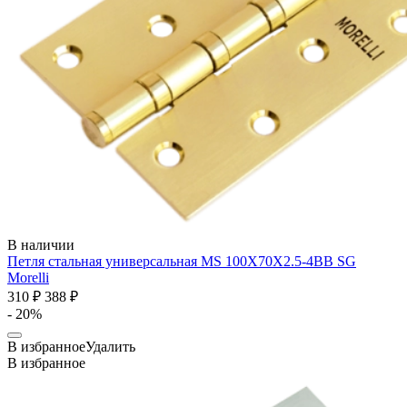
В наличии
Петля стальная универсальная MS 100X70X2.5-4BB SG
Morelli
310 ₽
388 ₽
- 20%
В избранное
Удалить
В избранное