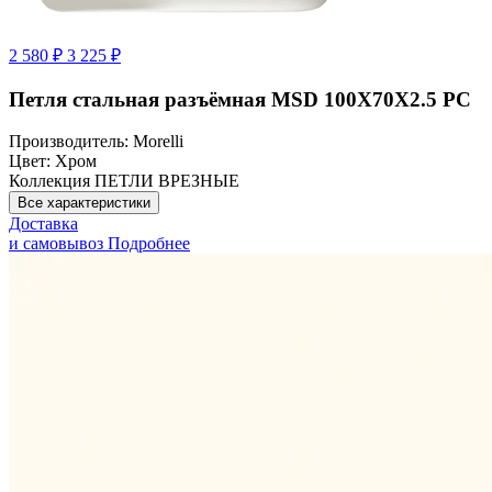
2 580 ₽
3 225 ₽
Петля стальная разъёмная MSD 100X70X2.5 PC
Производитель:
Morelli
Цвет:
Хром
Коллекция
ПЕТЛИ ВРЕЗНЫЕ
Все характеристики
Доставка
и самовывоз
Подробнее