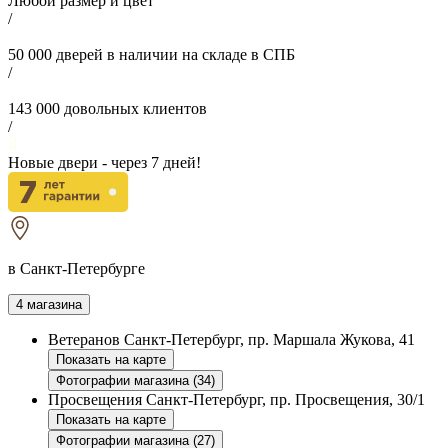
Любой размер и цвет
/
50 000
дверей в наличии на складе в СПБ
/
143 000
довольных клиентов
/
Новые двери - через
7
дней!
в Санкт-Петербурге
4 магазина
Ветеранов
Санкт-Петербург, пр. Маршала Жукова, 41
Показать на карте
Фотографии магазина (34)
Просвещения
Санкт-Петербург, пр. Просвещения, 30/1
Показать на карте
Фотографии магазина (27)