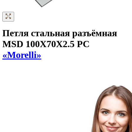
Петля стальная разъёмная
MSD 100X70X2.5 PC
«Morelli»