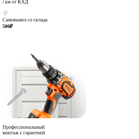
/ км от КАД
Самовывоз со склада
500₽
Профессиональный
монтаж с гарантией