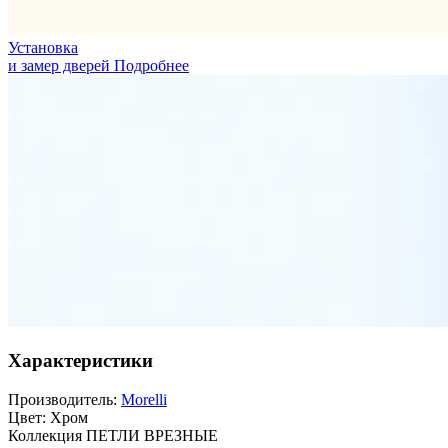
Установка
и замер дверей
Подробнее
Характеристики
Производитель:
Morelli
Цвет:
Хром
Коллекция
ПЕТЛИ ВРЕЗНЫЕ