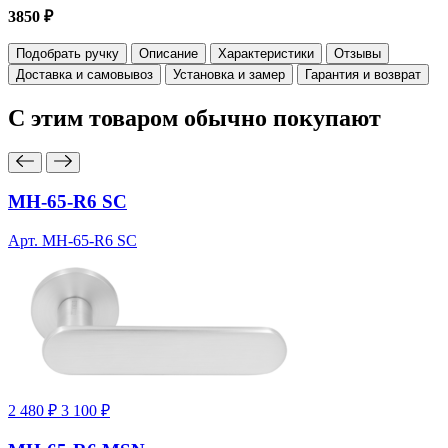
3850 ₽
Подобрать ручку
Описание
Характеристики
Отзывы
Доставка и самовывоз
Установка и замер
Гарантия и возврат
С этим товаром
обычно покупают
MH-65-R6 SC
Арт. MH-65-R6 SC
2 480 ₽
3 100 ₽