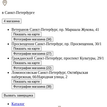
в Санкт-Петербурге
4 магазина
Ветеранов
Санкт-Петербург, пр. Маршала Жукова, 41
Показать на карте
Фотографии магазина (34)
Просвещения
Санкт-Петербург, пр. Просвещения, 30/1
Показать на карте
Фотографии магазина (27)
Гражданский
Санкт-Петербург, проспект Культуры, 29/1
Показать на карте
Фотографии магазина (22)
Ломоносовская
Санкт-Петербург, Октябрьская
набережная, 66/Народная улица, 2
Показать на карте
Фотографии магазина (38)
Вызвать замерщика
Каталог