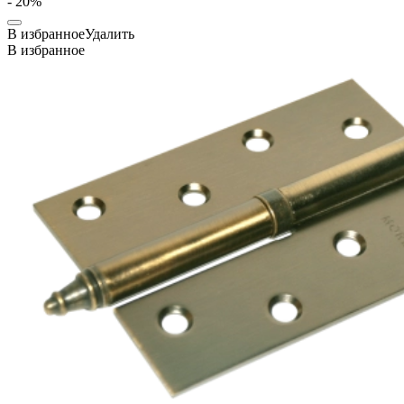
- 20%
В избранное
Удалить
В избранное