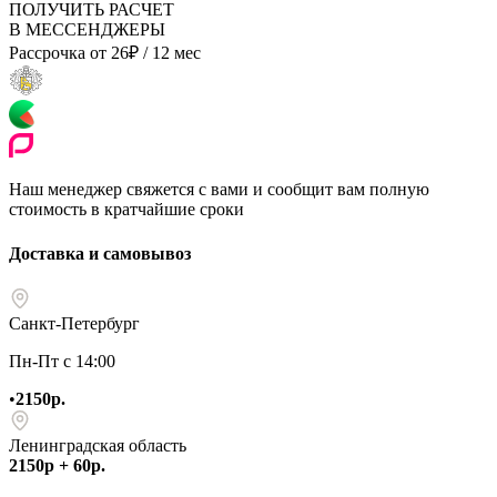
ПОЛУЧИТЬ РАСЧЕТ
В МЕССЕНДЖЕРЫ
Рассрочка от
26
₽
/ 12 мес
Наш менеджер свяжется с вами и сообщит вам полную
стоимость в кратчайшие сроки
Доставка и самовывоз
Санкт-Петербург
Пн-Пт с 14:00
•
2150р.
Ленинградская область
2150р + 60р.