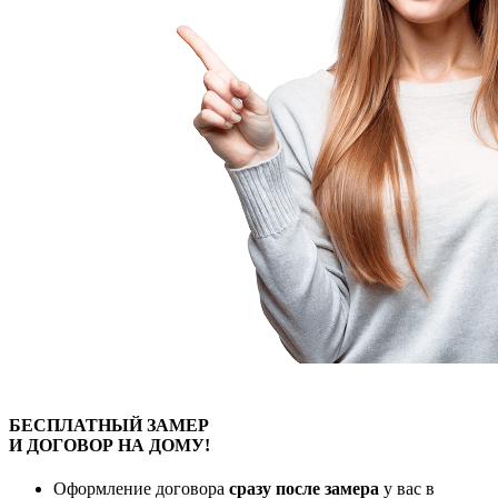
БЕСПЛАТНЫЙ
ЗАМЕР
И ДОГОВОР
НА ДОМУ!
Оформление договора
сразу после замера
у вас в