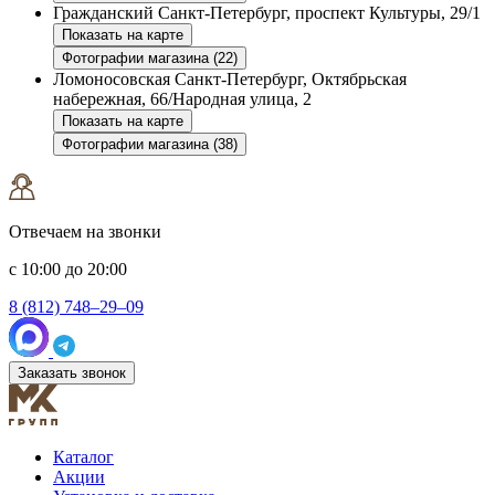
Гражданский
Санкт-Петербург, проспект Культуры, 29/1
Показать на карте
Фотографии магазина (22)
Ломоносовская
Санкт-Петербург, Октябрьская
набережная, 66/Народная улица, 2
Показать на карте
Фотографии магазина (38)
Отвечаем на звонки
с 10:00 до 20:00
8 (812) 748–29–09
Заказать звонок
Каталог
Акции