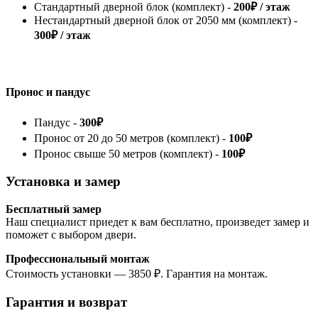
Стандартный дверной блок (комплект) -
200₽ / этаж
Нестандартный дверной блок от 2050 мм (комплект) -
300₽ / этаж
Пронос и пандус
Пандус -
300₽
Пронос от 20 до 50 метров (комплект) -
100₽
Пронос свыше 50 метров (комплект) -
100₽
Установка и замер
Бесплатный замер
Наш специалист приедет к вам бесплатно, произведет замер и
поможет с выбором двери.
Профессиональный монтаж
Стоимость установки — 3850 ₽. Гарантия на монтаж.
Гарантия и возврат