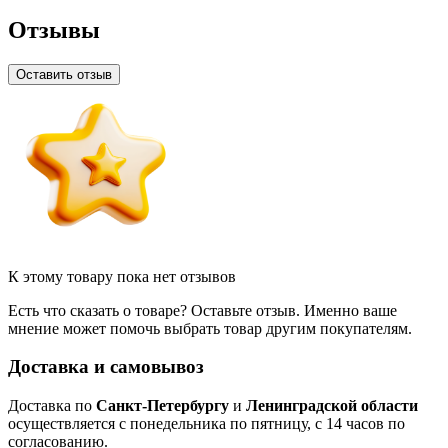
Отзывы
Оставить отзыв
К этому товару пока нет отзывов
Есть что сказать о товаре? Оставьте отзыв. Именно ваше
мнение может помочь выбрать товар другим покупателям.
Доставка и самовывоз
Доставка по
Санкт-Петербургу
и
Ленинградской области
осуществляется с понедельника по пятницу, с 14 часов по
согласованию.