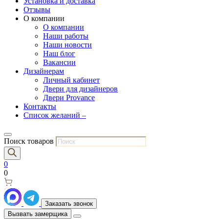
Установка и доставка
Отзывы
О компании
О компании
Наши работы
Наши новости
Наш блог
Вакансии
Дизайнерам
Личный кабинет
Двери для дизайнеров
Двери Provance
Контакты
Список желаний –
Поиск товаров
0
0
Заказать звонок
Вызвать замерщика