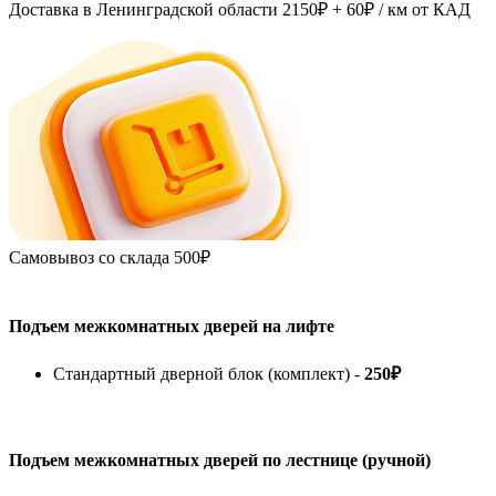
Доставка в Ленинградской области
2150₽ + 60₽
/ км от КАД
Самовывоз со склада
500₽
Подъем межкомнатных дверей на лифте
Стандартный дверной блок (комплект) -
250₽
Подъем межкомнатных дверей по лестнице (ручной)