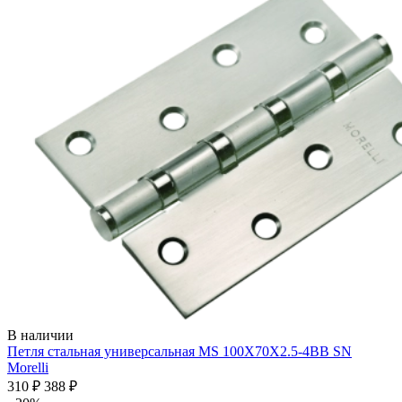
В наличии
Петля стальная универсальная MS 100X70X2.5-4BB SN
Morelli
310 ₽
388 ₽