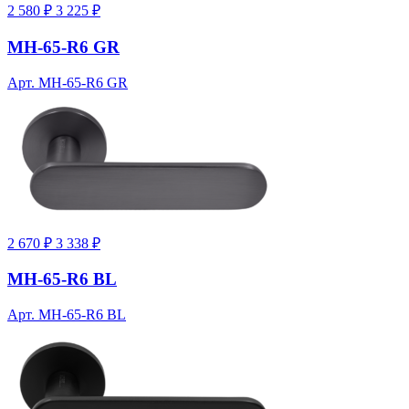
2 580 ₽
3 225 ₽
MH-65-R6 GR
Арт. MH-65-R6 GR
2 670 ₽
3 338 ₽
MH-65-R6 BL
Арт. MH-65-R6 BL