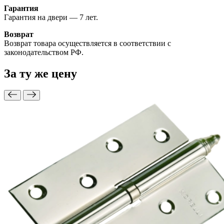
Гарантия
Гарантия на двери — 7 лет.
Возврат
Возврат товара осуществляется в соответствии с
законодательством РФ.
За ту же
цену