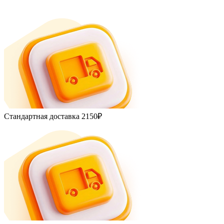
Стандартная доставка
2150₽