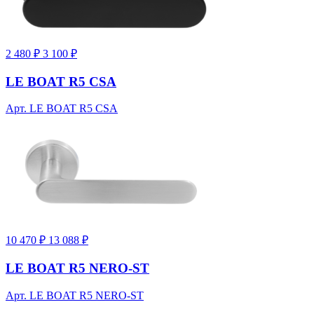
2 480 ₽
3 100 ₽
LE BOAT R5 CSA
Арт. LE BOAT R5 CSA
10 470 ₽
13 088 ₽
LE BOAT R5 NERO-ST
Арт. LE BOAT R5 NERO-ST