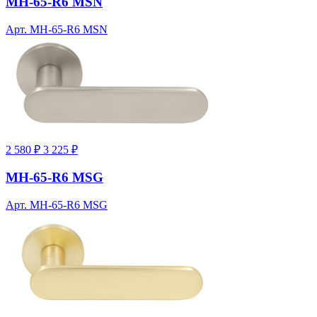
MH-65-R6 MSN
Арт. MH-65-R6 MSN
2 580 ₽
3 225 ₽
MH-65-R6 MSG
Арт. MH-65-R6 MSG