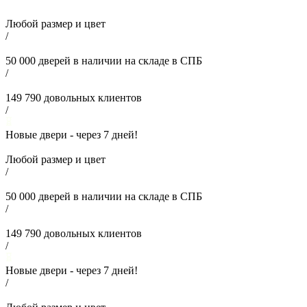
Любой размер и цвет
/
50 000
дверей в наличии на складе в СПБ
/
149 790
довольных клиентов
/
Новые двери - через
7
дней!
Любой размер и цвет
/
50 000
дверей в наличии на складе в СПБ
/
149 790
довольных клиентов
/
Новые двери - через
7
дней!
/