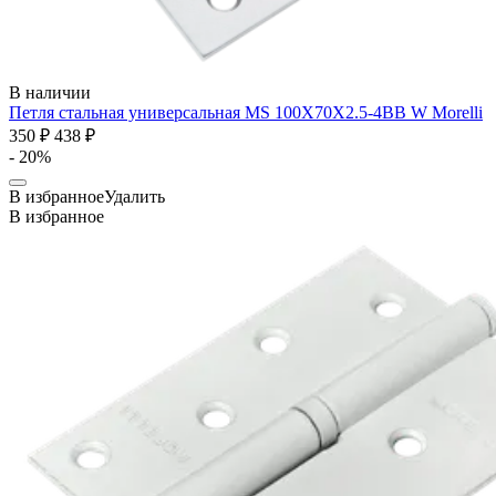
В наличии
Петля стальная универсальная MS 100X70X2.5-4BB W
Morelli
350 ₽
438 ₽
- 20%
В избранное
Удалить
В избранное