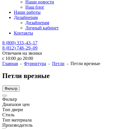
Наши новости
Наш блог
Наши работы
Дизайнерам
Дизайнерам
Личный кабинет
Контакты
8 (800) 333–43–17
8 (812) 748–29–09
Отвечаем на звонки
с 10:00 до 20:00
Главная
-
Фурнитура
-
Петли
- Петли врезные
Петли врезные
Фильтр
Фильтр
Диапазон цен
Тип двери
Стиль
Тип материала
Производитель