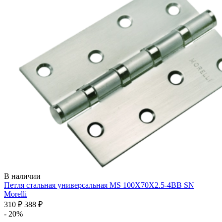
В наличии
Петля стальная универсальная MS 100X70X2.5-4BB SN
Morelli
310 ₽
388 ₽
- 20%