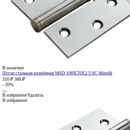
В наличии
Петля стальная разъёмная MSD 100X70X2.5 SC
Morelli
310 ₽
388 ₽
- 20%
В избранное
Удалить
В избранное