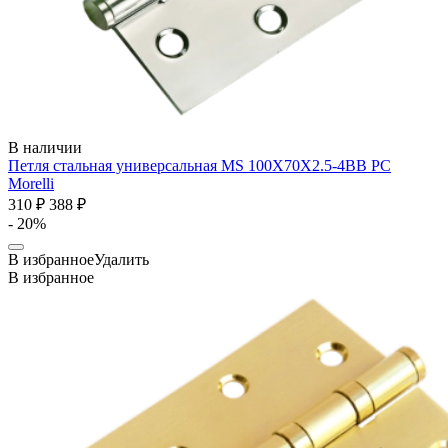
В наличии
Петля стальная универсальная MS 100X70X2.5-4BB PC
Morelli
310 ₽
388 ₽
- 20%
В избранное
Удалить
В избранное