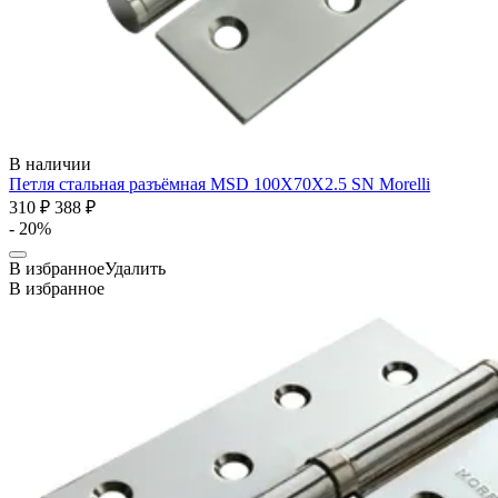
В наличии
Петля стальная разъёмная MSD 100X70X2.5 SN
Morelli
310 ₽
388 ₽
- 20%
В избранное
Удалить
В избранное