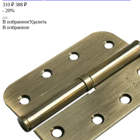
310 ₽
388 ₽
- 20%
В избранное
Удалить
В избранное