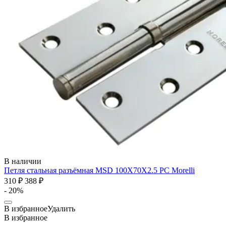
В наличии
Петля стальная разъёмная MSD 100X70X2.5 PC
Morelli
310 ₽
388 ₽
- 20%
В избранное
Удалить
В избранное