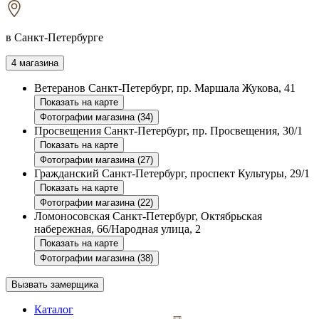
в Санкт-Петербурге
4 магазина
Ветеранов
Санкт-Петербург, пр. Маршала Жукова, 41
Показать на карте
Фотографии магазина (34)
Просвещения
Санкт-Петербург, пр. Просвещения, 30/1
Показать на карте
Фотографии магазина (27)
Гражданский
Санкт-Петербург, проспект Культуры, 29/1
Показать на карте
Фотографии магазина (22)
Ломоносовская
Санкт-Петербург, Октябрьская
набережная, 66/Народная улица, 2
Показать на карте
Фотографии магазина (38)
Вызвать замерщика
Каталог