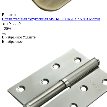
В наличии
Петля стальная скругленная MSD-C 100X70X2.5 AB
Morelli
310 ₽
388 ₽
- 20%
В избранное
Удалить
В избранное