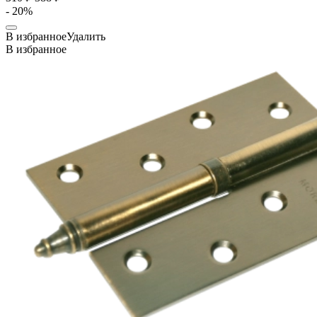
- 20%
В избранное
Удалить
В избранное