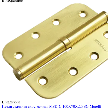
В избранное
В наличии
Петля стальная скругленная MSD-C 100X70X2.5 SG
Morelli