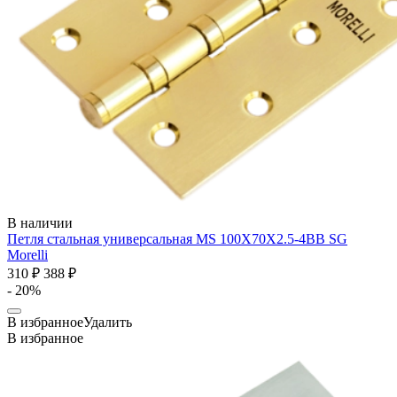
В наличии
Петля стальная универсальная MS 100X70X2.5-4BB SG
Morelli
310 ₽
388 ₽
- 20%
В избранное
Удалить
В избранное