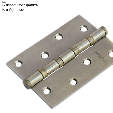
В избранное
Удалить
В избранное