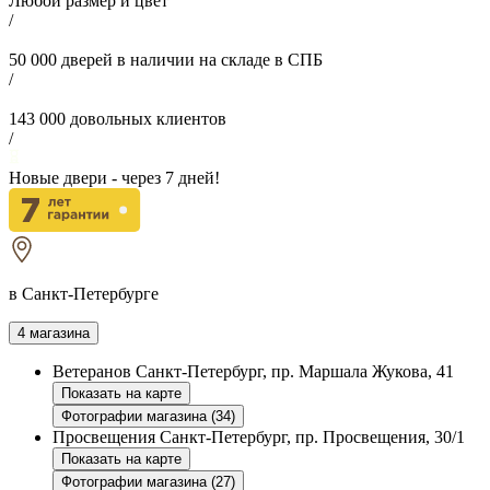
Любой размер и цвет
/
50 000
дверей в наличии на складе в СПБ
/
143 000
довольных клиентов
/
Новые двери - через
7
дней!
в Санкт-Петербурге
4 магазина
Ветеранов
Санкт-Петербург, пр. Маршала Жукова, 41
Показать на карте
Фотографии магазина (34)
Просвещения
Санкт-Петербург, пр. Просвещения, 30/1
Показать на карте
Фотографии магазина (27)