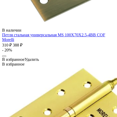
В наличии
Петля стальная универсальная MS 100X70X2.5-4BB COF
Morelli
310 ₽
388 ₽
- 20%
В избранное
Удалить
В избранное