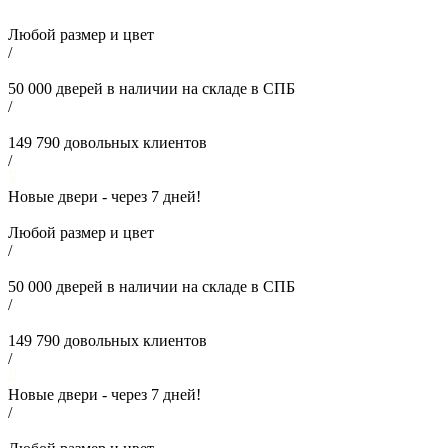
Любой размер и цвет
/
50 000
дверей в наличии на складе в СПБ
/
149 790
довольных клиентов
/
Новые двери - через
7
дней!
Любой размер и цвет
/
50 000
дверей в наличии на складе в СПБ
/
149 790
довольных клиентов
/
Новые двери - через
7
дней!
/