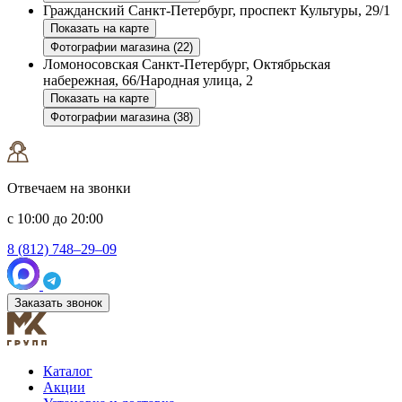
Гражданский
Санкт-Петербург, проспект Культуры, 29/1
Показать на карте
Фотографии магазина (22)
Ломоносовская
Санкт-Петербург, Октябрьская
набережная, 66/Народная улица, 2
Показать на карте
Фотографии магазина (38)
Отвечаем на звонки
с 10:00 до 20:00
8 (812) 748–29–09
Заказать звонок
Каталог
Акции