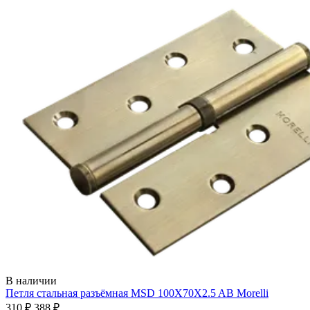
В наличии
Петля стальная разъёмная MSD 100X70X2.5 AB
Morelli
310 ₽
388 ₽