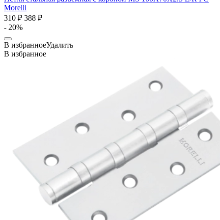
Morelli
310 ₽
388 ₽
- 20%
В избранное
Удалить
В избранное