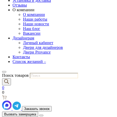
Установка и доставка
Отзывы
О компании
О компании
Наши работы
Наши новости
Наш блог
Вакансии
Дизайнерам
Личный кабинет
Двери для дизайнеров
Двери Provance
Контакты
Список желаний –
Поиск товаров
0
0
Заказать звонок
Вызвать замерщика