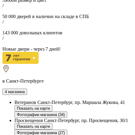
Любой размер и цвет
/
50 000
дверей в наличии на складе в СПБ
/
143 000
довольных клиентов
/
Новые двери - через
7
дней!
в Санкт-Петербурге
4 магазина
Ветеранов
Санкт-Петербург, пр. Маршала Жукова, 41
Показать на карте
Фотографии магазина (34)
Просвещения
Санкт-Петербург, пр. Просвещения, 30/1
Показать на карте
Фотографии магазина (27)