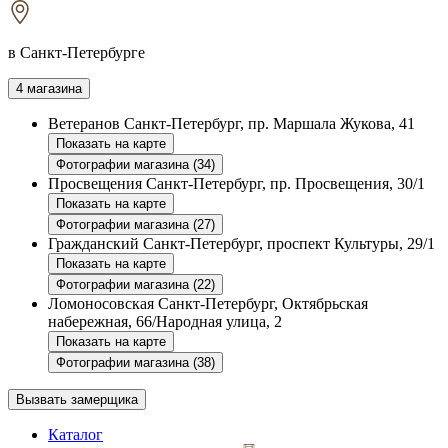
в Санкт-Петербурге
4 магазина
Ветеранов
Санкт-Петербург, пр. Маршала Жукова, 41
Показать на карте
Фотографии магазина (34)
Просвещения
Санкт-Петербург, пр. Просвещения, 30/1
Показать на карте
Фотографии магазина (27)
Гражданский
Санкт-Петербург, проспект Культуры, 29/1
Показать на карте
Фотографии магазина (22)
Ломоносовская
Санкт-Петербург, Октябрьская
набережная, 66/Народная улица, 2
Показать на карте
Фотографии магазина (38)
Вызвать замерщика
Каталог