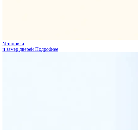
Установка
и замер дверей
Подробнее