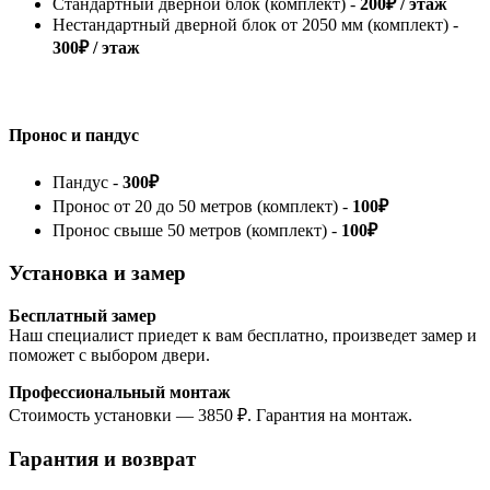
Стандартный дверной блок (комплект) -
200₽ / этаж
Нестандартный дверной блок от 2050 мм (комплект) -
300₽ / этаж
Пронос и пандус
Пандус -
300₽
Пронос от 20 до 50 метров (комплект) -
100₽
Пронос свыше 50 метров (комплект) -
100₽
Установка и замер
Бесплатный замер
Наш специалист приедет к вам бесплатно, произведет замер и
поможет с выбором двери.
Профессиональный монтаж
Стоимость установки — 3850 ₽. Гарантия на монтаж.
Гарантия и возврат