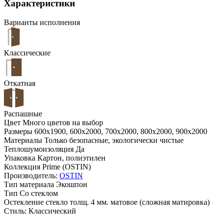
Характеристики
Варианты исполнения
Классические
Откатная
Распашные
Цвет
Много цветов на выбор
Размеры
600x1900, 600x2000, 700x2000, 800x2000, 900x2000
Материалы
Только безопасные, экологически чистые
Теплошумоизоляция
Да
Упаковка
Картон, полиэтилен
Коллекция
Prime (OSTIN)
Производитель:
OSTIN
Тип материала
Экошпон
Тип
Со стеклом
Остекление
стекло толщ. 4 мм. матовое (сложная матировка)
Стиль:
Классический