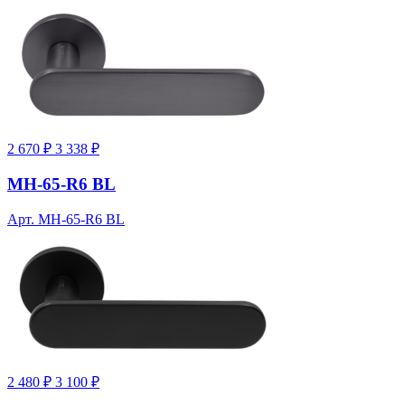
2 670 ₽
3 338 ₽
MH-65-R6 BL
Арт. MH-65-R6 BL
2 480 ₽
3 100 ₽