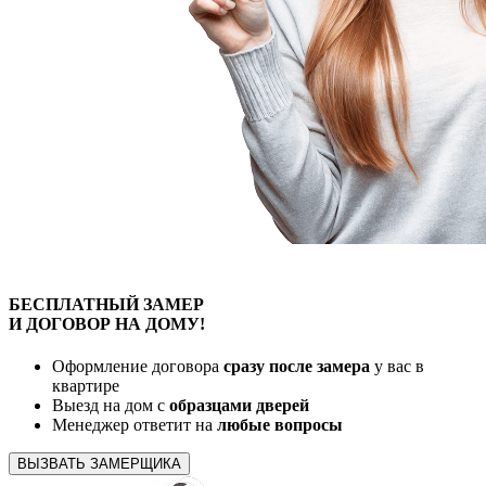
БЕСПЛАТНЫЙ
ЗАМЕР
И ДОГОВОР
НА ДОМУ!
Оформление договора
сразу после замера
у вас в
квартире
Выезд на дом с
образцами дверей
Менеджер ответит на
любые вопросы
ВЫЗВАТЬ ЗАМЕРЩИКА