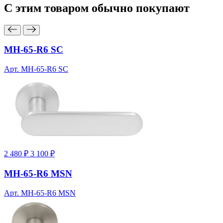
С этим товаром
обычно покупают
MH-65-R6 SC
Арт. MH-65-R6 SC
2 480 ₽
3 100 ₽
MH-65-R6 MSN
Арт. MH-65-R6 MSN