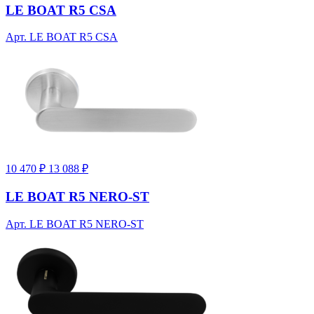
LE BOAT R5 CSA
Арт. LE BOAT R5 CSA
10 470 ₽
13 088 ₽
LE BOAT R5 NERO-ST
Арт. LE BOAT R5 NERO-ST