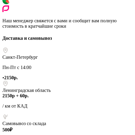
Наш менеджер свяжется с вами и сообщит вам полную
стоимость в кратчайшие сроки
Доставка и самовывоз
Санкт-Петербург
Пн-Пт с 14:00
•
2150р.
Ленинградская область
2150р + 60р.
/ км от КАД
Самовывоз со склада
500₽