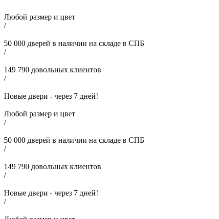
Любой размер и цвет
/
50 000
дверей в наличии на складе в СПБ
/
149 790
довольных клиентов
/
Новые двери - через
7
дней!
Любой размер и цвет
/
50 000
дверей в наличии на складе в СПБ
/
149 790
довольных клиентов
/
Новые двери - через
7
дней!
/