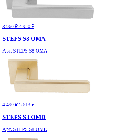
3 960 ₽
4 950 ₽
STEPS S8 OMA
Арт. STEPS S8 OMA
4 490 ₽
5 613 ₽
STEPS S8 OMD
Арт. STEPS S8 OMD