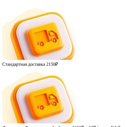
Стандартная доставка
2150₽