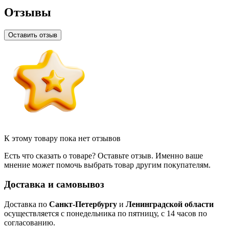
Отзывы
Оставить отзыв
К этому товару пока нет отзывов
Есть что сказать о товаре? Оставьте отзыв. Именно ваше
мнение может помочь выбрать товар другим покупателям.
Доставка и самовывоз
Доставка по
Санкт-Петербургу
и
Ленинградской области
осуществляется с понедельника по пятницу, с 14 часов по
согласованию.