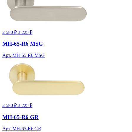
2 580 ₽
3 225 ₽
MH-65-R6 MSG
Арт. MH-65-R6 MSG
2 580 ₽
3 225 ₽
MH-65-R6 GR
Арт. MH-65-R6 GR