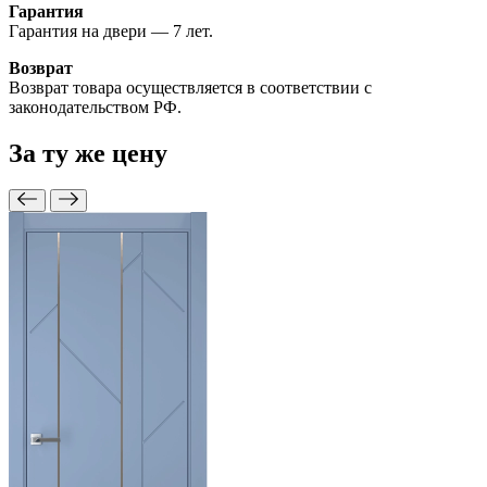
Гарантия
Гарантия на двери — 7 лет.
Возврат
Возврат товара осуществляется в соответствии с
законодательством РФ.
За ту же
цену