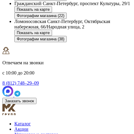
Гражданский
Санкт-Петербург, проспект Культуры, 29/1
Показать на карте
Фотографии магазина (22)
Ломоносовская
Санкт-Петербург, Октябрьская
набережная, 66/Народная улица, 2
Показать на карте
Фотографии магазина (38)
Отвечаем на звонки
с 10:00 до 20:00
8 (812) 748–29–09
Заказать звонок
Каталог
Акции