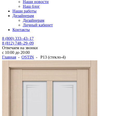
Наши новости
Наш блог
Наши работы
Дизайнерам
Дизайнерам
Личный кабинет
Контакты
8 (800) 333–43–17
8 (812) 748–29–09
Отвечаем на звонки
с 10:00 до 20:00
Главная
-
OSTIN
- Р13 (стекло-4)