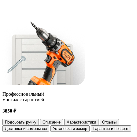
Профессиональный
монтаж с гарантией
3850 ₽
Подобрать ручку
Описание
Характеристики
Отзывы
Доставка и самовывоз
Установка и замер
Гарантия и возврат