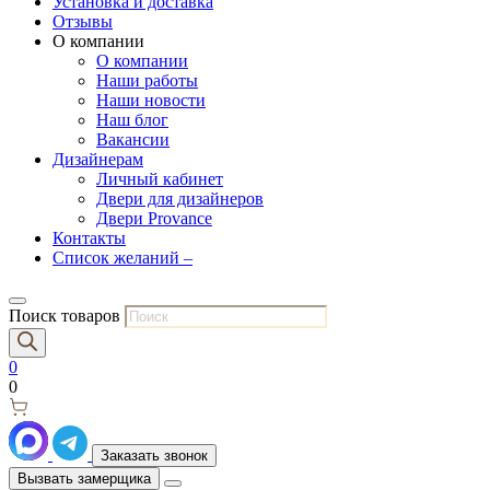
Установка и доставка
Отзывы
О компании
О компании
Наши работы
Наши новости
Наш блог
Вакансии
Дизайнерам
Личный кабинет
Двери для дизайнеров
Двери Provance
Контакты
Список желаний –
Поиск товаров
0
0
Заказать звонок
Вызвать замерщика