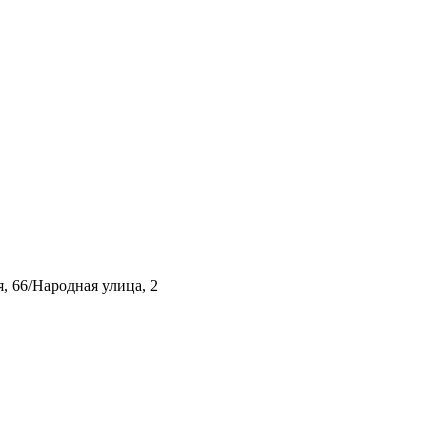
, 66/Народная улица, 2