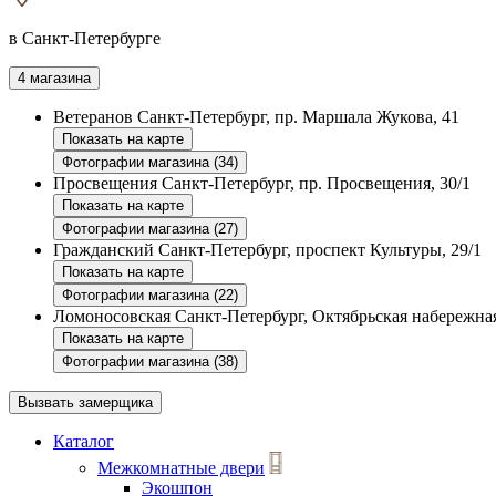
в Санкт-Петербурге
4 магазина
Ветеранов
Санкт-Петербург, пр. Маршала Жукова, 41
Показать на карте
Фотографии магазина (34)
Просвещения
Санкт-Петербург, пр. Просвещения, 30/1
Показать на карте
Фотографии магазина (27)
Гражданский
Санкт-Петербург, проспект Культуры, 29/1
Показать на карте
Фотографии магазина (22)
Ломоносовская
Санкт-Петербург, Октябрьская набережная
Показать на карте
Фотографии магазина (38)
Вызвать замерщика
Каталог
Межкомнатные двери
Экошпон