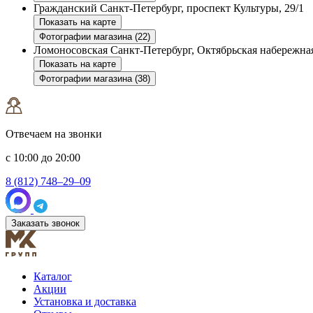
Гражданский
Санкт-Петербург, проспект Культуры, 29/1
Показать на карте
Фотографии магазина (22)
Ломоносовская
Санкт-Петербург, Октябрьская набережная
Показать на карте
Фотографии магазина (38)
Отвечаем на звонки
с 10:00 до 20:00
8 (812) 748–29–09
Заказать звонок
Каталог
Акции
Установка и доставка