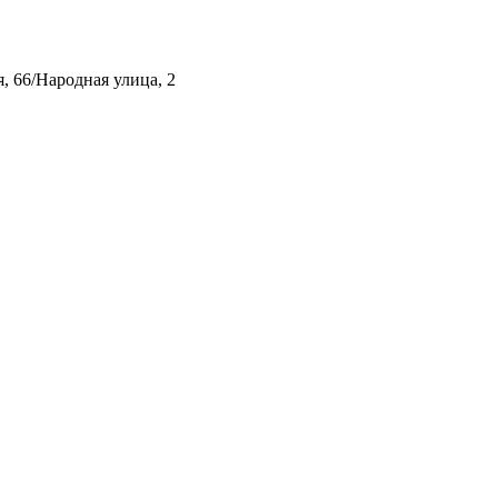
, 66/Народная улица, 2