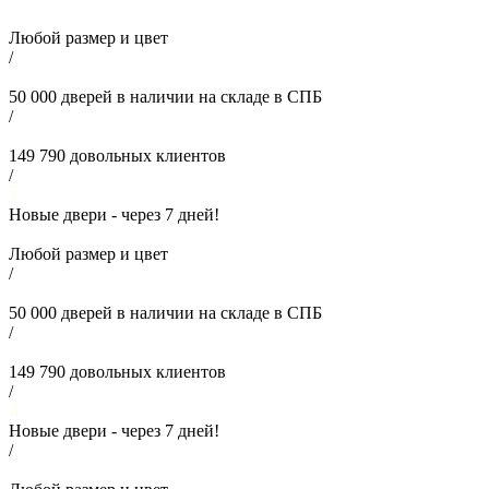
Любой размер и цвет
/
50 000
дверей в наличии на складе в СПБ
/
149 790
довольных клиентов
/
Новые двери - через
7
дней!
Любой размер и цвет
/
50 000
дверей в наличии на складе в СПБ
/
149 790
довольных клиентов
/
Новые двери - через
7
дней!
/