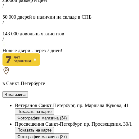
Любой размер и цвет
/
50 000
дверей в наличии на складе в СПБ
/
143 000
довольных клиентов
/
Новые двери - через
7
дней!
в Санкт-Петербурге
4 магазина
Ветеранов
Санкт-Петербург, пр. Маршала Жукова, 41
Показать на карте
Фотографии магазина (34)
Просвещения
Санкт-Петербург, пр. Просвещения, 30/1
Показать на карте
Фотографии магазина (27)