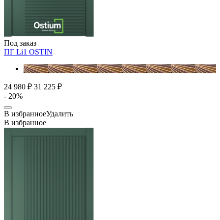
Под заказ
ПГ Li1
OSTIN
24 980 ₽
31 225 ₽
- 20%
В избранное
Удалить
В избранное