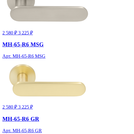
2 580 ₽
3 225 ₽
MH-65-R6 MSG
Арт. MH-65-R6 MSG
2 580 ₽
3 225 ₽
MH-65-R6 GR
Арт. MH-65-R6 GR