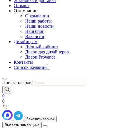
Установка и доставка
Отзывы
О компании
О компании
Наши работы
Наши новости
Наш блог
Вакансии
Дизайнерам
Личный кабинет
Двери для дизайнеров
Двери Provance
Контакты
Список желаний –
Поиск товаров
0
0
Заказать звонок
Вызвать замерщика