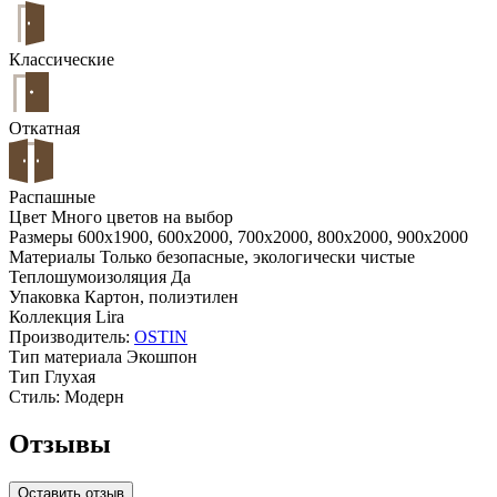
Классические
Откатная
Распашные
Цвет
Много цветов на выбор
Размеры
600x1900, 600x2000, 700x2000, 800x2000, 900x2000
Материалы
Только безопасные, экологически чистые
Теплошумоизоляция
Да
Упаковка
Картон, полиэтилен
Коллекция
Lira
Производитель:
OSTIN
Тип материала
Экошпон
Тип
Глухая
Стиль:
Модерн
Отзывы
Оставить отзыв