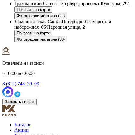
Гражданский
Санкт-Петербург, проспект Культуры, 29/1
Показать на карте
Фотографии магазина (22)
Ломоносовская
Санкт-Петербург, Октябрьская
набережная, 66/Народная улица, 2
Показать на карте
Фотографии магазина (38)
Отвечаем на звонки
с 10:00 до 20:00
8 (812) 748–29–09
Заказать звонок
Каталог
Акции