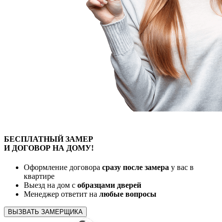
БЕСПЛАТНЫЙ
ЗАМЕР
И ДОГОВОР
НА ДОМУ!
Оформление договора
сразу после замера
у вас в
квартире
Выезд на дом с
образцами дверей
Менеджер ответит на
любые вопросы
ВЫЗВАТЬ ЗАМЕРЩИКА