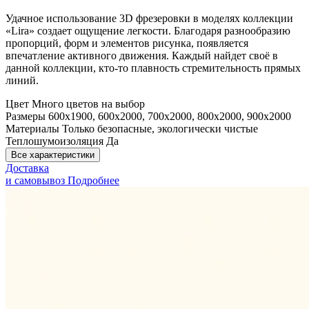
Удачное использование 3D фрезеровки в моделях коллекции
«Lira» создает ощущение легкости. Благодаря разнообразию
пропорций, форм и элементов рисунка, появляется
впечатление активного движения. Каждый найдет своё в
данной коллекции, кто-то плавность стремительность прямых
линий.
Цвет
Много цветов на выбор
Размеры
600x1900, 600x2000, 700x2000, 800x2000, 900x2000
Материалы
Только безопасные, экологически чистые
Теплошумоизоляция
Да
Все характеристики
Доставка
и самовывоз
Подробнее