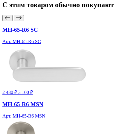
С этим товаром
обычно покупают
MH-65-R6 SC
Арт. MH-65-R6 SC
2 480 ₽
3 100 ₽
MH-65-R6 MSN
Арт. MH-65-R6 MSN