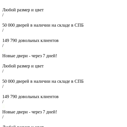
Любой размер и цвет
/
50 000
дверей в наличии на складе в СПБ
/
149 790
довольных клиентов
/
Новые двери - через
7
дней!
Любой размер и цвет
/
50 000
дверей в наличии на складе в СПБ
/
149 790
довольных клиентов
/
Новые двери - через
7
дней!
/