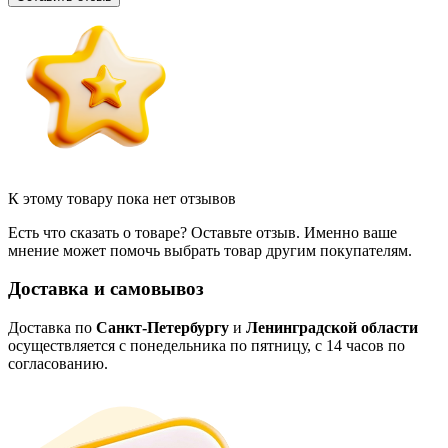
К этому товару пока нет отзывов
Есть что сказать о товаре? Оставьте отзыв. Именно ваше
мнение может помочь выбрать товар другим покупателям.
Доставка и самовывоз
Доставка по
Санкт-Петербургу
и
Ленинградской области
осуществляется с понедельника по пятницу, с 14 часов по
согласованию.