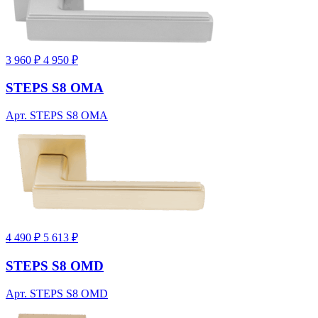
3 960 ₽
4 950 ₽
STEPS S8 OMA
Арт. STEPS S8 OMA
4 490 ₽
5 613 ₽
STEPS S8 OMD
Арт. STEPS S8 OMD