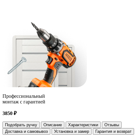
Профессиональный
монтаж с гарантией
3850 ₽
Подобрать ручку
Описание
Характеристики
Отзывы
Доставка и самовывоз
Установка и замер
Гарантия и возврат