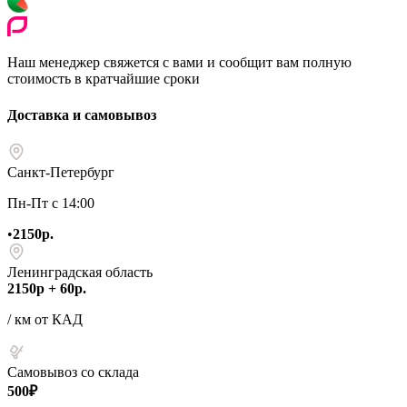
Наш менеджер свяжется с вами и сообщит вам полную
стоимость в кратчайшие сроки
Доставка и самовывоз
Санкт-Петербург
Пн-Пт с 14:00
•
2150р.
Ленинградская область
2150р + 60р.
/ км от КАД
Самовывоз со склада
500₽