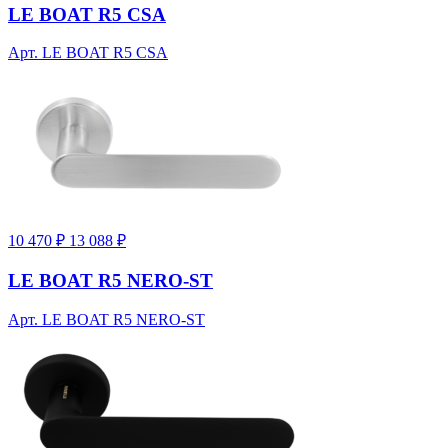
LE BOAT R5 CSA
Арт. LE BOAT R5 CSA
10 470 ₽
13 088 ₽
LE BOAT R5 NERO-ST
Арт. LE BOAT R5 NERO-ST