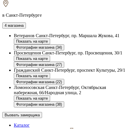
в Санкт-Петербурге
4 магазина
Ветеранов
Санкт-Петербург, пр. Маршала Жукова, 41
Показать на карте
Фотографии магазина (34)
Просвещения
Санкт-Петербург, пр. Просвещения, 30/1
Показать на карте
Фотографии магазина (27)
Гражданский
Санкт-Петербург, проспект Культуры, 29/1
Показать на карте
Фотографии магазина (22)
Ломоносовская
Санкт-Петербург, Октябрьская
набережная, 66/Народная улица, 2
Показать на карте
Фотографии магазина (38)
Вызвать замерщика
Каталог