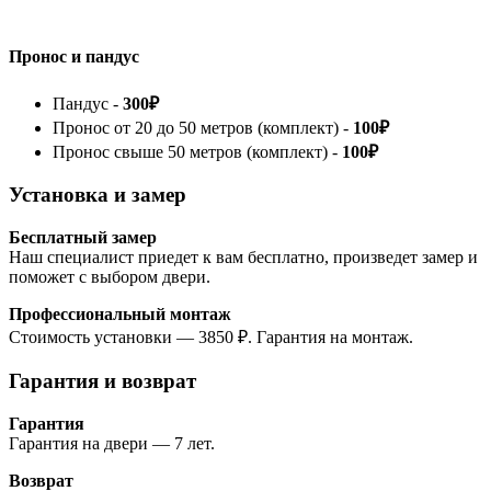
Пронос и пандус
Пандус -
300₽
Пронос от 20 до 50 метров (комплект) -
100₽
Пронос свыше 50 метров (комплект) -
100₽
Установка и замер
Бесплатный замер
Наш специалист приедет к вам бесплатно, произведет замер и
поможет с выбором двери.
Профессиональный монтаж
Стоимость установки — 3850 ₽. Гарантия на монтаж.
Гарантия и возврат
Гарантия
Гарантия на двери — 7 лет.
Возврат