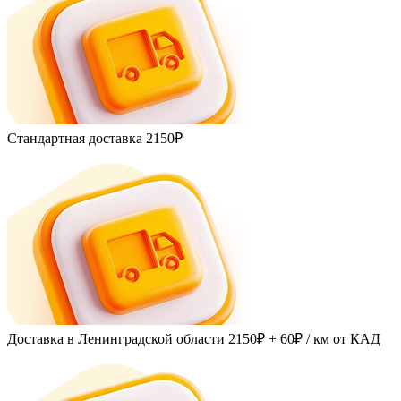
Стандартная доставка
2150₽
Доставка в Ленинградской области
2150₽ + 60₽
/ км от КАД