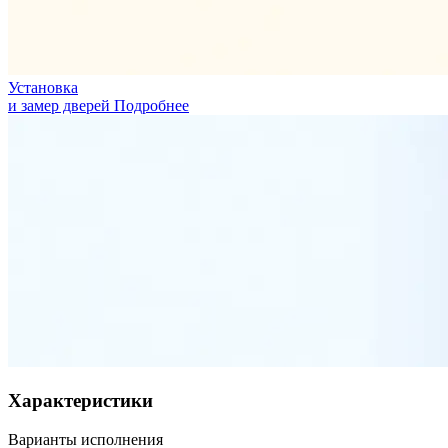
Установка
и замер дверей
Подробнее
Характеристики
Варианты исполнения