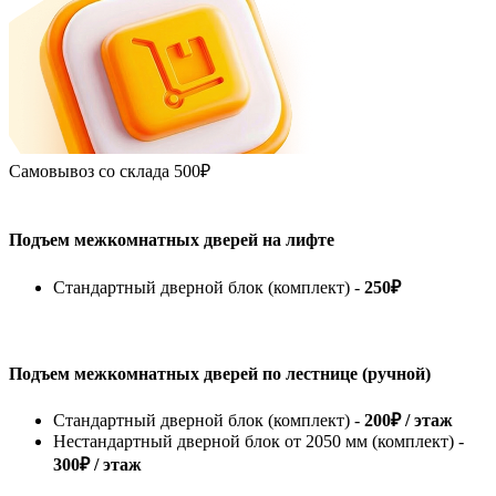
Самовывоз со склада
500₽
Подъем межкомнатных дверей на лифте
Стандартный дверной блок (комплект) -
250₽
Подъем межкомнатных дверей по лестнице (ручной)
Стандартный дверной блок (комплект) -
200₽ / этаж
Нестандартный дверной блок от 2050 мм (комплект) -
300₽ / этаж