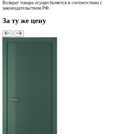
Возврат товара осуществляется в соответствии с
законодательством РФ.
За ту же
цену