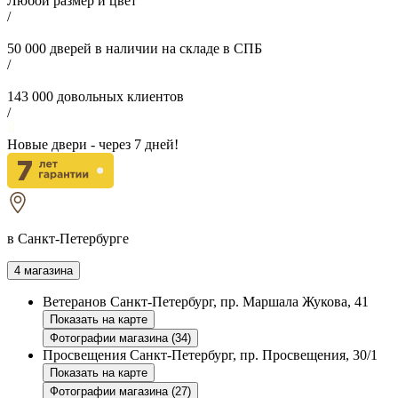
Любой размер и цвет
/
50 000
дверей в наличии на складе в СПБ
/
143 000
довольных клиентов
/
Новые двери - через
7
дней!
в Санкт-Петербурге
4 магазина
Ветеранов
Санкт-Петербург, пр. Маршала Жукова, 41
Показать на карте
Фотографии магазина (34)
Просвещения
Санкт-Петербург, пр. Просвещения, 30/1
Показать на карте
Фотографии магазина (27)