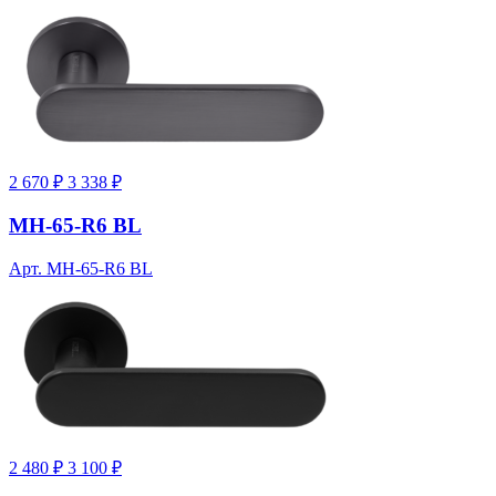
2 670 ₽
3 338 ₽
MH-65-R6 BL
Арт. MH-65-R6 BL
2 480 ₽
3 100 ₽