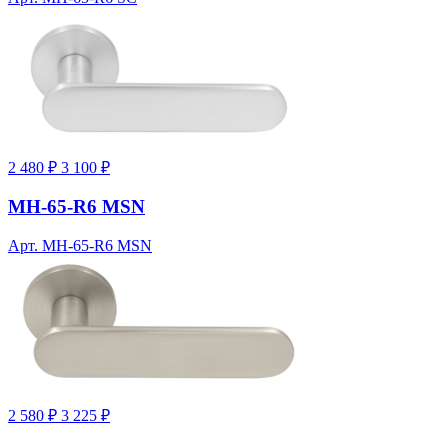
2 480 ₽
3 100 ₽
MH-65-R6 MSN
Арт. MH-65-R6 MSN
2 580 ₽
3 225 ₽