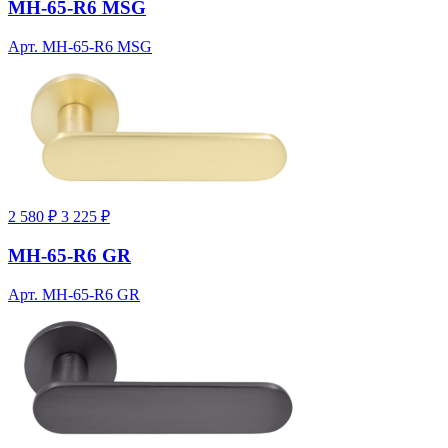
MH-65-R6 MSG
Арт. MH-65-R6 MSG
2 580 ₽
3 225 ₽
MH-65-R6 GR
Арт. MH-65-R6 GR