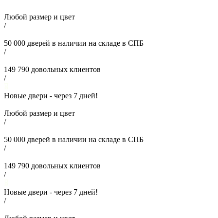
Любой размер и цвет
/
50 000
дверей в наличии на складе в СПБ
/
149 790
довольных клиентов
/
Новые двери - через
7
дней!
Любой размер и цвет
/
50 000
дверей в наличии на складе в СПБ
/
149 790
довольных клиентов
/
Новые двери - через
7
дней!
/