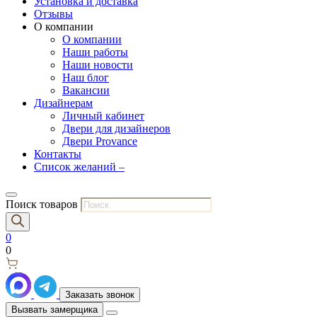
Установка и доставка
Отзывы
О компании
О компании
Наши работы
Наши новости
Наш блог
Вакансии
Дизайнерам
Личный кабинет
Двери для дизайнеров
Двери Provance
Контакты
Список желаний –
Поиск товаров
0
0
Заказать звонок
Вызвать замерщика