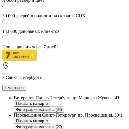
Любой размер и цвет
/
50 000
дверей в наличии на складе в СПБ
/
143 000
довольных клиентов
/
Новые двери - через
7
дней!
в Санкт-Петербурге
4 магазина
Ветеранов
Санкт-Петербург, пр. Маршала Жукова, 41
Показать на карте
Фотографии магазина (34)
Просвещения
Санкт-Петербург, пр. Просвещения, 30/1
Показать на карте
Фотографии магазина (27)