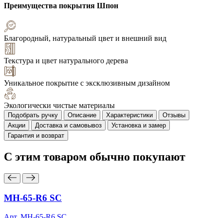
Преимущества покрытия
Шпон
Благородный, натуральный цвет и внешний вид
Текстура и цвет натурального дерева
Уникальное покрытие с эксклюзивным дизайном
Экологически чистые материалы
Подобрать ручку
Описание
Характеристики
Отзывы
Акции
Доставка и самовывоз
Установка и замер
Гарантия и возврат
С этим товаром
обычно покупают
MH-65-R6 SC
Арт. MH-65-R6 SC