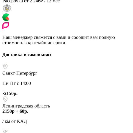
Рассрочка от
2 246
₽
/ 12 мес
Наш менеджер свяжется с вами и сообщит вам полную
стоимость в кратчайшие сроки
Доставка и самовывоз
Санкт-Петербург
Пн-Пт с 14:00
•
2150р.
Ленинградская область
2150р + 60р.
/ км от КАД