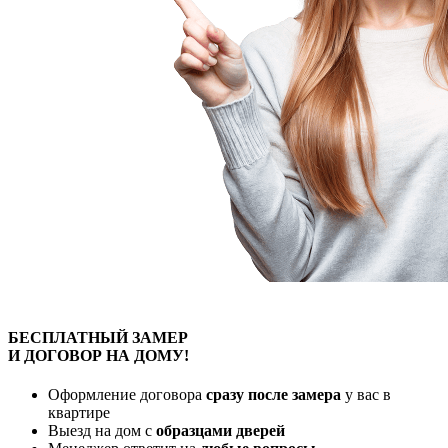
БЕСПЛАТНЫЙ
ЗАМЕР
И ДОГОВОР
НА ДОМУ!
Оформление договора
сразу после замера
у вас в
квартире
Выезд на дом с
образцами дверей