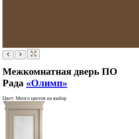
Межкомнатная дверь ПО
Рада
«Олимп»
Цвет:
Много цветов на выбор