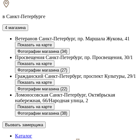
в Санкт-Петербурге
4 магазина
Ветеранов
Санкт-Петербург, пр. Маршала Жукова, 41
Показать на карте
Фотографии магазина (34)
Просвещения
Санкт-Петербург, пр. Просвещения, 30/1
Показать на карте
Фотографии магазина (27)
Гражданский
Санкт-Петербург, проспект Культуры, 29/1
Показать на карте
Фотографии магазина (22)
Ломоносовская
Санкт-Петербург, Октябрьская
набережная, 66/Народная улица, 2
Показать на карте
Фотографии магазина (38)
Вызвать замерщика
Каталог