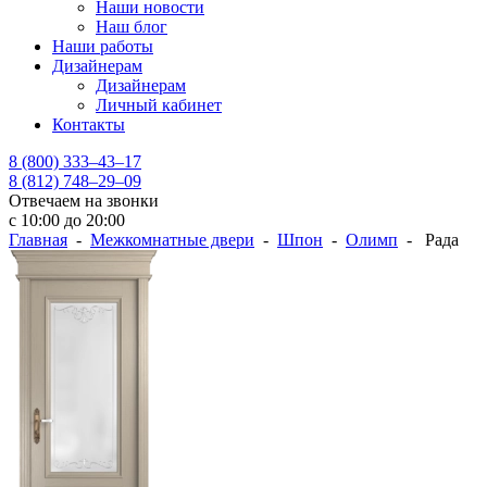
Наши новости
Наш блог
Наши работы
Дизайнерам
Дизайнерам
Личный кабинет
Контакты
8 (800) 333–43–17
8 (812) 748–29–09
Отвечаем на звонки
с 10:00 до 20:00
Главная
-
Межкомнатные двери
-
Шпон
-
Олимп
- Рада