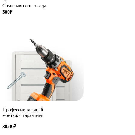
Самовывоз со склада
500₽
Профессиональный
монтаж с гарантией
3850 ₽