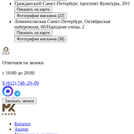
Гражданский
Санкт-Петербург, проспект Культуры, 29/1
Показать на карте
Фотографии магазина (22)
Ломоносовская
Санкт-Петербург, Октябрьская
набережная, 66/Народная улица, 2
Показать на карте
Фотографии магазина (38)
Отвечаем на звонки
с 10:00 до 20:00
8 (812) 748–29–09
Заказать звонок
Каталог
Акции