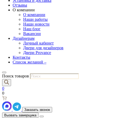
Установка и доставка
Отзывы
О компании
О компании
Наши работы
Наши новости
Наш блог
Вакансии
Дизайнерам
Личный кабинет
Двери для дизайнеров
Двери Provance
Контакты
Список желаний –
Поиск товаров
0
0
Заказать звонок
Вызвать замерщика