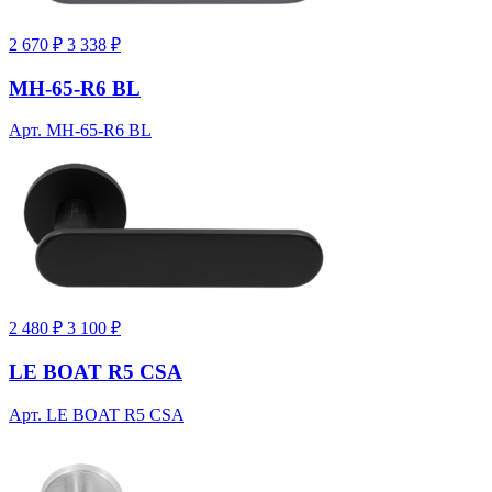
2 670 ₽
3 338 ₽
MH-65-R6 BL
Арт. MH-65-R6 BL
2 480 ₽
3 100 ₽
LE BOAT R5 CSA
Арт. LE BOAT R5 CSA