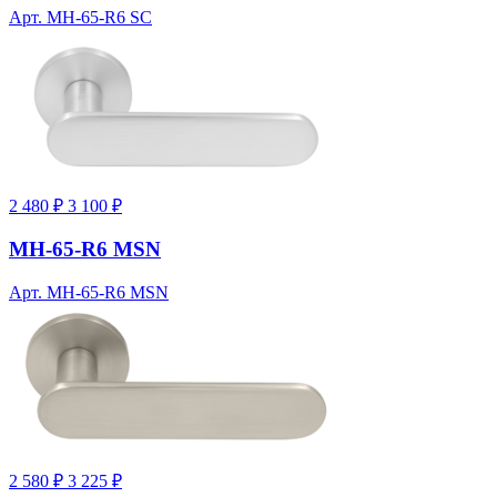
Арт. MH-65-R6 SC
2 480 ₽
3 100 ₽
MH-65-R6 MSN
Арт. MH-65-R6 MSN
2 580 ₽
3 225 ₽