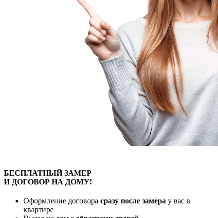
БЕСПЛАТНЫЙ
ЗАМЕР
И ДОГОВОР
НА ДОМУ!
Оформление договора
сразу после замера
у вас в
квартире