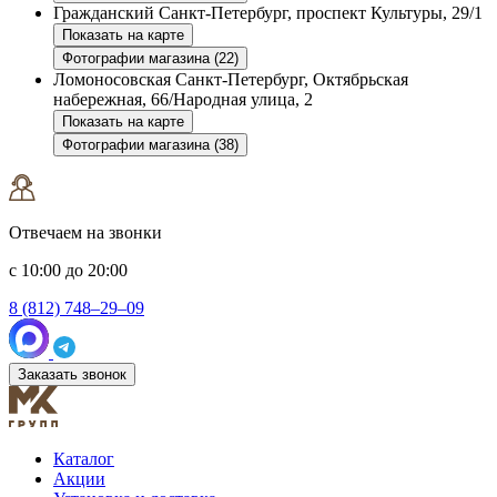
Гражданский
Санкт-Петербург, проспект Культуры, 29/1
Показать на карте
Фотографии магазина (22)
Ломоносовская
Санкт-Петербург, Октябрьская
набережная, 66/Народная улица, 2
Показать на карте
Фотографии магазина (38)
Отвечаем на звонки
с 10:00 до 20:00
8 (812) 748–29–09
Заказать звонок
Каталог
Акции