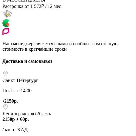
Рассрочка от
1 572
₽
/ 12 мес
Наш менеджер свяжется с вами и сообщит вам полную
стоимость в кратчайшие сроки
Доставка и самовывоз
Санкт-Петербург
Пн-Пт с 14:00
•
2150р.
Ленинградская область
2150р + 60р.
/ км от КАД