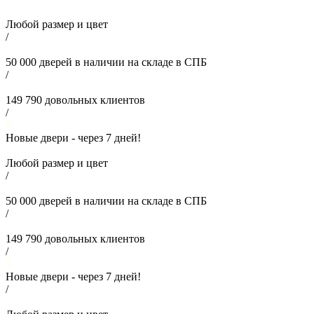
Любой размер и цвет
/
50 000
дверей в наличии на складе в СПБ
/
149 790
довольных клиентов
/
Новые двери - через
7
дней!
Любой размер и цвет
/
50 000
дверей в наличии на складе в СПБ
/
149 790
довольных клиентов
/
Новые двери - через
7
дней!
/