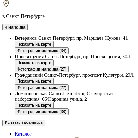
в Санкт-Петербурге
4 магазина
Ветеранов
Санкт-Петербург, пр. Маршала Жукова, 41
Показать на карте
Фотографии магазина (34)
Просвещения
Санкт-Петербург, пр. Просвещения, 30/1
Показать на карте
Фотографии магазина (27)
Гражданский
Санкт-Петербург, проспект Культуры, 29/1
Показать на карте
Фотографии магазина (22)
Ломоносовская
Санкт-Петербург, Октябрьская
набережная, 66/Народная улица, 2
Показать на карте
Фотографии магазина (38)
Вызвать замерщика
Каталог