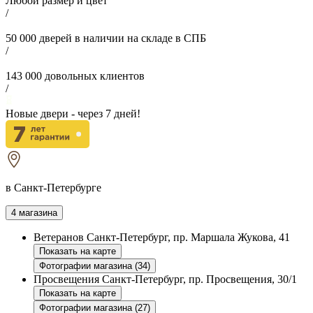
Любой размер и цвет
/
50 000
дверей в наличии на складе в СПБ
/
143 000
довольных клиентов
/
Новые двери - через
7
дней!
в Санкт-Петербурге
4 магазина
Ветеранов
Санкт-Петербург, пр. Маршала Жукова, 41
Показать на карте
Фотографии магазина (34)
Просвещения
Санкт-Петербург, пр. Просвещения, 30/1
Показать на карте
Фотографии магазина (27)