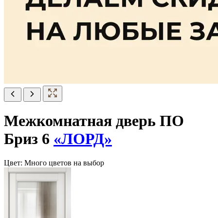
Межкомнатная дверь ПО
Бриз 6
«ЛОРД»
Цвет:
Много цветов на выбор