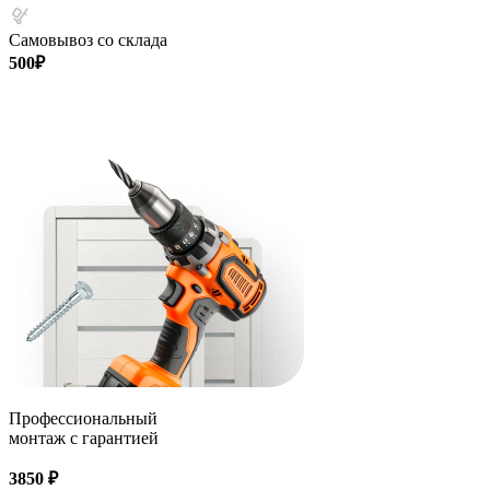
Самовывоз со склада
500₽
Профессиональный
монтаж с гарантией
3850 ₽