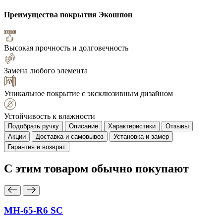
Преимущества покрытия
Экошпон
Высокая прочность и долговечность
Замена любого элемента
Уникальное покрытие с эксклюзивным дизайном
Устойчивость к влажности
Подобрать ручку
Описание
Характеристики
Отзывы
Акции
Доставка и самовывоз
Установка и замер
Гарантия и возврат
С этим товаром
обычно покупают
MH-65-R6 SC