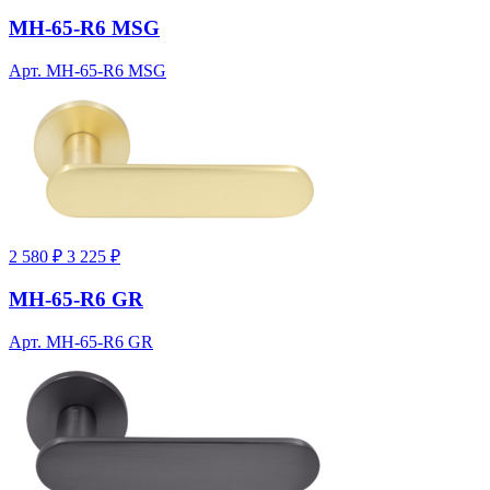
MH-65-R6 MSG
Арт. MH-65-R6 MSG
2 580 ₽
3 225 ₽
MH-65-R6 GR
Арт. MH-65-R6 GR