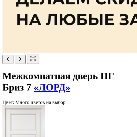
Межкомнатная дверь ПГ
Бриз 7
«ЛОРД»
Цвет:
Много цветов на выбор