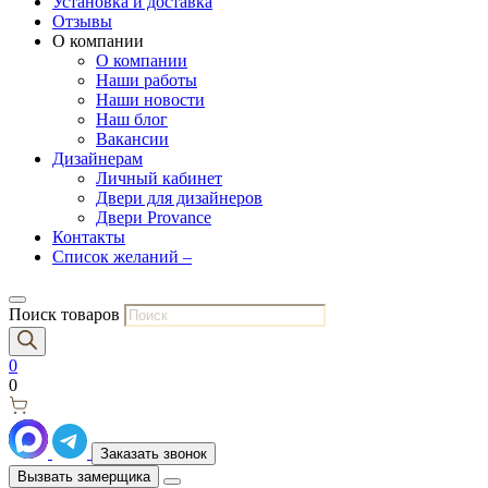
Установка и доставка
Отзывы
О компании
О компании
Наши работы
Наши новости
Наш блог
Вакансии
Дизайнерам
Личный кабинет
Двери для дизайнеров
Двери Provance
Контакты
Список желаний –
Поиск товаров
0
0
Заказать звонок
Вызвать замерщика