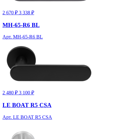
2 670 ₽
3 338 ₽
MH-65-R6 BL
Арт. MH-65-R6 BL
2 480 ₽
3 100 ₽
LE BOAT R5 CSA
Арт. LE BOAT R5 CSA