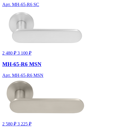
Арт. MH-65-R6 SC
2 480 ₽
3 100 ₽
MH-65-R6 MSN
Арт. MH-65-R6 MSN
2 580 ₽
3 225 ₽