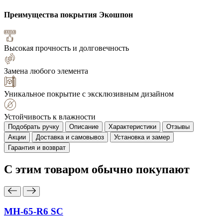
Преимущества покрытия
Экошпон
Высокая прочность и долговечность
Замена любого элемента
Уникальное покрытие с эксклюзивным дизайном
Устойчивость к влажности
Подобрать ручку
Описание
Характеристики
Отзывы
Акции
Доставка и самовывоз
Установка и замер
Гарантия и возврат
С этим товаром
обычно покупают
MH-65-R6 SC