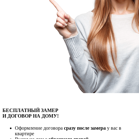
БЕСПЛАТНЫЙ
ЗАМЕР
И ДОГОВОР
НА ДОМУ!
Оформление договора
сразу после замера
у вас в
квартире