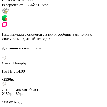
Рассрочка от
1 661
₽
/ 12 мес
Наш менеджер свяжется с вами и сообщит вам полную
стоимость в кратчайшие сроки
Доставка и самовывоз
Санкт-Петербург
Пн-Пт с 14:00
•
2150р.
Ленинградская область
2150р + 60р.
/ км от КАД