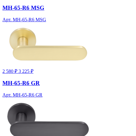
MH-65-R6 MSG
Арт. MH-65-R6 MSG
2 580 ₽
3 225 ₽
MH-65-R6 GR
Арт. MH-65-R6 GR