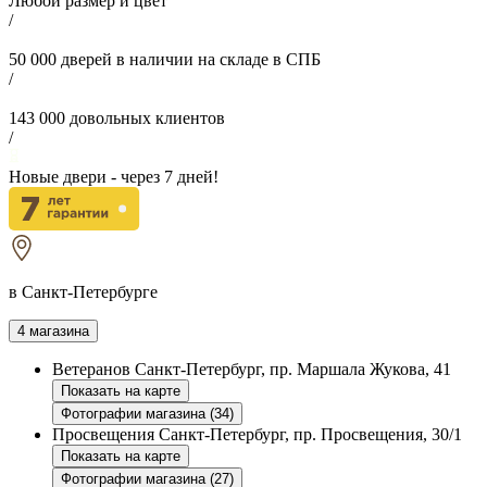
Любой размер и цвет
/
50 000
дверей в наличии на складе в СПБ
/
143 000
довольных клиентов
/
Новые двери - через
7
дней!
в Санкт-Петербурге
4 магазина
Ветеранов
Санкт-Петербург, пр. Маршала Жукова, 41
Показать на карте
Фотографии магазина (34)
Просвещения
Санкт-Петербург, пр. Просвещения, 30/1
Показать на карте
Фотографии магазина (27)