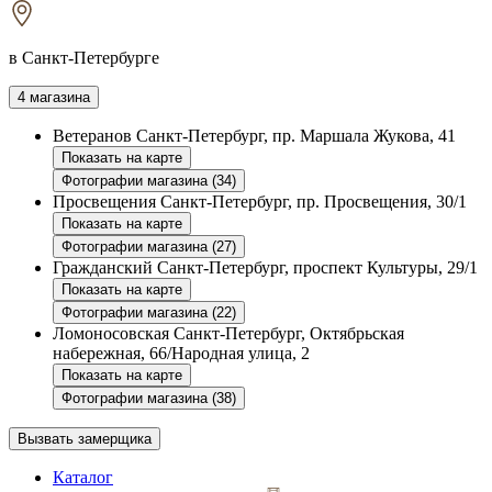
в Санкт-Петербурге
4 магазина
Ветеранов
Санкт-Петербург, пр. Маршала Жукова, 41
Показать на карте
Фотографии магазина (34)
Просвещения
Санкт-Петербург, пр. Просвещения, 30/1
Показать на карте
Фотографии магазина (27)
Гражданский
Санкт-Петербург, проспект Культуры, 29/1
Показать на карте
Фотографии магазина (22)
Ломоносовская
Санкт-Петербург, Октябрьская
набережная, 66/Народная улица, 2
Показать на карте
Фотографии магазина (38)
Вызвать замерщика
Каталог