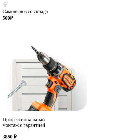
Самовывоз со склада
500₽
Профессиональный
монтаж с гарантией
3850 ₽