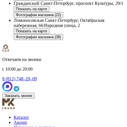
Гражданский
Санкт-Петербург, проспект Культуры, 29/1
Показать на карте
Фотографии магазина (22)
Ломоносовская
Санкт-Петербург, Октябрьская
набережная, 66/Народная улица, 2
Показать на карте
Фотографии магазина (38)
Отвечаем на звонки
с 10:00 до 20:00
8 (812) 748–29–09
Заказать звонок
Каталог
Акции