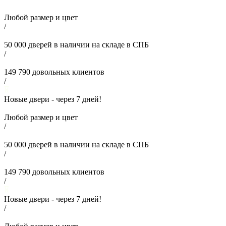
Любой размер и цвет
/
50 000
дверей в наличии на складе в СПБ
/
149 790
довольных клиентов
/
Новые двери - через
7
дней!
Любой размер и цвет
/
50 000
дверей в наличии на складе в СПБ
/
149 790
довольных клиентов
/
Новые двери - через
7
дней!
/