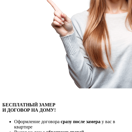
БЕСПЛАТНЫЙ
ЗАМЕР
И ДОГОВОР
НА ДОМУ!
Оформление договора
сразу после замера
у вас в
квартире