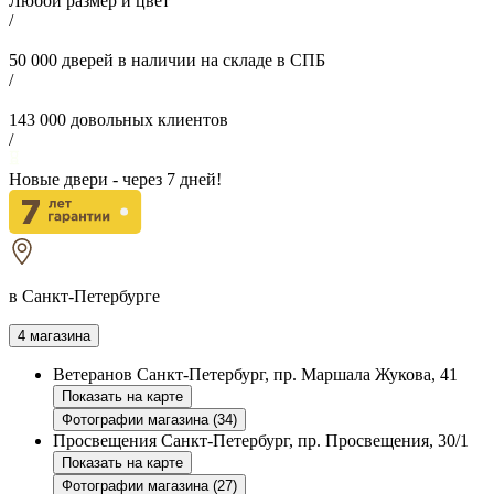
Любой размер и цвет
/
50 000
дверей в наличии на складе в СПБ
/
143 000
довольных клиентов
/
Новые двери - через
7
дней!
в Санкт-Петербурге
4 магазина
Ветеранов
Санкт-Петербург, пр. Маршала Жукова, 41
Показать на карте
Фотографии магазина (34)
Просвещения
Санкт-Петербург, пр. Просвещения, 30/1
Показать на карте
Фотографии магазина (27)