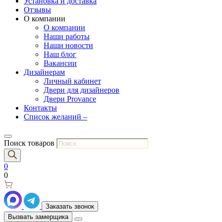
Установка и доставка
Отзывы
О компании
О компании
Наши работы
Наши новости
Наш блог
Вакансии
Дизайнерам
Личный кабинет
Двери для дизайнеров
Двери Provance
Контакты
Список желаний –
Поиск товаров
0
0
Заказать звонок
Вызвать замерщика