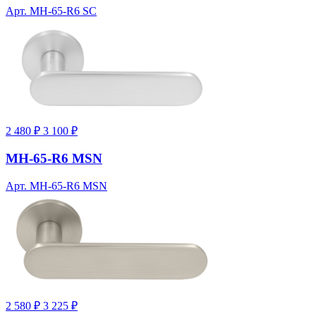
Арт. MH-65-R6 SC
2 480 ₽
3 100 ₽
MH-65-R6 MSN
Арт. MH-65-R6 MSN
2 580 ₽
3 225 ₽