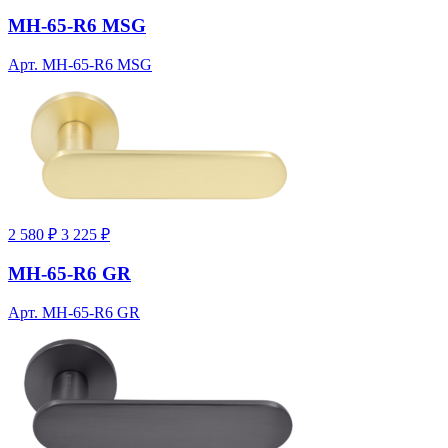
MH-65-R6 MSG
Арт. MH-65-R6 MSG
2 580 ₽
3 225 ₽
MH-65-R6 GR
Арт. MH-65-R6 GR