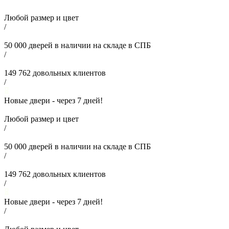
Любой размер и цвет
/
50 000
дверей в наличии на складе в СПБ
/
149 762
довольных клиентов
/
Новые двери - через
7
дней!
Любой размер и цвет
/
50 000
дверей в наличии на складе в СПБ
/
149 762
довольных клиентов
/
Новые двери - через
7
дней!
/