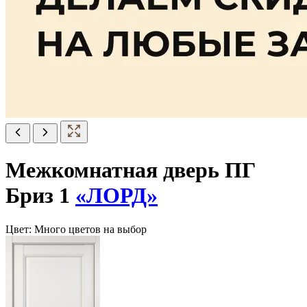
Межкомнатная дверь ПГ
Бриз 1
«ЛОРД»
Цвет:
Много цветов на выбор