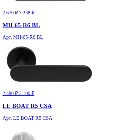
2 670 ₽
3 338 ₽
MH-65-R6 BL
Арт. MH-65-R6 BL
2 480 ₽
3 100 ₽
LE BOAT R5 CSA
Арт. LE BOAT R5 CSA