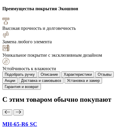
Преимущества покрытия
Экошпон
Высокая прочность и долговечность
Замена любого элемента
Уникальное покрытие с эксклюзивным дизайном
Устойчивость к влажности
Подобрать ручку
Описание
Характеристики
Отзывы
Акции
Доставка и самовывоз
Установка и замер
Гарантия и возврат
С этим товаром
обычно покупают
MH-65-R6 SC