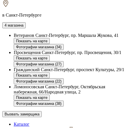
в Санкт-Петербурге
4 магазина
Ветеранов
Санкт-Петербург, пр. Маршала Жукова, 41
Показать на карте
Фотографии магазина (34)
Просвещения
Санкт-Петербург, пр. Просвещения, 30/1
Показать на карте
Фотографии магазина (27)
Гражданский
Санкт-Петербург, проспект Культуры, 29/1
Показать на карте
Фотографии магазина (22)
Ломоносовская
Санкт-Петербург, Октябрьская
набережная, 66/Народная улица, 2
Показать на карте
Фотографии магазина (38)
Вызвать замерщика
Каталог