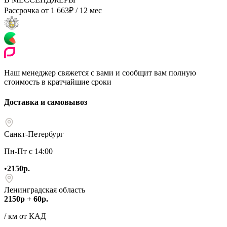
Рассрочка от
1 663
₽
/ 12 мес
Наш менеджер свяжется с вами и сообщит вам полную
стоимость в кратчайшие сроки
Доставка и самовывоз
Санкт-Петербург
Пн-Пт с 14:00
•
2150р.
Ленинградская область
2150р + 60р.
/ км от КАД