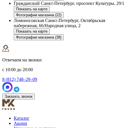
Гражданский
Санкт-Петербург, проспект Культуры, 29/1
Показать на карте
Фотографии магазина (22)
Ломоносовская
Санкт-Петербург, Октябрьская
набережная, 66/Народная улица, 2
Показать на карте
Фотографии магазина (38)
Отвечаем на звонки
с 10:00 до 20:00
8 (812) 748–29–09
Заказать звонок
Каталог
Акции