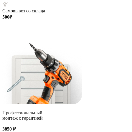
Самовывоз со склада
500₽
Профессиональный
монтаж с гарантией
3850 ₽