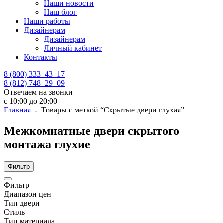
Наши новости
Наш блог
Наши работы
Дизайнерам
Дизайнерам
Личный кабинет
Контакты
8 (800) 333–43–17
8 (812) 748–29–09
Отвечаем на звонки
с 10:00 до 20:00
Главная
- Товары с меткой “Скрытые двери глухая”
Межкомнатные двери скрытого
монтажа глухие
Фильтр
Фильтр
Диапазон цен
Тип двери
Стиль
Тип материала