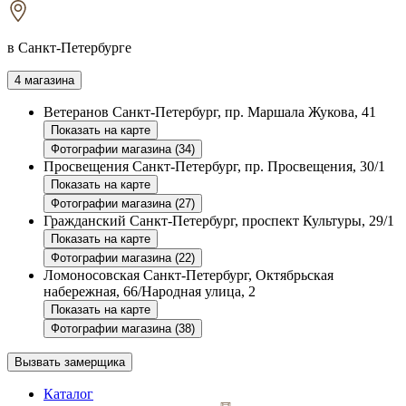
в Санкт-Петербурге
4 магазина
Ветеранов
Санкт-Петербург, пр. Маршала Жукова, 41
Показать на карте
Фотографии магазина (34)
Просвещения
Санкт-Петербург, пр. Просвещения, 30/1
Показать на карте
Фотографии магазина (27)
Гражданский
Санкт-Петербург, проспект Культуры, 29/1
Показать на карте
Фотографии магазина (22)
Ломоносовская
Санкт-Петербург, Октябрьская
набережная, 66/Народная улица, 2
Показать на карте
Фотографии магазина (38)
Вызвать замерщика
Каталог