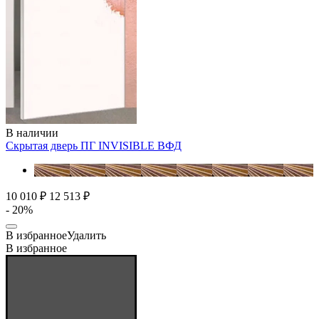
В наличии
Скрытая дверь ПГ INVISIBLE
ВФД
10 010 ₽
12 513 ₽
- 20%
В избранное
Удалить
В избранное