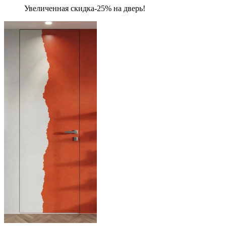
Увеличенная скидка-25% на дверь!