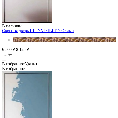
В наличии
Скрытая дверь ПГ INVISIBLE 3
Олимп
6 500 ₽
8 125 ₽
- 20%
В избранное
Удалить
В избранное