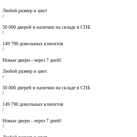
Любой размер и цвет
/
50 000
дверей в наличии на складе в СПБ
/
149 790
довольных клиентов
/
Новые двери - через
7
дней!
Любой размер и цвет
/
50 000
дверей в наличии на складе в СПБ
/
149 790
довольных клиентов
/
Новые двери - через
7
дней!
/