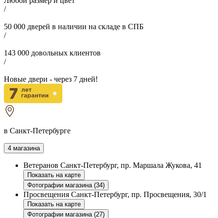
Любой размер и цвет
/
50 000
дверей в наличии на складе в СПБ
/
143 000
довольных клиентов
/
Новые двери - через
7
дней!
в Санкт-Петербурге
4 магазина
Ветеранов
Санкт-Петербург, пр. Маршала Жукова, 41
Показать на карте
Фотографии магазина (34)
Просвещения
Санкт-Петербург, пр. Просвещения, 30/1
Показать на карте
Фотографии магазина (27)