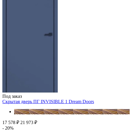
Под заказ
Скрытая дверь ПГ INVISIBLE 1
Dream Doors
17 578 ₽
21 973 ₽
- 20%