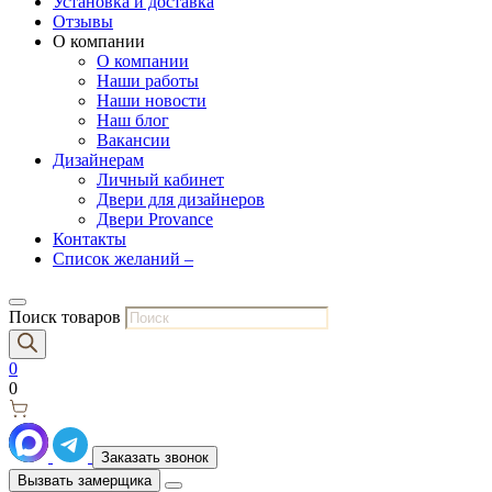
Установка и доставка
Отзывы
О компании
О компании
Наши работы
Наши новости
Наш блог
Вакансии
Дизайнерам
Личный кабинет
Двери для дизайнеров
Двери Provance
Контакты
Список желаний –
Поиск товаров
0
0
Заказать звонок
Вызвать замерщика