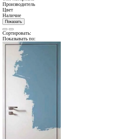
Производитель
Цвет
Наличие
Показать
Сортировать:
Показывать по: