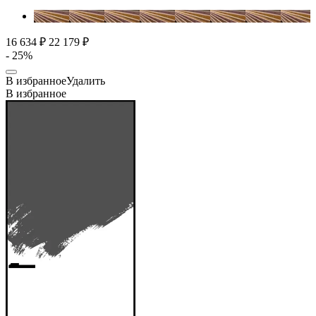
16 634 ₽
22 179 ₽
- 25%
В избранное
Удалить
В избранное