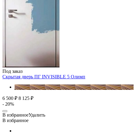
Под заказ
Скрытая дверь ПГ INVISIBLE 5
Олимп
6 500 ₽
8 125 ₽
- 20%
В избранное
Удалить
В избранное