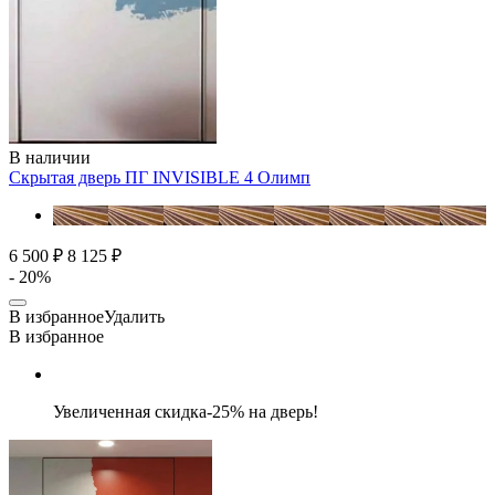
В наличии
Скрытая дверь ПГ INVISIBLE 4
Олимп
6 500 ₽
8 125 ₽
- 20%
В избранное
Удалить
В избранное
Увеличенная скидка-25% на дверь!