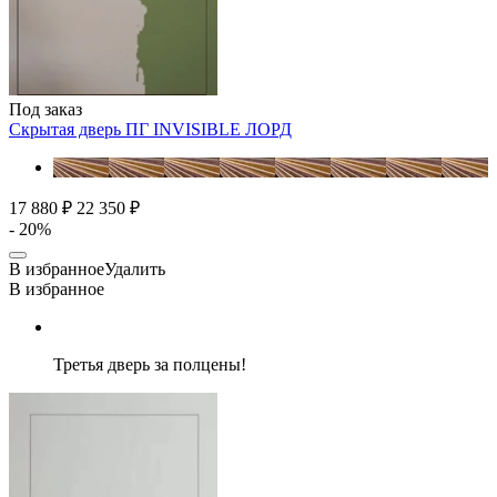
Под заказ
Скрытая дверь ПГ INVISIBLE
ЛОРД
17 880 ₽
22 350 ₽
- 20%
В избранное
Удалить
В избранное
Третья дверь за полцены!