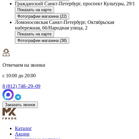
Гражданский
Санкт-Петербург, проспект Культуры, 29/1
Показать на карте
Фотографии магазина (22)
Ломоносовская
Санкт-Петербург, Октябрьская
набережная, 66/Народная улица, 2
Показать на карте
Фотографии магазина (38)
Отвечаем на звонки
с 10:00 до 20:00
8 (812) 748–29–09
Заказать звонок
Каталог
Акции