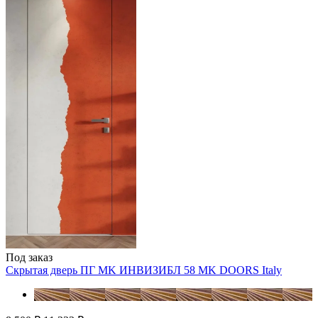
Под заказ
Скрытая дверь ПГ MK ИНВИЗИБЛ 58
MK DOORS Italy