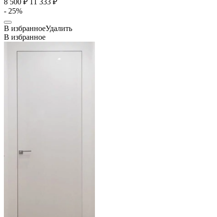
8 500 ₽
11 333 ₽
- 25%
В избранное
Удалить
В избранное