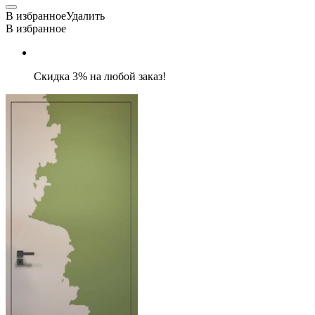
В избранное
Удалить
В избранное
Скидка 3% на любой заказ!