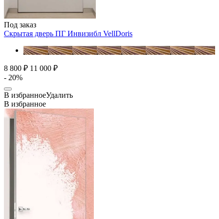
Под заказ
Скрытая дверь ПГ Инвизибл
VellDoris
8 800 ₽
11 000 ₽
- 20%
В избранное
Удалить
В избранное