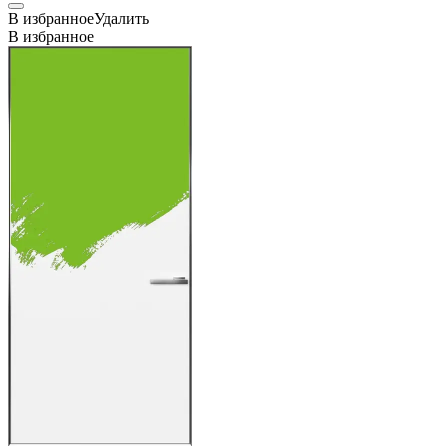
В избранное
Удалить
В избранное