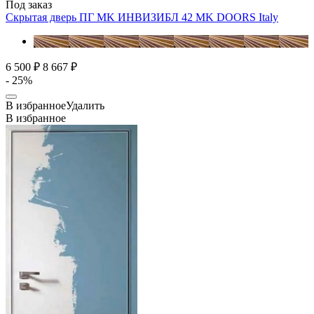
Под заказ
Скрытая дверь ПГ MK ИНВИЗИБЛ 42
MK DOORS Italy
6 500 ₽
8 667 ₽
- 25%
В избранное
Удалить
В избранное