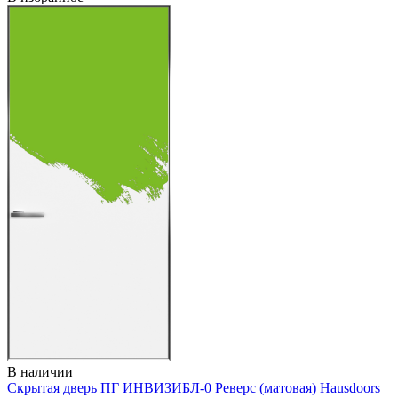
В наличии
Скрытая дверь ПГ ИНВИЗИБЛ-0 Реверс (матовая)
Hausdoors