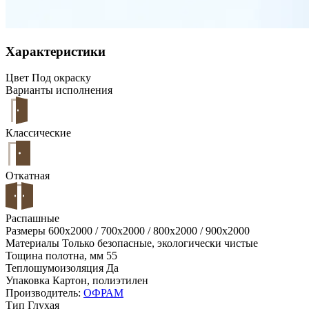
Характеристики
Цвет
Под окраску
Варианты исполнения
Классические
Откатная
Распашные
Размеры
600x2000 / 700x2000 / 800x2000 / 900x2000
Материалы
Только безопасные, экологически чистые
Тощина полотна, мм
55
Теплошумоизоляция
Да
Упаковка
Картон, полиэтилен
Производитель:
ОФРАМ
Тип
Глухая