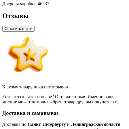
Дверная коробка:
46537
Отзывы
Оставить отзыв
К этому товару пока нет отзывов
Есть что сказать о товаре? Оставьте отзыв. Именно ваше
мнение может помочь выбрать товар другим покупателям.
Доставка и самовывоз
Доставка по
Санкт-Петербургу
и
Ленинградской области