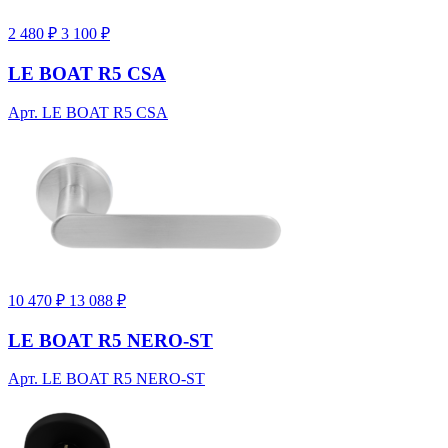
2 480 ₽
3 100 ₽
LE BOAT R5 CSA
Арт. LE BOAT R5 CSA
10 470 ₽
13 088 ₽
LE BOAT R5 NERO-ST
Арт. LE BOAT R5 NERO-ST