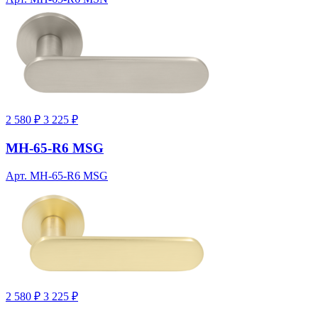
2 580 ₽
3 225 ₽
MH-65-R6 MSG
Арт. MH-65-R6 MSG
2 580 ₽
3 225 ₽