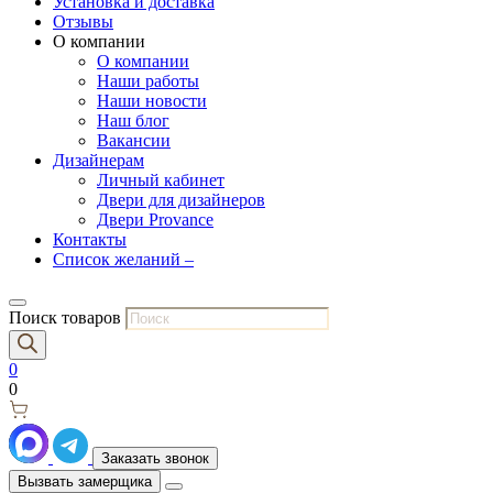
Установка и доставка
Отзывы
О компании
О компании
Наши работы
Наши новости
Наш блог
Вакансии
Дизайнерам
Личный кабинет
Двери для дизайнеров
Двери Provance
Контакты
Список желаний –
Поиск товаров
0
0
Заказать звонок
Вызвать замерщика