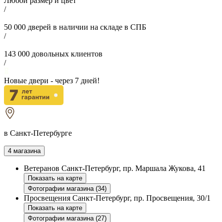
Любой размер и цвет
/
50 000
дверей в наличии на складе в СПБ
/
143 000
довольных клиентов
/
Новые двери - через
7
дней!
в Санкт-Петербурге
4 магазина
Ветеранов
Санкт-Петербург, пр. Маршала Жукова, 41
Показать на карте
Фотографии магазина (34)
Просвещения
Санкт-Петербург, пр. Просвещения, 30/1
Показать на карте
Фотографии магазина (27)