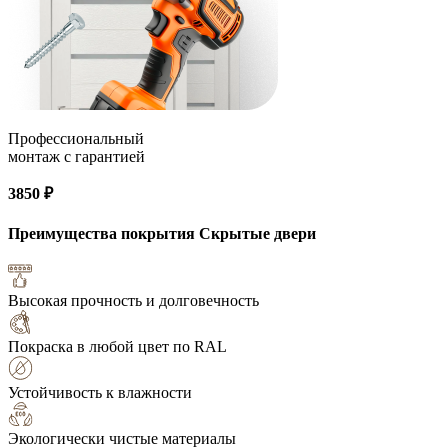
Профессиональный
монтаж с гарантией
3850 ₽
Преимущества покрытия
Скрытые двери
Высокая прочность и долговечность
Покраска в любой цвет по RAL
Устойчивость к влажности
Экологически чистые материалы