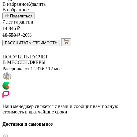
В избранное
Удалить
В избранное
Поделиться
7 лет гарантии
14 846
₽
18 558
₽
-20%
РАССЧИТАТЬ СТОИМОСТЬ
ПОЛУЧИТЬ РАСЧЕТ
В МЕССЕНДЖЕРЫ
Рассрочка от
1 237
₽
/ 12 мес
Наш менеджер свяжется с вами и сообщит вам полную
стоимость в кратчайшие сроки
Доставка и самовывоз