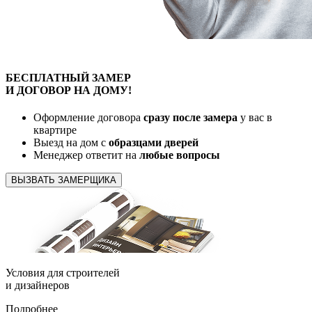
БЕСПЛАТНЫЙ
ЗАМЕР
И ДОГОВОР
НА ДОМУ!
Оформление договора
сразу после замера
у вас в
квартире
Выезд на дом с
образцами дверей
Менеджер ответит на
любые вопросы
ВЫЗВАТЬ ЗАМЕРЩИКА
Условия для
строителей
и
дизайнеров
Подробнее