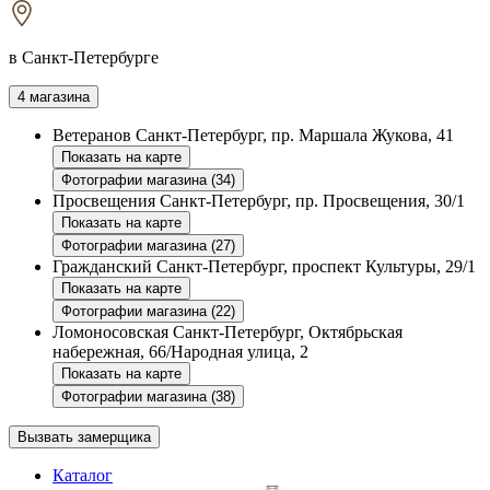
в Санкт-Петербурге
4 магазина
Ветеранов
Санкт-Петербург, пр. Маршала Жукова, 41
Показать на карте
Фотографии магазина (34)
Просвещения
Санкт-Петербург, пр. Просвещения, 30/1
Показать на карте
Фотографии магазина (27)
Гражданский
Санкт-Петербург, проспект Культуры, 29/1
Показать на карте
Фотографии магазина (22)
Ломоносовская
Санкт-Петербург, Октябрьская
набережная, 66/Народная улица, 2
Показать на карте
Фотографии магазина (38)
Вызвать замерщика
Каталог