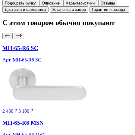
Подобрать ручку
Описание
Характеристики
Отзывы
Доставка и самовывоз
Установка и замер
Гарантия и возврат
С этим товаром
обычно покупают
MH-65-R6 SC
Арт. MH-65-R6 SC
2 480 ₽
3 100 ₽
MH-65-R6 MSN
Арт. MH-65-R6 MSN