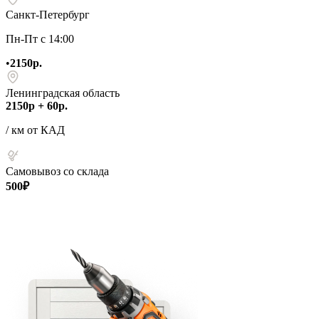
Санкт-Петербург
Пн-Пт с 14:00
•
2150р.
Ленинградская область
2150р + 60р.
/ км от КАД
Самовывоз со склада
500₽