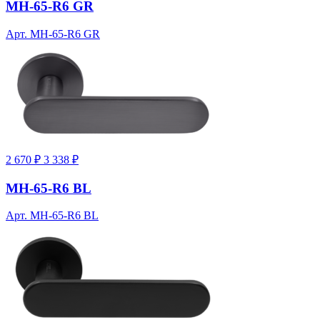
MH-65-R6 GR
Арт. MH-65-R6 GR
2 670 ₽
3 338 ₽
MH-65-R6 BL
Арт. MH-65-R6 BL