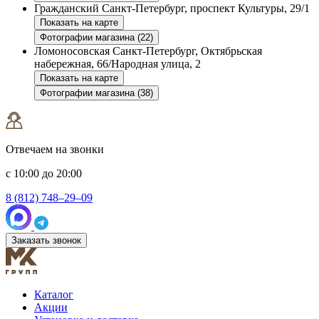
Гражданский
Санкт-Петербург, проспект Культуры, 29/1
Показать на карте
Фотографии магазина (22)
Ломоносовская
Санкт-Петербург, Октябрьская
набережная, 66/Народная улица, 2
Показать на карте
Фотографии магазина (38)
Отвечаем на звонки
с 10:00 до 20:00
8 (812) 748–29–09
Заказать звонок
Каталог
Акции