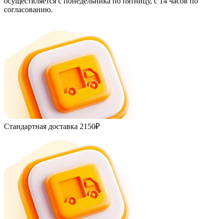
осуществляется с понедельника по пятницу, с 14 часов по
согласованию.
Стандартная доставка
2150₽