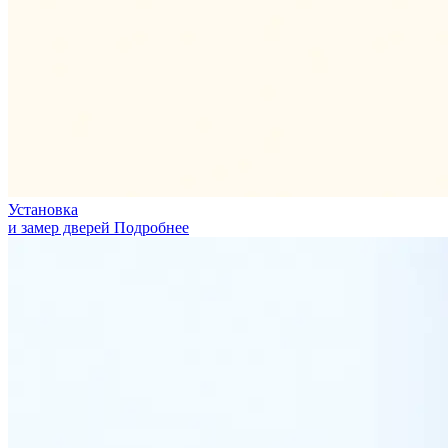
Установка
и замер дверей
Подробнее