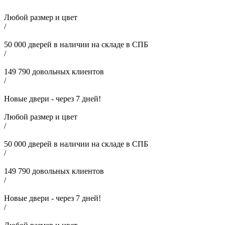
Любой размер и цвет
/
50 000
дверей в наличии на складе в СПБ
/
149 790
довольных клиентов
/
Новые двери - через
7
дней!
Любой размер и цвет
/
50 000
дверей в наличии на складе в СПБ
/
149 790
довольных клиентов
/
Новые двери - через
7
дней!
/