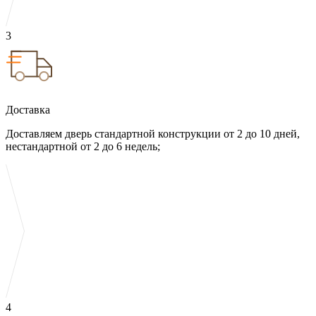
3
Доставка
Доставляем дверь стандартной конструкции от 2 до 10 дней,
нестандартной от 2 до 6 недель;
4