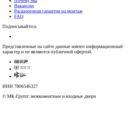
Почему мы
Вакансии
Расширенная гарантия на монтаж
FAQ
Подписывайтесь
Представленные на сайте данные имеют информационный
характер и не являются публичной офертой.
ИНН 7806546327
© МК-Групп: межкомнатные и входные двери