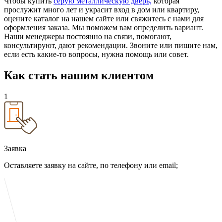
Чтобы купить
серую металлическую дверь,
которая
прослужит много лет и украсит вход в дом или квартиру,
оцените каталог на нашем сайте или свяжитесь с нами для
оформления заказа. Мы поможем вам определить вариант.
Наши менеджеры постоянно на связи, помогают,
консультируют, дают рекомендации. Звоните или пишите нам,
если есть какие-то вопросы, нужна помощь или совет.
Как стать
нашим клиентом
1
Заявка
Оставляете заявку на сайте, по телефону или email;