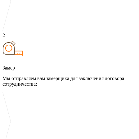
2
Замер
Мы отправляем вам замерщика для заключения договора
сотрудничества;