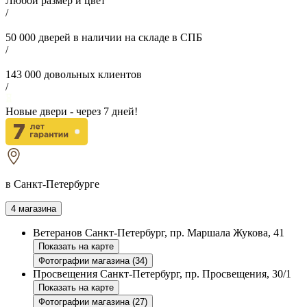
Любой размер и цвет
/
50 000
дверей в наличии на складе в СПБ
/
143 000
довольных клиентов
/
Новые двери - через
7
дней!
в Санкт-Петербурге
4 магазина
Ветеранов
Санкт-Петербург, пр. Маршала Жукова, 41
Показать на карте
Фотографии магазина (34)
Просвещения
Санкт-Петербург, пр. Просвещения, 30/1
Показать на карте
Фотографии магазина (27)