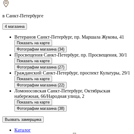
в Санкт-Петербурге
4 магазина
Ветеранов
Санкт-Петербург, пр. Маршала Жукова, 41
Показать на карте
Фотографии магазина (34)
Просвещения
Санкт-Петербург, пр. Просвещения, 30/1
Показать на карте
Фотографии магазина (27)
Гражданский
Санкт-Петербург, проспект Культуры, 29/1
Показать на карте
Фотографии магазина (22)
Ломоносовская
Санкт-Петербург, Октябрьская
набережная, 66/Народная улица, 2
Показать на карте
Фотографии магазина (38)
Вызвать замерщика
Каталог