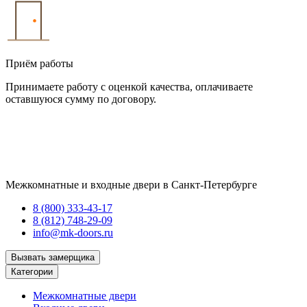
Приём работы
Принимаете работу с оценкой качества, оплачиваете
оставшуюся сумму по договору.
Межкомнатные и входные двери в Санкт-Петербурге
8 (800) 333-43-17
8 (812) 748-29-09
info@mk-doors.ru
Вызвать замерщика
Категории
Межкомнатные двери