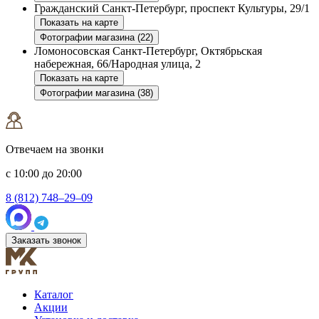
Гражданский
Санкт-Петербург, проспект Культуры, 29/1
Показать на карте
Фотографии магазина (22)
Ломоносовская
Санкт-Петербург, Октябрьская
набережная, 66/Народная улица, 2
Показать на карте
Фотографии магазина (38)
Отвечаем на звонки
с 10:00 до 20:00
8 (812) 748–29–09
Заказать звонок
Каталог
Акции