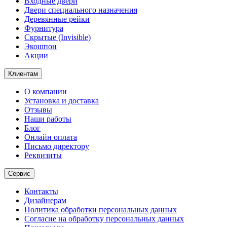
Входные двери
Двери специального назначения
Деревянные рейки
Фурнитура
Скрытые (Invisible)
Экошпон
Акции
Клиентам
О компании
Установка и доставка
Отзывы
Наши работы
Блог
Онлайн оплата
Письмо директору
Реквизиты
Сервис
Контакты
Дизайнерам
Политика обработки персональных данных
Согласие на обработку персональных данных