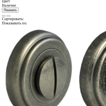
Цвет
Наличие
Показать
Сортировать:
Показывать по: