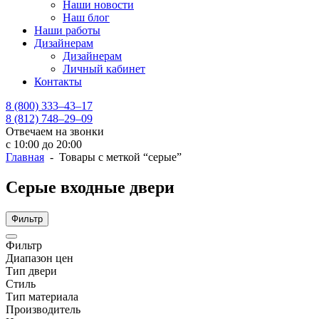
Наши новости
Наш блог
Наши работы
Дизайнерам
Дизайнерам
Личный кабинет
Контакты
8 (800) 333–43–17
8 (812) 748–29–09
Отвечаем на звонки
с 10:00 до 20:00
Главная
- Товары с меткой “серые”
Серые входные двери
Фильтр
Фильтр
Диапазон цен
Тип двери
Стиль
Тип материала
Производитель