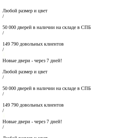
Любой размер и цвет
/
50 000
дверей в наличии на складе в СПБ
/
149 790
довольных клиентов
/
Новые двери - через
7
дней!
Любой размер и цвет
/
50 000
дверей в наличии на складе в СПБ
/
149 790
довольных клиентов
/
Новые двери - через
7
дней!
/