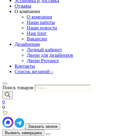
Установка и доставка
Отзывы
О компании
О компании
Наши работы
Наши новости
Наш блог
Вакансии
Дизайнерам
Личный кабинет
Двери для дизайнеров
Двери Provance
Контакты
Список желаний –
Поиск товаров
0
0
Заказать звонок
Вызвать замерщика