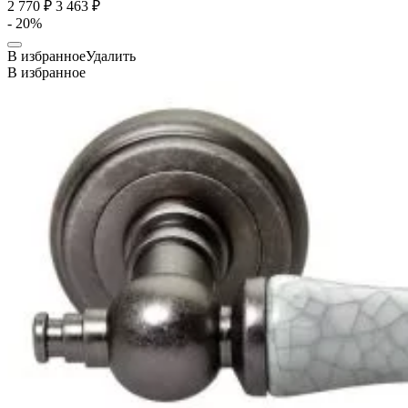
2 770 ₽
3 463 ₽
- 20%
В избранное
Удалить
В избранное