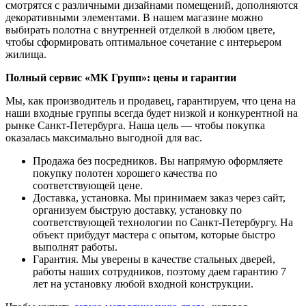
смотрятся с различными дизайнами помещений, дополняются
декоративными элементами. В нашем магазине можно
выбирать полотна с внутренней отделкой в любом цвете,
чтобы сформировать оптимальное сочетание с интерьером
жилища.
Полный сервис «МК Групп»: цены и гарантии
Мы, как производитель и продавец, гарантируем, что цена на
наши входные группы всегда будет низкой и конкурентной на
рынке Санкт-Петербурга. Наша цель — чтобы покупка
оказалась максимально выгодной для вас.
Продажа без посредников. Вы напрямую оформляете
покупку полотен хорошего качества по
соответствующей цене.
Доставка, установка. Мы принимаем заказ через сайт,
организуем быструю доставку, установку по
соответствующей технологии по Санкт-Петербургу. На
объект прибудут мастера с опытом, которые быстро
выполнят работы.
Гарантия. Мы уверены в качестве стальных дверей,
работы наших сотрудников, поэтому даем гарантию 7
лет на установку любой входной конструкции.