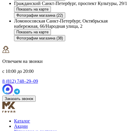
Гражданский
Санкт-Петербург, проспект Культуры, 29/1
Показать на карте
Фотографии магазина (22)
Ломоносовская
Санкт-Петербург, Октябрьская
набережная, 66/Народная улица, 2
Показать на карте
Фотографии магазина (38)
Отвечаем на звонки
с 10:00 до 20:00
8 (812) 748–29–09
Заказать звонок
Каталог
Акции