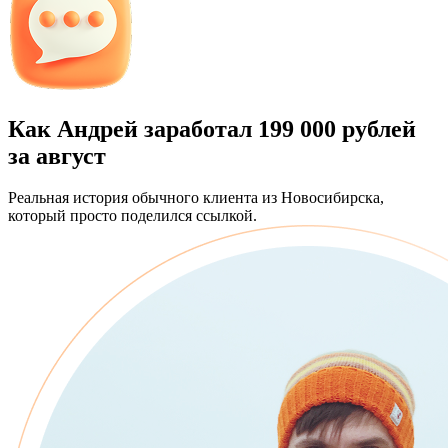
Как Андрей заработал
199 000 рублей
за август
Реальная история обычного клиента из Новосибирска,
который просто поделился ссылкой.