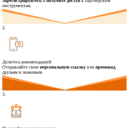
Зарегистрируйтесь
и
получите доступ
к партнерским
инструментам.
2.
Делитесь рекомендацией
Отправляйте свою
персональную ссылку
или
промокод
друзьям и знакомым.
3.