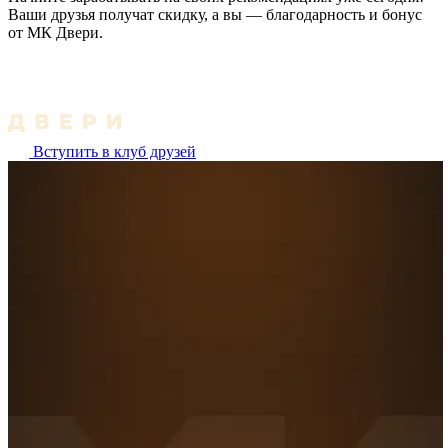
Ваши друзья получат скидку, а вы — благодарность и бонус
от МК Двери.
Вступить в клуб друзей