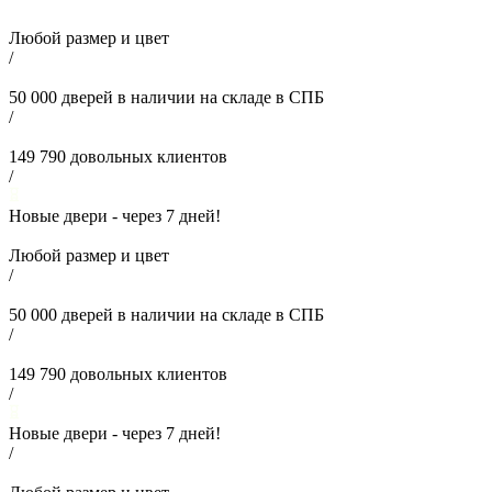
Любой размер и цвет
/
50 000
дверей в наличии на складе в СПБ
/
149 790
довольных клиентов
/
Новые двери - через
7
дней!
Любой размер и цвет
/
50 000
дверей в наличии на складе в СПБ
/
149 790
довольных клиентов
/
Новые двери - через
7
дней!
/