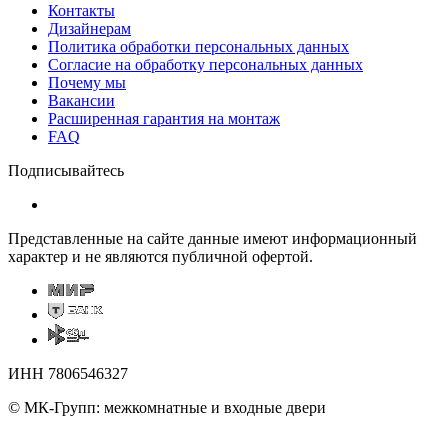
Контакты
Дизайнерам
Политика обработки персональных данных
Согласие на обработку персональных данных
Почему мы
Вакансии
Расширенная гарантия на монтаж
FAQ
Подписывайтесь
Представленные на сайте данные имеют информационный
характер и не являются публичной офертой.
ИНН 7806546327
© МК-Групп: межкомнатные и входные двери