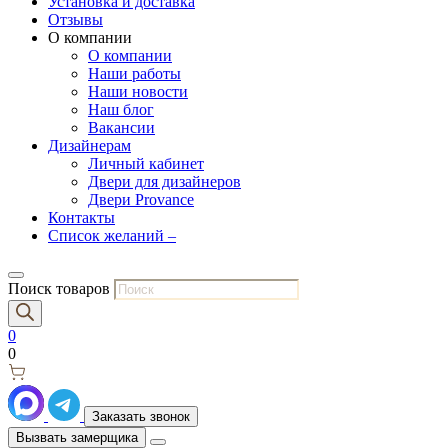
Установка и доставка
Отзывы
О компании
О компании
Наши работы
Наши новости
Наш блог
Вакансии
Дизайнерам
Личный кабинет
Двери для дизайнеров
Двери Provance
Контакты
Список желаний –
Поиск товаров
0
0
Заказать звонок
Вызвать замерщика