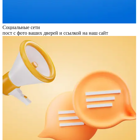
Социальные сети
пост с фото ваших дверей и ссылкой на наш сайт