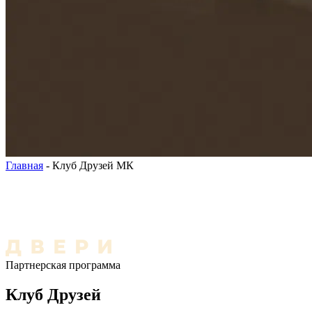
Главная
-
Клуб Друзей МК
Партнерская программа
Клуб Друзей