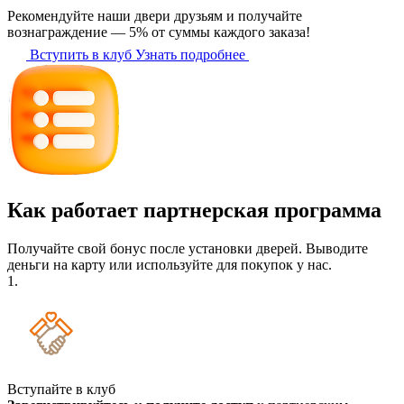
Рекомендуйте наши двери друзьям и получайте
вознаграждение — 5% от суммы каждого заказа!
Вступить в клуб
Узнать подробнее
Как работает партнерская программа
Получайте свой бонус после установки дверей. Выводите
деньги на карту или используйте для покупок у нас.
1.
Вступайте в клуб