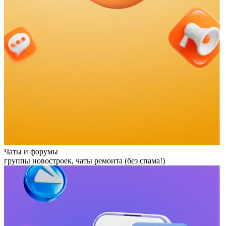
Чаты и форумы
группы новостроек, чаты ремонта (без спама!)