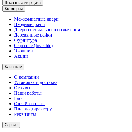
Вызвать замерщика
Категории
Межкомнатные двери
Входные двери
Двери специального назначения
Деревянные рейки
Фурнитура
Скрытые (Invisible)
Экошпон
Акции
Клиентам
О компании
Установка и доставка
Отзывы
Наши работы
Блог
Онлайн оплата
Письмо директору
Реквизиты
Сервис