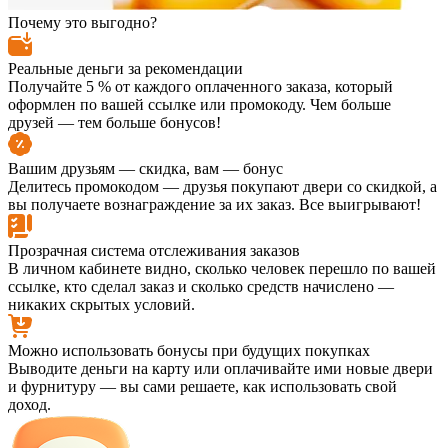
Почему это выгодно?
Реальные деньги за рекомендации
Получайте 5 % от каждого оплаченного заказа, который
оформлен по вашей ссылке или промокоду. Чем больше
друзей — тем больше бонусов!
Вашим друзьям — скидка, вам — бонус
Делитесь промокодом — друзья покупают двери со скидкой, а
вы получаете вознаграждение за их заказ. Все выигрывают!
Прозрачная система отслеживания заказов
В личном кабинете видно, сколько человек перешло по вашей
ссылке, кто сделал заказ и сколько средств начислено —
никаких скрытых условий.
Можно использовать бонусы при будущих покупках
Выводите деньги на карту или оплачивайте ими новые двери
и фурнитуру — вы сами решаете, как использовать свой
доход.