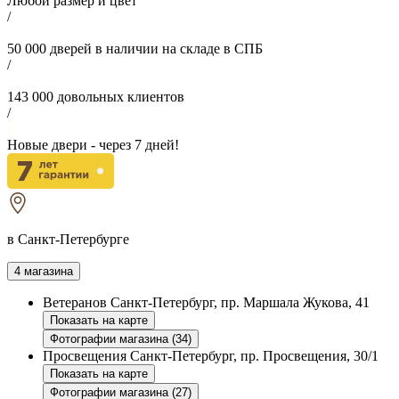
Любой размер и цвет
/
50 000
дверей в наличии на складе в СПБ
/
143 000
довольных клиентов
/
Новые двери - через
7
дней!
в Санкт-Петербурге
4 магазина
Ветеранов
Санкт-Петербург, пр. Маршала Жукова, 41
Показать на карте
Фотографии магазина (34)
Просвещения
Санкт-Петербург, пр. Просвещения, 30/1
Показать на карте
Фотографии магазина (27)