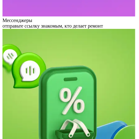
Мессенджеры
отправьте ссылку знакомым, кто делает ремонт