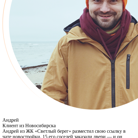
Андрей
Клиент из Новосибирска
Андрей из ЖК «Светлый берег» разместил свою ссылку в
чате новостройки. 15 его соседей заказали двери — и он