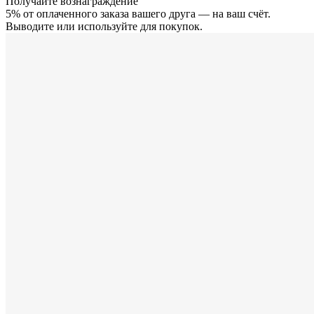
Получайте вознаграждение
5% от оплаченного заказа вашего друга — на ваш счёт.
Выводите или используйте для покупок.