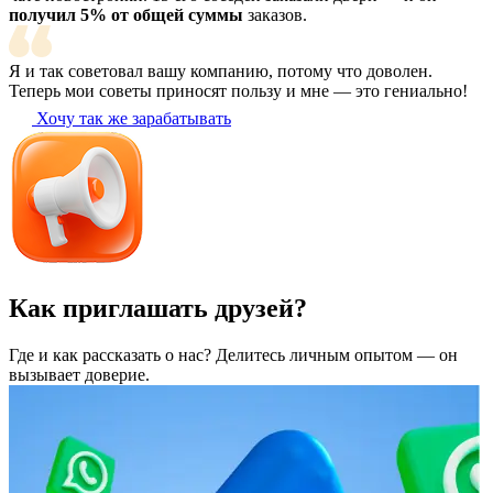
получил 5% от общей суммы
заказов.
Я и так советовал вашу компанию, потому что доволен.
Теперь мои советы приносят пользу и мне — это гениально!
Хочу так же зарабатывать
Как приглашать друзей?
Где и как рассказать о нас? Делитесь личным опытом — он
вызывает доверие.