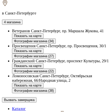
в Санкт-Петербурге
4 магазина
Ветеранов
Санкт-Петербург, пр. Маршала Жукова, 41
Показать на карте
Фотографии магазина (34)
Просвещения
Санкт-Петербург, пр. Просвещения, 30/1
Показать на карте
Фотографии магазина (27)
Гражданский
Санкт-Петербург, проспект Культуры, 29/1
Показать на карте
Фотографии магазина (22)
Ломоносовская
Санкт-Петербург, Октябрьская
набережная, 66/Народная улица, 2
Показать на карте
Фотографии магазина (38)
Вызвать замерщика
Каталог