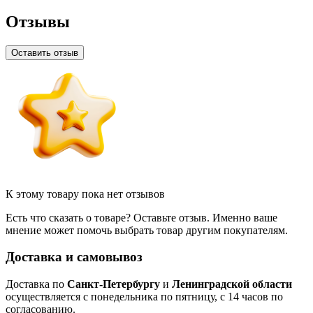
Отзывы
Оставить отзыв
К этому товару пока нет отзывов
Есть что сказать о товаре? Оставьте отзыв. Именно ваше
мнение может помочь выбрать товар другим покупателям.
Доставка и самовывоз
Доставка по
Санкт-Петербургу
и
Ленинградской области
осуществляется с понедельника по пятницу, с 14 часов по
согласованию.