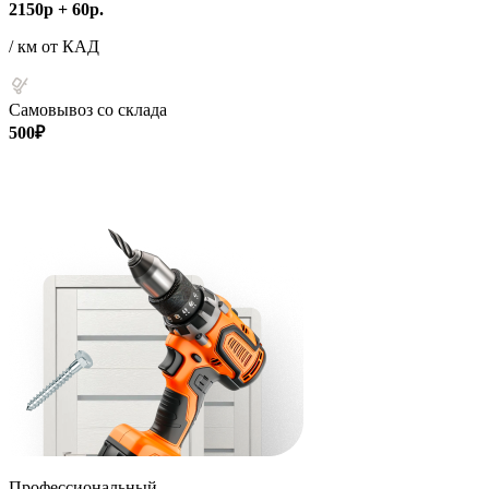
2150р + 60р.
/ км от КАД
Самовывоз со склада
500₽
Профессиональный