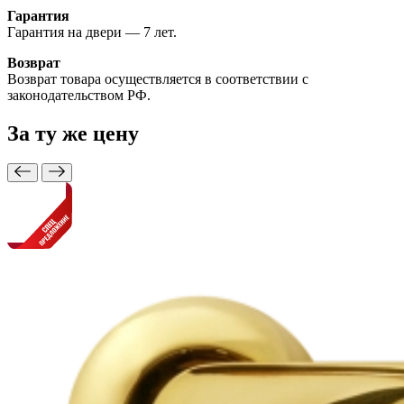
Гарантия
Гарантия на двери — 7 лет.
Возврат
Возврат товара осуществляется в соответствии с
законодательством РФ.
За ту же
цену