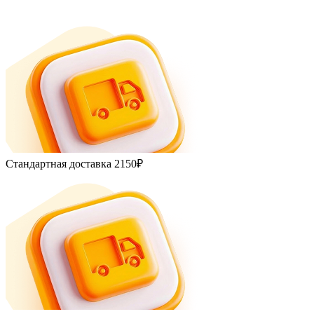
Стандартная доставка
2150₽