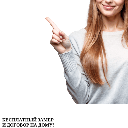
БЕСПЛАТНЫЙ
ЗАМЕР
И ДОГОВОР
НА ДОМУ!