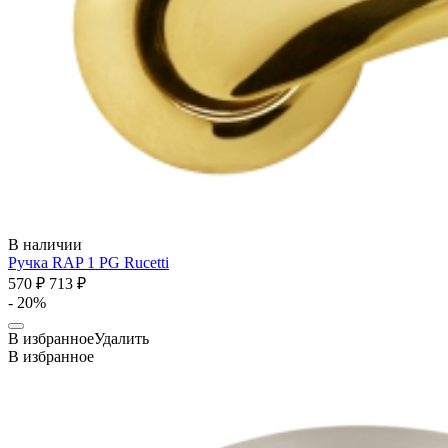
В наличии
Ручка RAP 1 PG
Rucetti
570 ₽
713 ₽
- 20%
В избранное
Удалить
В избранное