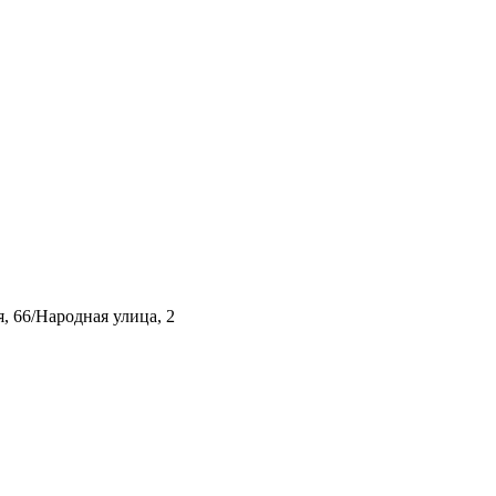
, 66/Народная улица, 2