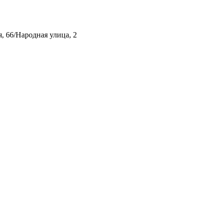
, 66/Народная улица, 2