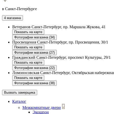
в Санкт-Петербурге
4 магазина
Ветеранов
Санкт-Петербург, пр. Маршала Жукова, 41
Показать на карте
Фотографии магазина (34)
Просвещения
Санкт-Петербург, пр. Просвещения, 30/1
Показать на карте
Фотографии магазина (27)
Гражданский
Санкт-Петербург, проспект Культуры, 29/1
Показать на карте
Фотографии магазина (22)
Ломоносовская
Санкт-Петербург, Октябрьская набережная
Показать на карте
Фотографии магазина (38)
Вызвать замерщика
Каталог
Межкомнатные двери
Экошпон