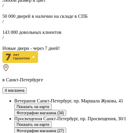
Любой размер и цвет
/
50 000
дверей в наличии на складе в СПБ
/
143 000
довольных клиентов
/
Новые двери - через
7
дней!
в Санкт-Петербурге
4 магазина
Ветеранов
Санкт-Петербург, пр. Маршала Жукова, 41
Показать на карте
Фотографии магазина (34)
Просвещения
Санкт-Петербург, пр. Просвещения, 30/1
Показать на карте
Фотографии магазина (27)