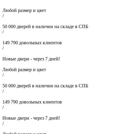
Любой размер и цвет
/
50 000
дверей в наличии на складе в СПБ
/
149 790
довольных клиентов
/
Новые двери - через
7
дней!
Любой размер и цвет
/
50 000
дверей в наличии на складе в СПБ
/
149 790
довольных клиентов
/
Новые двери - через
7
дней!
/