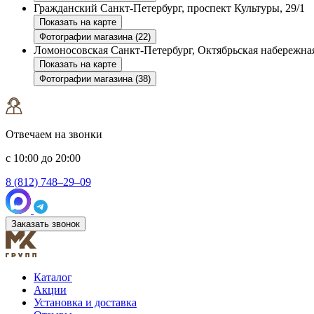
Гражданский
Санкт-Петербург, проспект Культуры, 29/1
Показать на карте
Фотографии магазина (22)
Ломоносовская
Санкт-Петербург, Октябрьская набережная
Показать на карте
Фотографии магазина (38)
Отвечаем на звонки
с 10:00 до 20:00
8 (812) 748–29–09
Заказать звонок
Каталог
Акции
Установка и доставка