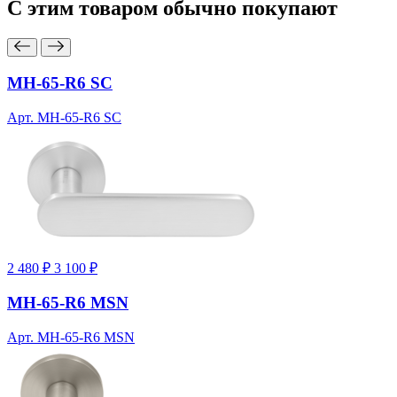
С этим товаром
обычно покупают
MH-65-R6 SC
Арт. MH-65-R6 SC
2 480 ₽
3 100 ₽
MH-65-R6 MSN
Арт. MH-65-R6 MSN