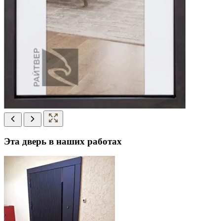
Эта дверь в наших работах