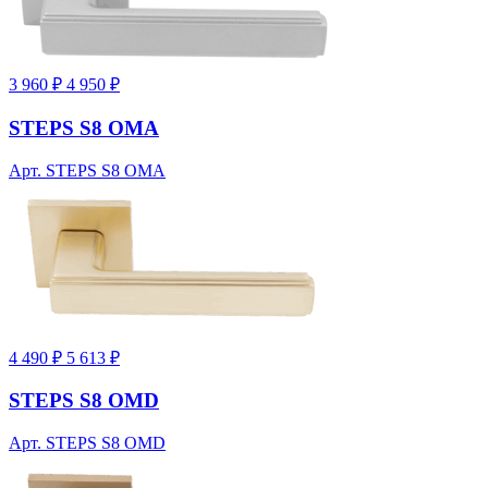
3 960 ₽
4 950 ₽
STEPS S8 OMA
Арт. STEPS S8 OMA
4 490 ₽
5 613 ₽
STEPS S8 OMD
Арт. STEPS S8 OMD