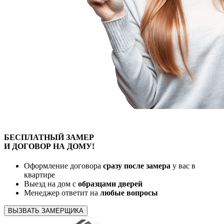
БЕСПЛАТНЫЙ
ЗАМЕР
И ДОГОВОР
НА ДОМУ!
Оформление договора
сразу после замера
у вас в
квартире
Выезд на дом с
образцами дверей
Менеджер ответит на
любые вопросы
ВЫЗВАТЬ ЗАМЕРЩИКА