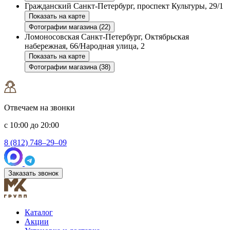
Гражданский
Санкт-Петербург, проспект Культуры, 29/1
Показать на карте
Фотографии магазина (22)
Ломоносовская
Санкт-Петербург, Октябрьская
набережная, 66/Народная улица, 2
Показать на карте
Фотографии магазина (38)
Отвечаем на звонки
с 10:00 до 20:00
8 (812) 748–29–09
Заказать звонок
Каталог
Акции