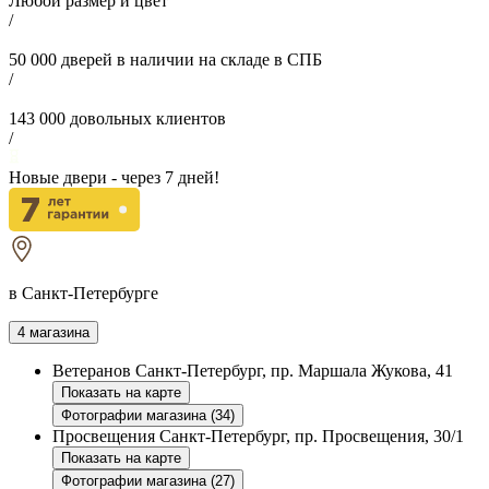
Любой размер и цвет
/
50 000
дверей в наличии на складе в СПБ
/
143 000
довольных клиентов
/
Новые двери - через
7
дней!
в Санкт-Петербурге
4 магазина
Ветеранов
Санкт-Петербург, пр. Маршала Жукова, 41
Показать на карте
Фотографии магазина (34)
Просвещения
Санкт-Петербург, пр. Просвещения, 30/1
Показать на карте
Фотографии магазина (27)