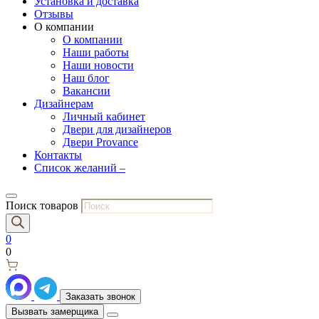
Установка и доставка
Отзывы
О компании
О компании
Наши работы
Наши новости
Наш блог
Вакансии
Дизайнерам
Личный кабинет
Двери для дизайнеров
Двери Provance
Контакты
Список желаний –
Поиск товаров
0
0
Заказать звонок
Вызвать замерщика