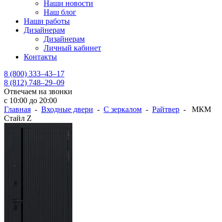
Наши новости
Наш блог
Наши работы
Дизайнерам
Дизайнерам
Личный кабинет
Контакты
8 (800) 333–43–17
8 (812) 748–29–09
Отвечаем на звонки
с 10:00 до 20:00
Главная
-
Входные двери
-
С зеркалом
-
Райтвер
- МКМ
Стайл Z