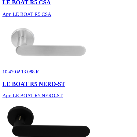
LE BOAT R5 CSA
Арт. LE BOAT R5 CSA
10 470 ₽
13 088 ₽
LE BOAT R5 NERO-ST
Арт. LE BOAT R5 NERO-ST