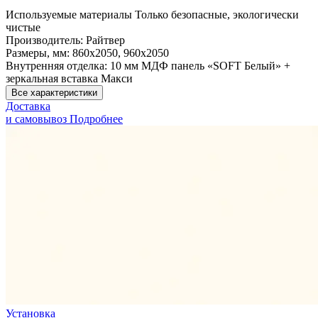
Используемые материалы
Только безопасные, экологически
чистые
Производитель:
Райтвер
Размеры, мм:
860х2050, 960х2050
Внутренняя отделка:
10 мм МДФ панель «SOFT Белый» +
зеркальная вставка Макси
Все характеристики
Доставка
и самовывоз
Подробнее
Установка