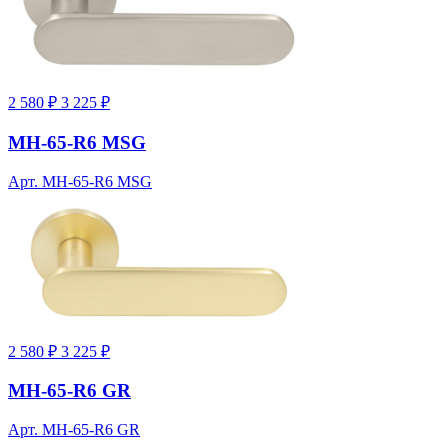
2 580 ₽
3 225 ₽
MH-65-R6 MSG
Арт. MH-65-R6 MSG
2 580 ₽
3 225 ₽
MH-65-R6 GR
Арт. MH-65-R6 GR