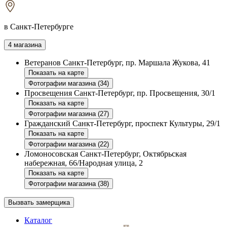
в Санкт-Петербурге
4 магазина
Ветеранов
Санкт-Петербург, пр. Маршала Жукова, 41
Показать на карте
Фотографии магазина (34)
Просвещения
Санкт-Петербург, пр. Просвещения, 30/1
Показать на карте
Фотографии магазина (27)
Гражданский
Санкт-Петербург, проспект Культуры, 29/1
Показать на карте
Фотографии магазина (22)
Ломоносовская
Санкт-Петербург, Октябрьская
набережная, 66/Народная улица, 2
Показать на карте
Фотографии магазина (38)
Вызвать замерщика
Каталог