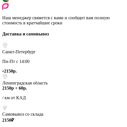
Наш менеджер свяжется с вами и сообщит вам полную
стоимость в кратчайшие сроки
Доставка и самовывоз
Санкт-Петербург
Пн-Пт с 14:00
•
2150р.
Ленинградская область
2150р + 60р.
/ км от КАД
Самовывоз со склада
2150₽