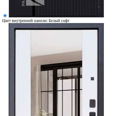
Цвет внутренней панели:
Белый софт