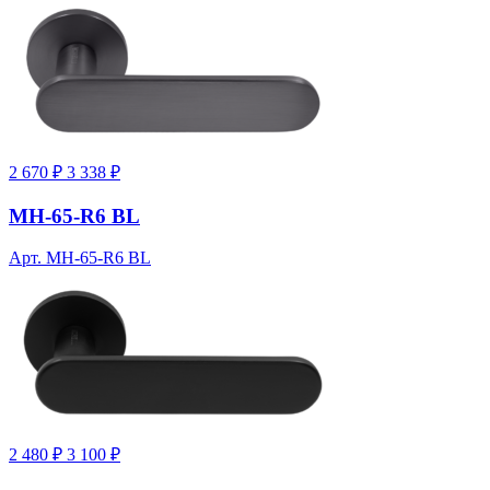
2 670 ₽
3 338 ₽
MH-65-R6 BL
Арт. MH-65-R6 BL
2 480 ₽
3 100 ₽