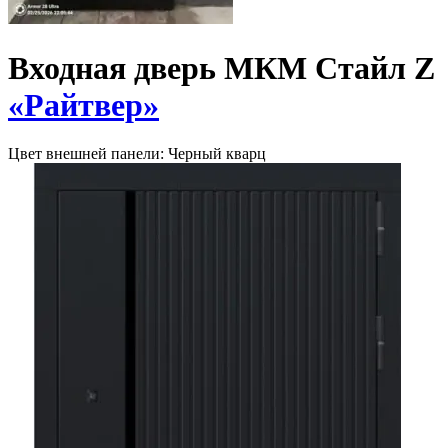
Входная дверь МКМ Стайл Z
«Райтвер»
Цвет внешней панели:
Черный кварц