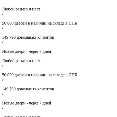
Любой размер и цвет
/
50 000
дверей в наличии на складе в СПБ
/
149 790
довольных клиентов
/
Новые двери - через
7
дней!
Любой размер и цвет
/
50 000
дверей в наличии на складе в СПБ
/
149 790
довольных клиентов
/
Новые двери - через
7
дней!
/