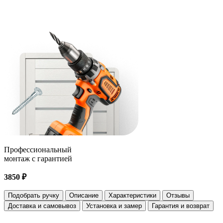
Профессиональный
монтаж с гарантией
3850 ₽
Подобрать ручку
Описание
Характеристики
Отзывы
Доставка и самовывоз
Установка и замер
Гарантия и возврат