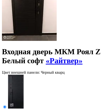
Входная дверь МКМ Роял Z
Белый софт
«Райтвер»
Цвет внешней панели:
Черный кварц