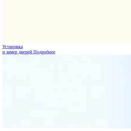
Установка
и замер дверей
Подробнее