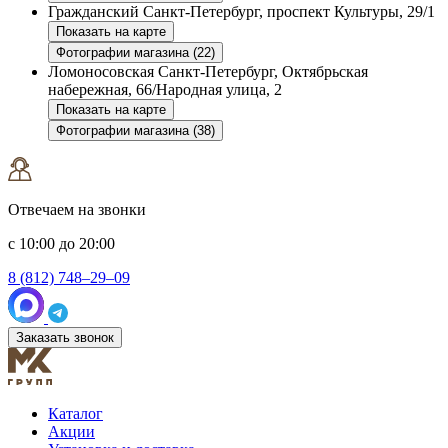
Гражданский
Санкт-Петербург, проспект Культуры, 29/1
Показать на карте
Фотографии магазина (22)
Ломоносовская
Санкт-Петербург, Октябрьская
набережная, 66/Народная улица, 2
Показать на карте
Фотографии магазина (38)
Отвечаем на звонки
с 10:00 до 20:00
8 (812) 748–29–09
Заказать звонок
Каталог
Акции