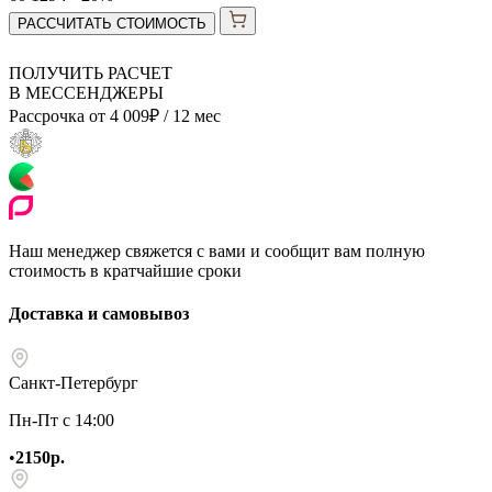
РАССЧИТАТЬ СТОИМОСТЬ
ПОЛУЧИТЬ РАСЧЕТ
В МЕССЕНДЖЕРЫ
Рассрочка от
4 009
₽
/ 12 мес
Наш менеджер свяжется с вами и сообщит вам полную
стоимость в кратчайшие сроки
Доставка и самовывоз
Санкт-Петербург
Пн-Пт с 14:00
•
2150р.