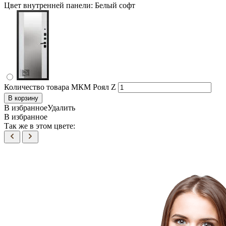
Цвет внутренней панели:
Белый софт
Количество товара МКМ Роял Z
В корзину
В избранное
Удалить
В избранное
Так же в этом цвете: