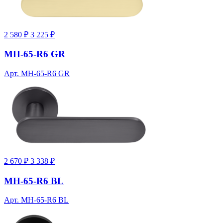
2 580 ₽
3 225 ₽
MH-65-R6 GR
Арт. MH-65-R6 GR
2 670 ₽
3 338 ₽
MH-65-R6 BL
Арт. MH-65-R6 BL