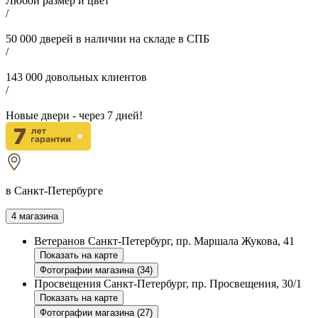
Любой размер и цвет
/
50 000
дверей в наличии на складе в СПБ
/
143 000
довольных клиентов
/
Новые двери - через
7
дней!
в Санкт-Петербурге
4 магазина
Ветеранов
Санкт-Петербург, пр. Маршала Жукова, 41
Показать на карте
Фотографии магазина (34)
Просвещения
Санкт-Петербург, пр. Просвещения, 30/1
Показать на карте
Фотографии магазина (27)