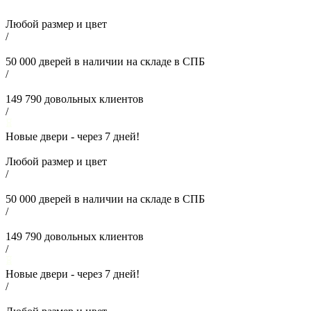
Любой размер и цвет
/
50 000
дверей в наличии на складе в СПБ
/
149 790
довольных клиентов
/
Новые двери - через
7
дней!
Любой размер и цвет
/
50 000
дверей в наличии на складе в СПБ
/
149 790
довольных клиентов
/
Новые двери - через
7
дней!
/