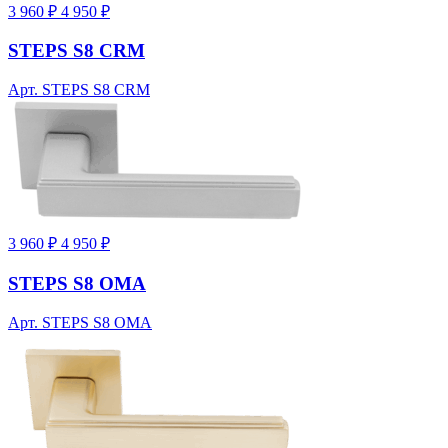
3 960 ₽
4 950 ₽
STEPS S8 CRM
Арт. STEPS S8 CRM
3 960 ₽
4 950 ₽
STEPS S8 OMA
Арт. STEPS S8 OMA