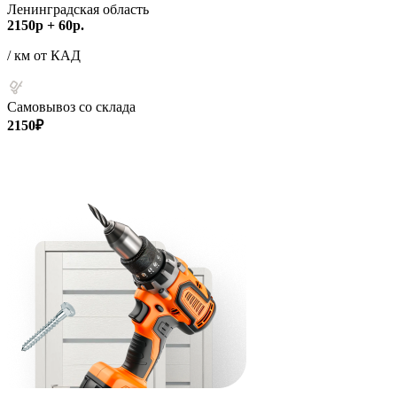
Ленинградская область
2150р + 60р.
/ км от КАД
Самовывоз со склада
2150₽