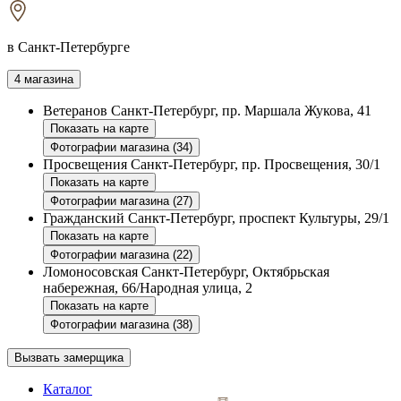
в Санкт-Петербурге
4 магазина
Ветеранов
Санкт-Петербург, пр. Маршала Жукова, 41
Показать на карте
Фотографии магазина (34)
Просвещения
Санкт-Петербург, пр. Просвещения, 30/1
Показать на карте
Фотографии магазина (27)
Гражданский
Санкт-Петербург, проспект Культуры, 29/1
Показать на карте
Фотографии магазина (22)
Ломоносовская
Санкт-Петербург, Октябрьская
набережная, 66/Народная улица, 2
Показать на карте
Фотографии магазина (38)
Вызвать замерщика
Каталог