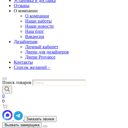
Установка и доставка
Отзывы
О компании
О компании
Наши работы
Наши новости
Наш блог
Вакансии
Дизайнерам
Личный кабинет
Двери для дизайнеров
Двери Provance
Контакты
Список желаний –
Поиск товаров
0
0
Заказать звонок
Вызвать замерщика