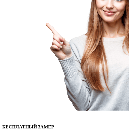
БЕСПЛАТНЫЙ
ЗАМЕР