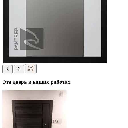
Эта дверь в наших работах