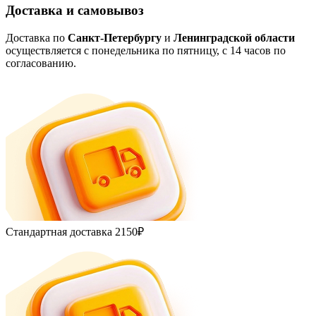
Доставка и самовывоз
Доставка по
Санкт-Петербургу
и
Ленинградской области
осуществляется с понедельника по пятницу, с 14 часов по
согласованию.
Стандартная доставка
2150₽