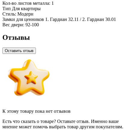
Кол-во листов металла:
1
Тип
Для квартиры
Стиль:
Модерн
Замки для ценников
1. Гардиан 32.11 / 2. Гардиан 30.01
Вес двери:
92-100
Отзывы
Оставить отзыв
К этому товару пока нет отзывов
Есть что сказать о товаре? Оставьте отзыв. Именно ваше
мнение может помочь выбрать товар другим покупателям.