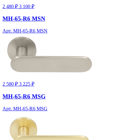
2 480 ₽
3 100 ₽
MH-65-R6 MSN
Арт. MH-65-R6 MSN
2 580 ₽
3 225 ₽
MH-65-R6 MSG
Арт. MH-65-R6 MSG