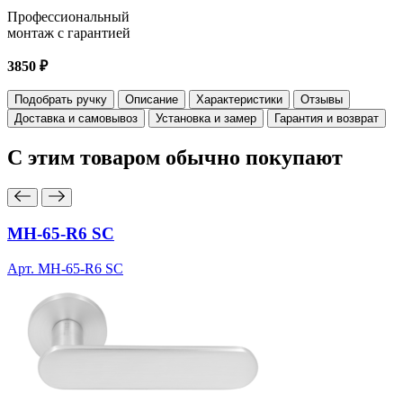
Профессиональный
монтаж с гарантией
3850 ₽
Подобрать ручку
Описание
Характеристики
Отзывы
Доставка и самовывоз
Установка и замер
Гарантия и возврат
С этим товаром
обычно покупают
MH-65-R6 SC
Арт. MH-65-R6 SC