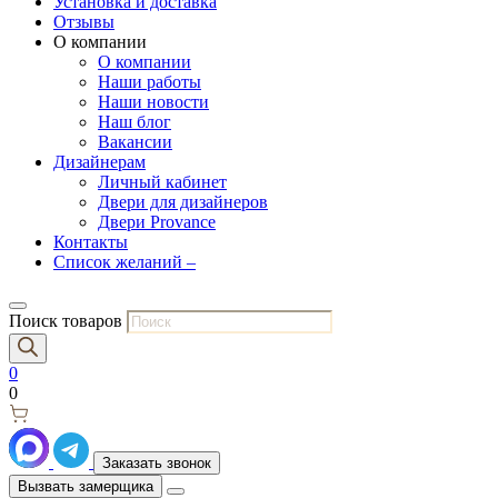
Установка и доставка
Отзывы
О компании
О компании
Наши работы
Наши новости
Наш блог
Вакансии
Дизайнерам
Личный кабинет
Двери для дизайнеров
Двери Provance
Контакты
Список желаний –
Поиск товаров
0
0
Заказать звонок
Вызвать замерщика