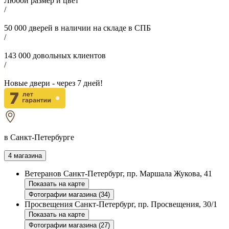
Любой размер и цвет
/
50 000
дверей в наличии на складе в СПБ
/
143 000
довольных клиентов
/
Новые двери - через
7
дней!
в Санкт-Петербурге
4 магазина
Ветеранов
Санкт-Петербург, пр. Маршала Жукова, 41
Показать на карте
Фотографии магазина (34)
Просвещения
Санкт-Петербург, пр. Просвещения, 30/1
Показать на карте
Фотографии магазина (27)