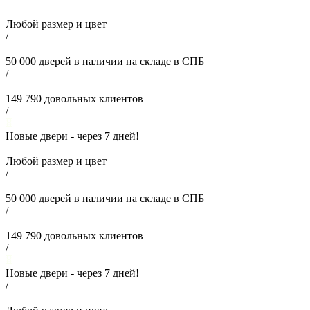
Любой размер и цвет
/
50 000
дверей в наличии на складе в СПБ
/
149 790
довольных клиентов
/
Новые двери - через
7
дней!
Любой размер и цвет
/
50 000
дверей в наличии на складе в СПБ
/
149 790
довольных клиентов
/
Новые двери - через
7
дней!
/