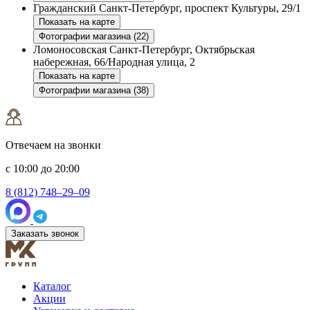
Гражданский
Санкт-Петербург, проспект Культуры, 29/1
Показать на карте
Фотографии магазина (22)
Ломоносовская
Санкт-Петербург, Октябрьская
набережная, 66/Народная улица, 2
Показать на карте
Фотографии магазина (38)
Отвечаем на звонки
с 10:00 до 20:00
8 (812) 748–29–09
Заказать звонок
Каталог
Акции