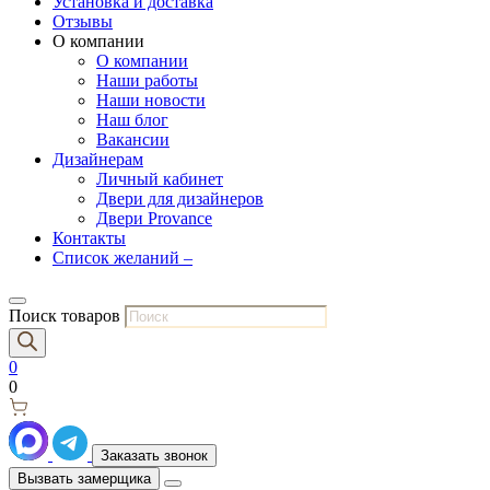
Установка и доставка
Отзывы
О компании
О компании
Наши работы
Наши новости
Наш блог
Вакансии
Дизайнерам
Личный кабинет
Двери для дизайнеров
Двери Provance
Контакты
Список желаний –
Поиск товаров
0
0
Заказать звонок
Вызвать замерщика