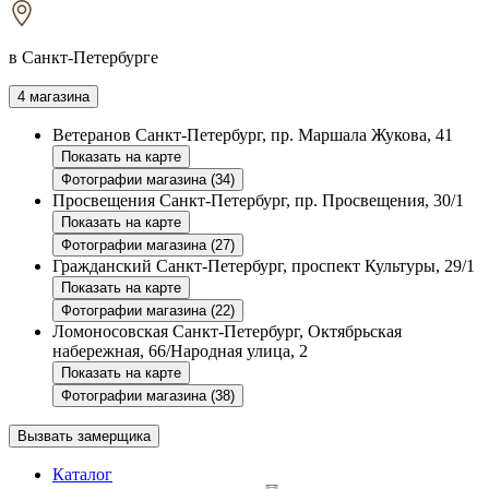
в Санкт-Петербурге
4 магазина
Ветеранов
Санкт-Петербург, пр. Маршала Жукова, 41
Показать на карте
Фотографии магазина (34)
Просвещения
Санкт-Петербург, пр. Просвещения, 30/1
Показать на карте
Фотографии магазина (27)
Гражданский
Санкт-Петербург, проспект Культуры, 29/1
Показать на карте
Фотографии магазина (22)
Ломоносовская
Санкт-Петербург, Октябрьская
набережная, 66/Народная улица, 2
Показать на карте
Фотографии магазина (38)
Вызвать замерщика
Каталог