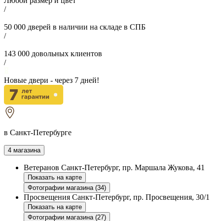
Любой размер и цвет
/
50 000
дверей в наличии на складе в СПБ
/
143 000
довольных клиентов
/
Новые двери - через
7
дней!
в Санкт-Петербурге
4 магазина
Ветеранов
Санкт-Петербург, пр. Маршала Жукова, 41
Показать на карте
Фотографии магазина (34)
Просвещения
Санкт-Петербург, пр. Просвещения, 30/1
Показать на карте
Фотографии магазина (27)