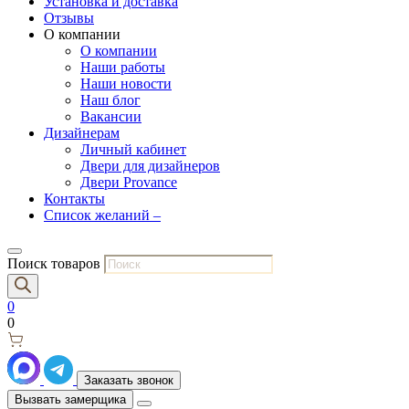
Установка и доставка
Отзывы
О компании
О компании
Наши работы
Наши новости
Наш блог
Вакансии
Дизайнерам
Личный кабинет
Двери для дизайнеров
Двери Provance
Контакты
Список желаний –
Поиск товаров
0
0
Заказать звонок
Вызвать замерщика