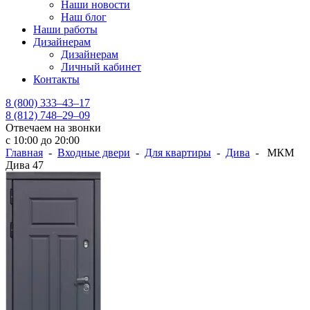
Наши новости
Наш блог
Наши работы
Дизайнерам
Дизайнерам
Личный кабинет
Контакты
8 (800) 333–43–17
8 (812) 748–29–09
Отвечаем на звонки
с 10:00 до 20:00
Главная
-
Входные двери
-
Для квартиры
-
Дива
- МКМ
Дива 47