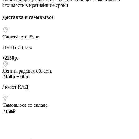
стоимость в кратчайшие сроки
Доставка и самовывоз
Санкт-Петербург
Пн-Пт с 14:00
•
2150р.
Ленинградская область
2150р + 60р.
/ км от КАД
Самовывоз со склада
2150₽