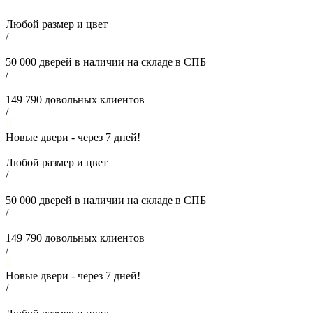
Любой размер и цвет
/
50 000
дверей в наличии на складе в СПБ
/
149 790
довольных клиентов
/
Новые двери - через
7
дней!
Любой размер и цвет
/
50 000
дверей в наличии на складе в СПБ
/
149 790
довольных клиентов
/
Новые двери - через
7
дней!
/