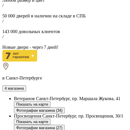
Любой размер и цвет
/
50 000
дверей в наличии на складе в СПБ
/
143 000
довольных клиентов
/
Новые двери - через
7
дней!
в Санкт-Петербурге
4 магазина
Ветеранов
Санкт-Петербург, пр. Маршала Жукова, 41
Показать на карте
Фотографии магазина (34)
Просвещения
Санкт-Петербург, пр. Просвещения, 30/1
Показать на карте
Фотографии магазина (27)