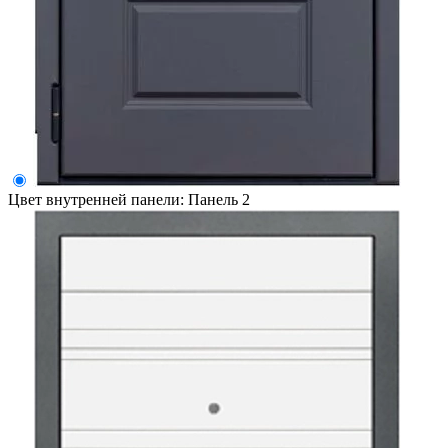
Цвет внутренней панели:
Панель 2