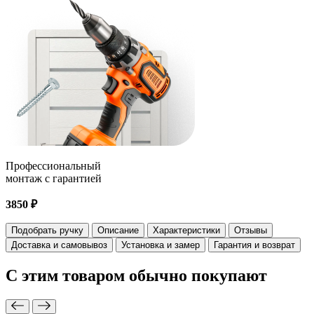
Профессиональный
монтаж с гарантией
3850 ₽
Подобрать ручку
Описание
Характеристики
Отзывы
Доставка и самовывоз
Установка и замер
Гарантия и возврат
С этим товаром
обычно покупают