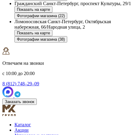
Гражданский
Санкт-Петербург, проспект Культуры, 29/1
Показать на карте
Фотографии магазина (22)
Ломоносовская
Санкт-Петербург, Октябрьская
набережная, 66/Народная улица, 2
Показать на карте
Фотографии магазина (38)
Отвечаем на звонки
с 10:00 до 20:00
8 (812) 748–29–09
Заказать звонок
Каталог
Акции