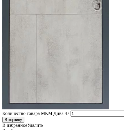
Количество товара МКМ Дива 47
В корзину
В избранное
Удалить