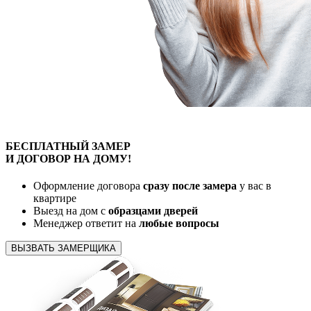
БЕСПЛАТНЫЙ
ЗАМЕР
И ДОГОВОР
НА ДОМУ!
Оформление договора
сразу после замера
у вас в
квартире
Выезд на дом с
образцами дверей
Менеджер ответит на
любые вопросы
ВЫЗВАТЬ ЗАМЕРЩИКА