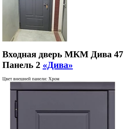
Входная дверь МКМ Дива 47
Панель 2
«Дива»
Цвет внешней панели:
Хром