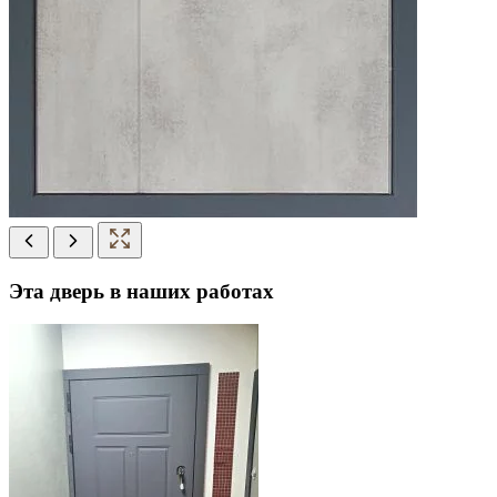
Эта дверь в наших работах