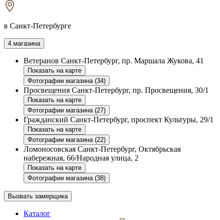
в Санкт-Петербурге
4 магазина
Ветеранов
Санкт-Петербург, пр. Маршала Жукова, 41
Показать на карте
Фотографии магазина (34)
Просвещения
Санкт-Петербург, пр. Просвещения, 30/1
Показать на карте
Фотографии магазина (27)
Гражданский
Санкт-Петербург, проспект Культуры, 29/1
Показать на карте
Фотографии магазина (22)
Ломоносовская
Санкт-Петербург, Октябрьская
набережная, 66/Народная улица, 2
Показать на карте
Фотографии магазина (38)
Вызвать замерщика
Каталог