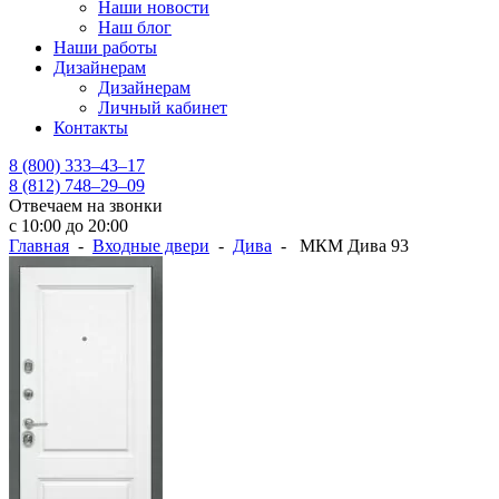
Наши новости
Наш блог
Наши работы
Дизайнерам
Дизайнерам
Личный кабинет
Контакты
8 (800) 333–43–17
8 (812) 748–29–09
Отвечаем на звонки
с 10:00 до 20:00
Главная
-
Входные двери
-
Дива
- МКМ Дива 93