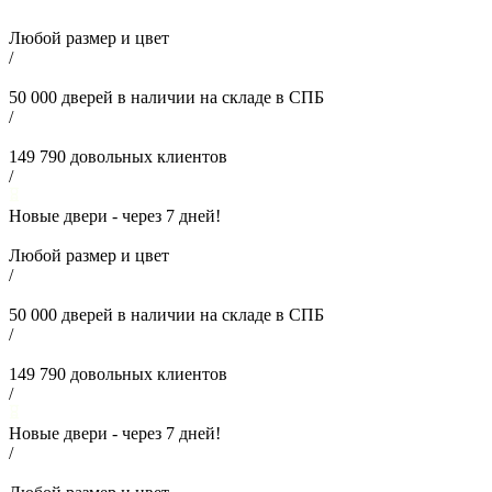
Любой размер и цвет
/
50 000
дверей в наличии на складе в СПБ
/
149 790
довольных клиентов
/
Новые двери - через
7
дней!
Любой размер и цвет
/
50 000
дверей в наличии на складе в СПБ
/
149 790
довольных клиентов
/
Новые двери - через
7
дней!
/