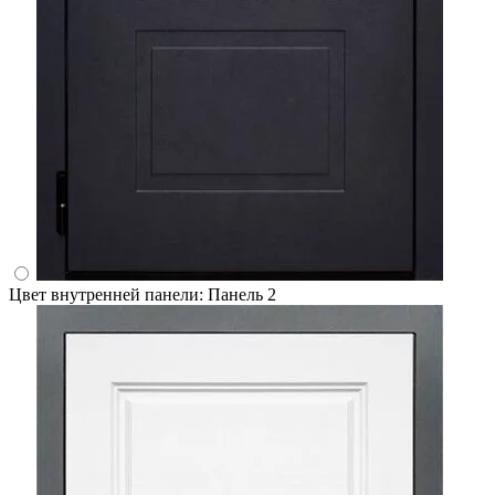
Цвет внутренней панели:
Панель 2