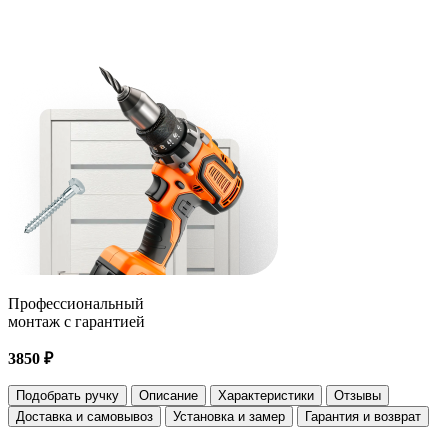
Профессиональный
монтаж с гарантией
3850 ₽
Подобрать ручку
Описание
Характеристики
Отзывы
Доставка и самовывоз
Установка и замер
Гарантия и возврат