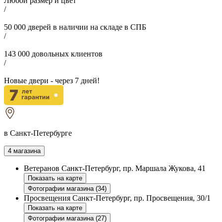
Любой размер и цвет
/
50 000
дверей в наличии на складе в СПБ
/
143 000
довольных клиентов
/
Новые двери - через
7
дней!
в Санкт-Петербурге
4 магазина
Ветеранов
Санкт-Петербург, пр. Маршала Жукова, 41
Показать на карте
Фотографии магазина (34)
Просвещения
Санкт-Петербург, пр. Просвещения, 30/1
Показать на карте
Фотографии магазина (27)