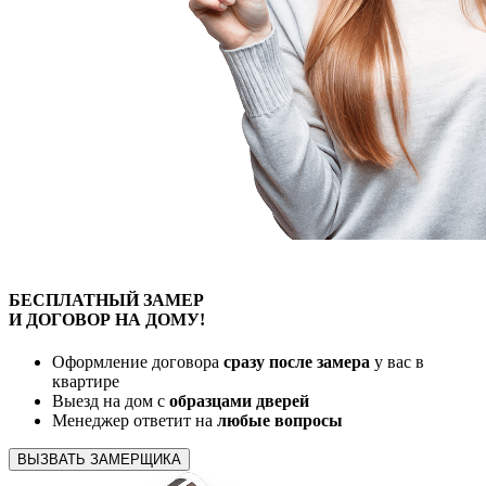
БЕСПЛАТНЫЙ
ЗАМЕР
И ДОГОВОР
НА ДОМУ!
Оформление договора
сразу после замера
у вас в
квартире
Выезд на дом с
образцами дверей
Менеджер ответит на
любые вопросы
ВЫЗВАТЬ ЗАМЕРЩИКА