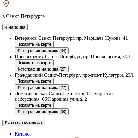
в Санкт-Петербурге
4 магазина
Ветеранов
Санкт-Петербург, пр. Маршала Жукова, 41
Показать на карте
Фотографии магазина (34)
Просвещения
Санкт-Петербург, пр. Просвещения, 30/1
Показать на карте
Фотографии магазина (27)
Гражданский
Санкт-Петербург, проспект Культуры, 29/1
Показать на карте
Фотографии магазина (22)
Ломоносовская
Санкт-Петербург, Октябрьская
набережная, 66/Народная улица, 2
Показать на карте
Фотографии магазина (38)
Вызвать замерщика
Каталог