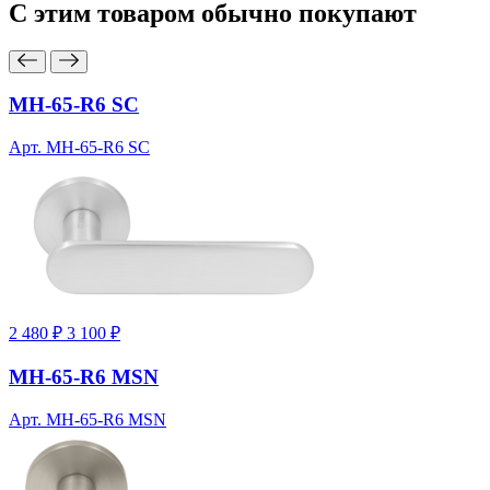
С этим товаром
обычно покупают
MH-65-R6 SC
Арт. MH-65-R6 SC
2 480 ₽
3 100 ₽
MH-65-R6 MSN
Арт. MH-65-R6 MSN