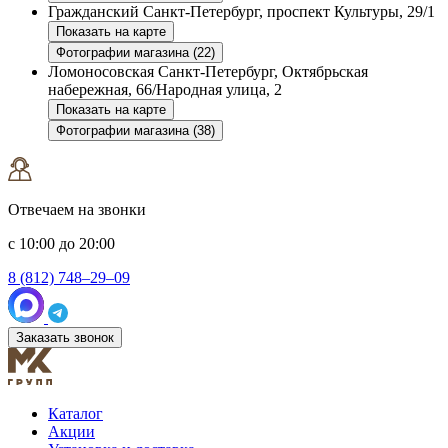
Гражданский
Санкт-Петербург, проспект Культуры, 29/1
Показать на карте
Фотографии магазина (22)
Ломоносовская
Санкт-Петербург, Октябрьская
набережная, 66/Народная улица, 2
Показать на карте
Фотографии магазина (38)
Отвечаем на звонки
с 10:00 до 20:00
8 (812) 748–29–09
Заказать звонок
Каталог
Акции