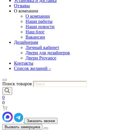
Установка и доставка
Отзывы
О компании
О компании
Наши работы
Наши новости
Наш блог
Вакансии
Дизайнерам
Личный кабинет
Двери для дизайнеров
Двери Provance
Контакты
Список желаний –
Поиск товаров
0
0
Заказать звонок
Вызвать замерщика