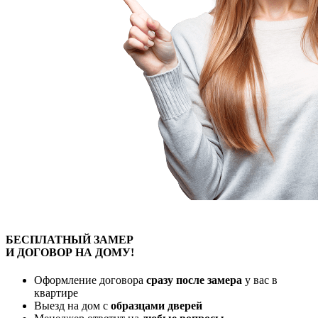
БЕСПЛАТНЫЙ
ЗАМЕР
И ДОГОВОР
НА ДОМУ!
Оформление договора
сразу после замера
у вас в
квартире
Выезд на дом с
образцами дверей