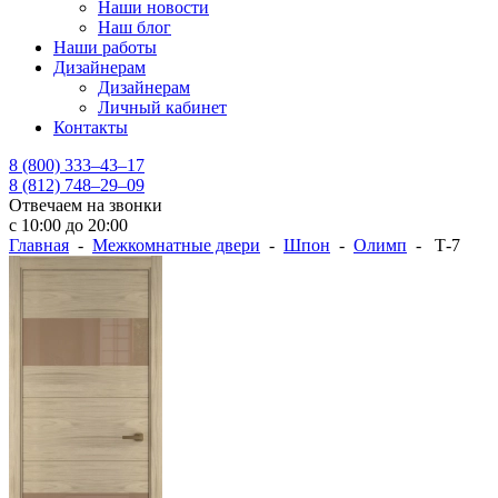
Наши новости
Наш блог
Наши работы
Дизайнерам
Дизайнерам
Личный кабинет
Контакты
8 (800) 333–43–17
8 (812) 748–29–09
Отвечаем на звонки
с 10:00 до 20:00
Главная
-
Межкомнатные двери
-
Шпон
-
Олимп
- Т-7