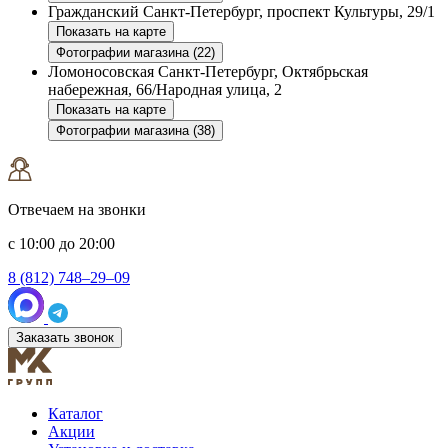
Гражданский
Санкт-Петербург, проспект Культуры, 29/1
Показать на карте
Фотографии магазина (22)
Ломоносовская
Санкт-Петербург, Октябрьская
набережная, 66/Народная улица, 2
Показать на карте
Фотографии магазина (38)
Отвечаем на звонки
с 10:00 до 20:00
8 (812) 748–29–09
Заказать звонок
Каталог
Акции