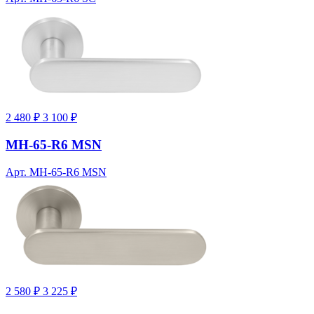
2 480 ₽
3 100 ₽
MH-65-R6 MSN
Арт. MH-65-R6 MSN
2 580 ₽
3 225 ₽