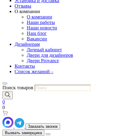
Установка и доставка
Отзывы
О компании
О компании
Наши работы
Наши новости
Наш блог
Вакансии
Дизайнерам
Личный кабинет
Двери для дизайнеров
Двери Provance
Контакты
Список желаний –
Поиск товаров
0
0
Заказать звонок
Вызвать замерщика