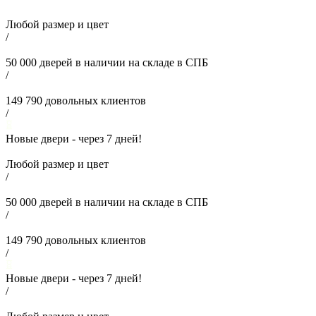
Любой размер и цвет
/
50 000
дверей в наличии на складе в СПБ
/
149 790
довольных клиентов
/
Новые двери - через
7
дней!
Любой размер и цвет
/
50 000
дверей в наличии на складе в СПБ
/
149 790
довольных клиентов
/
Новые двери - через
7
дней!
/