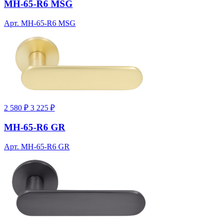
MH-65-R6 MSG
Арт. MH-65-R6 MSG
2 580 ₽
3 225 ₽
MH-65-R6 GR
Арт. MH-65-R6 GR