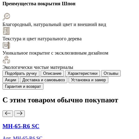
Преимущества покрытия
Шпон
Благородный, натуральный цвет и внешний вид
Текстура и цвет натурального дерева
Уникальное покрытие с эксклюзивным дизайном
Экологически чистые материалы
Подобрать ручку
Описание
Характеристики
Отзывы
Акции
Доставка и самовывоз
Установка и замер
Гарантия и возврат
С этим товаром
обычно покупают
MH-65-R6 SC
Арт. MH-65-R6 SC