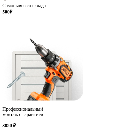
Самовывоз со склада
500₽
Профессиональный
монтаж с гарантией
3850 ₽