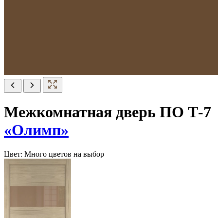
Межкомнатная дверь ПО Т-7
«Олимп»
Цвет:
Много цветов на выбор