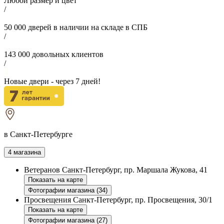
Любой размер и цвет
/
50 000
дверей в наличии на складе в СПБ
/
143 000
довольных клиентов
/
Новые двери - через
7
дней!
в Санкт-Петербурге
4 магазина
Ветеранов
Санкт-Петербург, пр. Маршала Жукова, 41
Показать на карте
Фотографии магазина (34)
Просвещения
Санкт-Петербург, пр. Просвещения, 30/1
Показать на карте
Фотографии магазина (27)