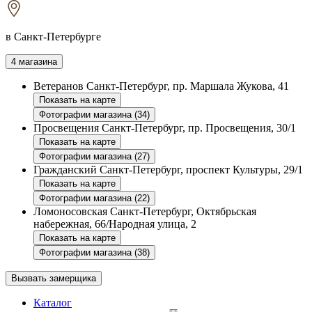
в Санкт-Петербурге
4 магазина
Ветеранов
Санкт-Петербург, пр. Маршала Жукова, 41
Показать на карте
Фотографии магазина (34)
Просвещения
Санкт-Петербург, пр. Просвещения, 30/1
Показать на карте
Фотографии магазина (27)
Гражданский
Санкт-Петербург, проспект Культуры, 29/1
Показать на карте
Фотографии магазина (22)
Ломоносовская
Санкт-Петербург, Октябрьская
набережная, 66/Народная улица, 2
Показать на карте
Фотографии магазина (38)
Вызвать замерщика
Каталог