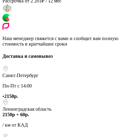
Рассрочка от
2 201
₽
/ 12 мес
Наш менеджер свяжется с вами и сообщит вам полную
стоимость в кратчайшие сроки
Доставка и самовывоз
Санкт-Петербург
Пн-Пт с 14:00
•
2150р.
Ленинградская область
2150р + 60р.
/ км от КАД