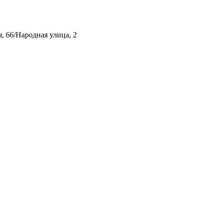
, 66/Народная улица, 2