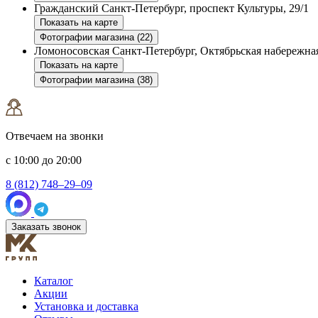
Гражданский
Санкт-Петербург, проспект Культуры, 29/1
Показать на карте
Фотографии магазина (22)
Ломоносовская
Санкт-Петербург, Октябрьская набережная
Показать на карте
Фотографии магазина (38)
Отвечаем на звонки
с 10:00 до 20:00
8 (812) 748–29–09
Заказать звонок
Каталог
Акции
Установка и доставка