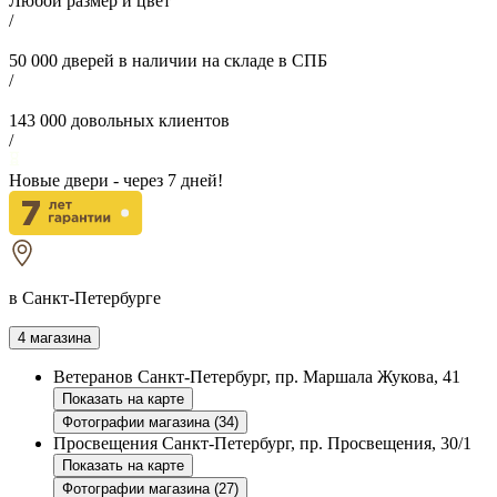
Любой размер и цвет
/
50 000
дверей в наличии на складе в СПБ
/
143 000
довольных клиентов
/
Новые двери - через
7
дней!
в Санкт-Петербурге
4 магазина
Ветеранов
Санкт-Петербург, пр. Маршала Жукова, 41
Показать на карте
Фотографии магазина (34)
Просвещения
Санкт-Петербург, пр. Просвещения, 30/1
Показать на карте
Фотографии магазина (27)