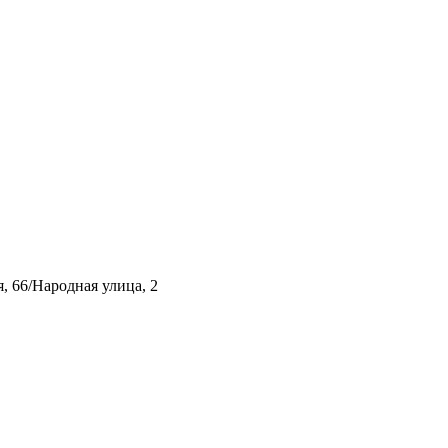
, 66/Народная улица, 2