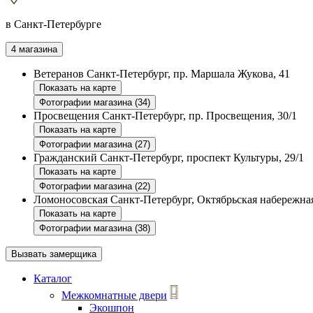
в Санкт-Петербурге
4 магазина
Ветеранов
Санкт-Петербург, пр. Маршала Жукова, 41
Показать на карте
Фотографии магазина (34)
Просвещения
Санкт-Петербург, пр. Просвещения, 30/1
Показать на карте
Фотографии магазина (27)
Гражданский
Санкт-Петербург, проспект Культуры, 29/1
Показать на карте
Фотографии магазина (22)
Ломоносовская
Санкт-Петербург, Октябрьская набережная
Показать на карте
Фотографии магазина (38)
Вызвать замерщика
Каталог
Межкомнатные двери
Экошпон