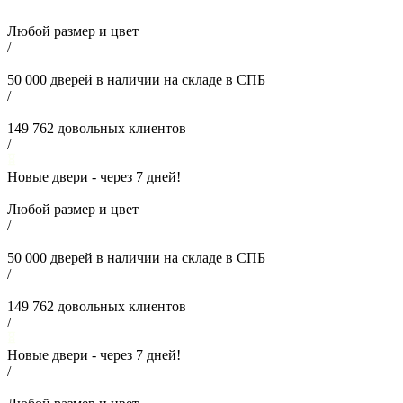
Любой размер и цвет
/
50 000
дверей в наличии на складе в СПБ
/
149 762
довольных клиентов
/
Новые двери - через
7
дней!
Любой размер и цвет
/
50 000
дверей в наличии на складе в СПБ
/
149 762
довольных клиентов
/
Новые двери - через
7
дней!
/