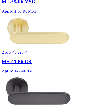
MH-65-R6 MSG
Арт. MH-65-R6 MSG
2 580 ₽
3 225 ₽
MH-65-R6 GR
Арт. MH-65-R6 GR