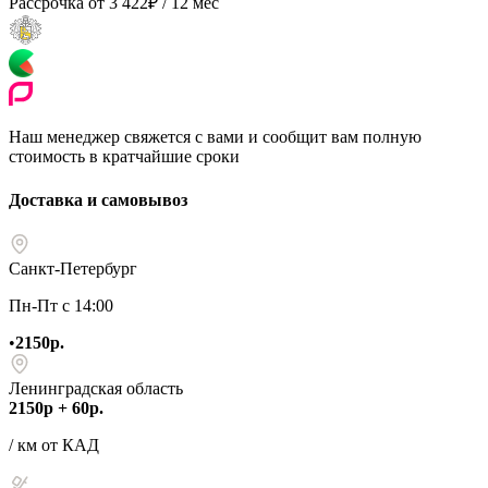
Рассрочка от
3 422
₽
/ 12 мес
Наш менеджер свяжется с вами и сообщит вам полную
стоимость в кратчайшие сроки
Доставка и самовывоз
Санкт-Петербург
Пн-Пт с 14:00
•
2150р.
Ленинградская область
2150р + 60р.
/ км от КАД