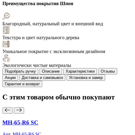
Преимущества покрытия
Шпон
Благородный, натуральный цвет и внешний вид
Текстура и цвет натурального дерева
Уникальное покрытие с эксклюзивным дизайном
Экологически чистые материалы
Подобрать ручку
Описание
Характеристики
Отзывы
Акции
Доставка и самовывоз
Установка и замер
Гарантия и возврат
С этим товаром
обычно покупают
MH-65-R6 SC
Арт. MH-65-R6 SC