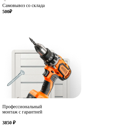
Самовывоз со склада
500₽
Профессиональный
монтаж с гарантией
3850 ₽