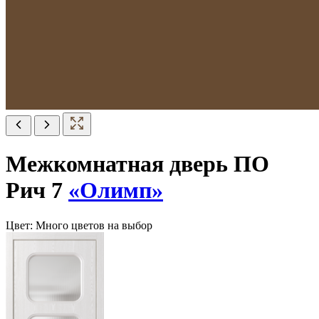
Межкомнатная дверь ПО
Рич 7
«Олимп»
Цвет:
Много цветов на выбор