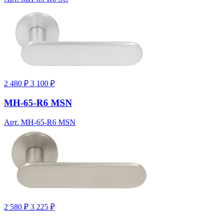
2 480 ₽
3 100 ₽
MH-65-R6 MSN
Арт. MH-65-R6 MSN
2 580 ₽
3 225 ₽