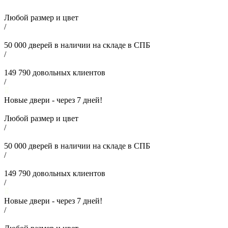
Любой размер и цвет
/
50 000
дверей в наличии на складе в СПБ
/
149 790
довольных клиентов
/
Новые двери - через
7
дней!
Любой размер и цвет
/
50 000
дверей в наличии на складе в СПБ
/
149 790
довольных клиентов
/
Новые двери - через
7
дней!
/