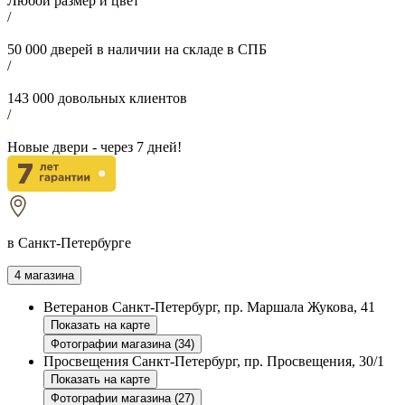
Любой размер и цвет
/
50 000
дверей в наличии на складе в СПБ
/
143 000
довольных клиентов
/
Новые двери - через
7
дней!
в Санкт-Петербурге
4 магазина
Ветеранов
Санкт-Петербург, пр. Маршала Жукова, 41
Показать на карте
Фотографии магазина (34)
Просвещения
Санкт-Петербург, пр. Просвещения, 30/1
Показать на карте
Фотографии магазина (27)