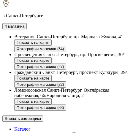
в Санкт-Петербурге
4 магазина
Ветеранов
Санкт-Петербург, пр. Маршала Жукова, 41
Показать на карте
Фотографии магазина (34)
Просвещения
Санкт-Петербург, пр. Просвещения, 30/1
Показать на карте
Фотографии магазина (27)
Гражданский
Санкт-Петербург, проспект Культуры, 29/1
Показать на карте
Фотографии магазина (22)
Ломоносовская
Санкт-Петербург, Октябрьская
набережная, 66/Народная улица, 2
Показать на карте
Фотографии магазина (38)
Вызвать замерщика
Каталог