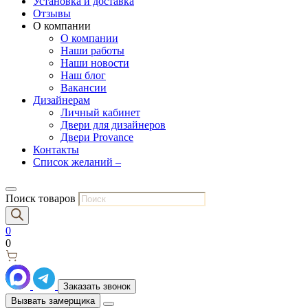
Установка и доставка
Отзывы
О компании
О компании
Наши работы
Наши новости
Наш блог
Вакансии
Дизайнерам
Личный кабинет
Двери для дизайнеров
Двери Provance
Контакты
Список желаний –
Поиск товаров
0
0
Заказать звонок
Вызвать замерщика