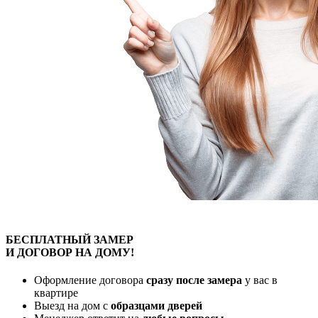
БЕСПЛАТНЫЙ
ЗАМЕР
И ДОГОВОР
НА ДОМУ!
Оформление договора
сразу после замера
у вас в
квартире
Выезд на дом с
образцами дверей