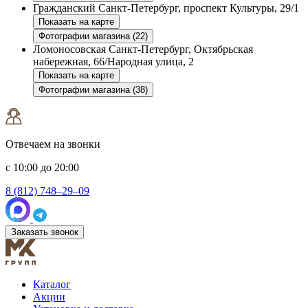
Гражданский
Санкт-Петербург, проспект Культуры, 29/1
Показать на карте
Фотографии магазина (22)
Ломоносовская
Санкт-Петербург, Октябрьская
набережная, 66/Народная улица, 2
Показать на карте
Фотографии магазина (38)
Отвечаем на звонки
с 10:00 до 20:00
8 (812) 748–29–09
Заказать звонок
Каталог
Акции