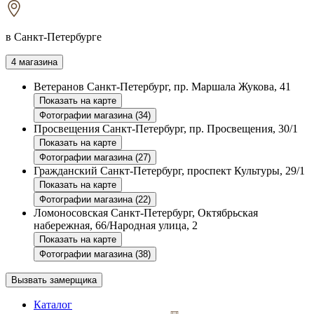
в Санкт-Петербурге
4 магазина
Ветеранов
Санкт-Петербург, пр. Маршала Жукова, 41
Показать на карте
Фотографии магазина (34)
Просвещения
Санкт-Петербург, пр. Просвещения, 30/1
Показать на карте
Фотографии магазина (27)
Гражданский
Санкт-Петербург, проспект Культуры, 29/1
Показать на карте
Фотографии магазина (22)
Ломоносовская
Санкт-Петербург, Октябрьская
набережная, 66/Народная улица, 2
Показать на карте
Фотографии магазина (38)
Вызвать замерщика
Каталог