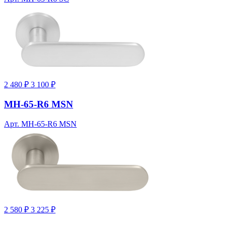
2 480 ₽
3 100 ₽
MH-65-R6 MSN
Арт. MH-65-R6 MSN
2 580 ₽
3 225 ₽