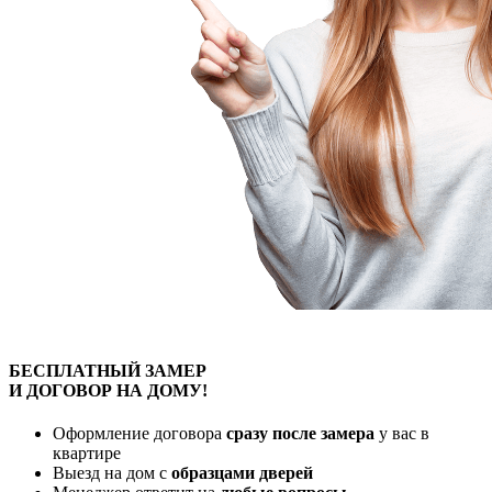
БЕСПЛАТНЫЙ
ЗАМЕР
И ДОГОВОР
НА ДОМУ!
Оформление договора
сразу после замера
у вас в
квартире
Выезд на дом с
образцами дверей