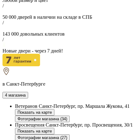
Любой размер и цвет
/
50 000
дверей в наличии на складе в СПБ
/
143 000
довольных клиентов
/
Новые двери - через
7
дней!
в Санкт-Петербурге
4 магазина
Ветеранов
Санкт-Петербург, пр. Маршала Жукова, 41
Показать на карте
Фотографии магазина (34)
Просвещения
Санкт-Петербург, пр. Просвещения, 30/1
Показать на карте
Фотографии магазина (27)