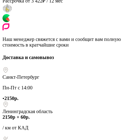
Рассрочка от
3 422
₽
/ 12 мес
Наш менеджер свяжется с вами и сообщит вам полную
стоимость в кратчайшие сроки
Доставка и самовывоз
Санкт-Петербург
Пн-Пт с 14:00
•
2150р.
Ленинградская область
2150р + 60р.
/ км от КАД