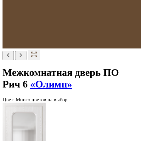
Межкомнатная дверь ПО
Рич 6
«Олимп»
Цвет:
Много цветов на выбор