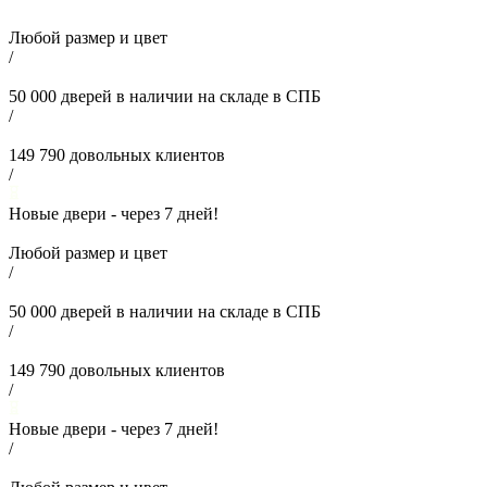
Любой размер и цвет
/
50 000
дверей в наличии на складе в СПБ
/
149 790
довольных клиентов
/
Новые двери - через
7
дней!
Любой размер и цвет
/
50 000
дверей в наличии на складе в СПБ
/
149 790
довольных клиентов
/
Новые двери - через
7
дней!
/