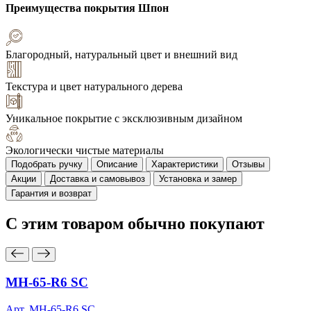
Преимущества покрытия
Шпон
Благородный, натуральный цвет и внешний вид
Текстура и цвет натурального дерева
Уникальное покрытие с эксклюзивным дизайном
Экологически чистые материалы
Подобрать ручку
Описание
Характеристики
Отзывы
Акции
Доставка и самовывоз
Установка и замер
Гарантия и возврат
С этим товаром
обычно покупают
MH-65-R6 SC
Арт. MH-65-R6 SC