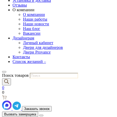
Установка и доставка
Отзывы
О компании
О компании
Наши работы
Наши новости
Наш блог
Вакансии
Дизайнерам
Личный кабинет
Двери для дизайнеров
Двери Provance
Контакты
Список желаний –
Поиск товаров
0
0
Заказать звонок
Вызвать замерщика