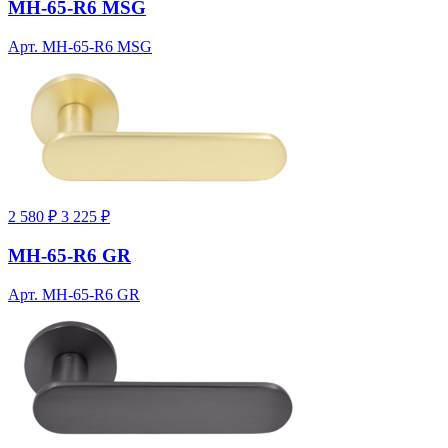
MH-65-R6 MSG
Арт. MH-65-R6 MSG
2 580 ₽
3 225 ₽
MH-65-R6 GR
Арт. MH-65-R6 GR