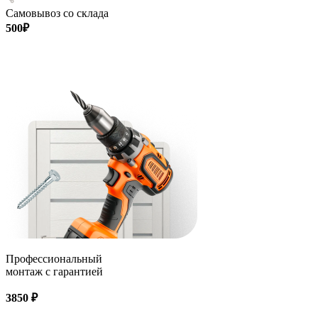
Самовывоз со склада
500₽
Профессиональный
монтаж с гарантией
3850 ₽