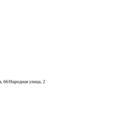
, 66/Народная улица, 2