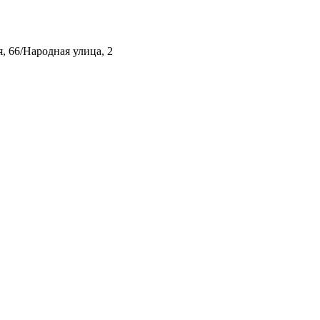
, 66/Народная улица, 2