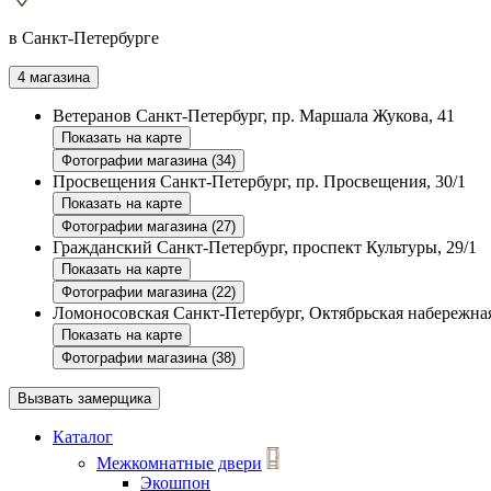
в Санкт-Петербурге
4 магазина
Ветеранов
Санкт-Петербург, пр. Маршала Жукова, 41
Показать на карте
Фотографии магазина (34)
Просвещения
Санкт-Петербург, пр. Просвещения, 30/1
Показать на карте
Фотографии магазина (27)
Гражданский
Санкт-Петербург, проспект Культуры, 29/1
Показать на карте
Фотографии магазина (22)
Ломоносовская
Санкт-Петербург, Октябрьская набережная
Показать на карте
Фотографии магазина (38)
Вызвать замерщика
Каталог
Межкомнатные двери
Экошпон