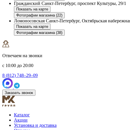
Гражданский
Санкт-Петербург, проспект Культуры, 29/1
Показать на карте
Фотографии магазина (22)
Ломоносовская
Санкт-Петербург, Октябрьская набережная
Показать на карте
Фотографии магазина (38)
Отвечаем на звонки
с 10:00 до 20:00
8 (812) 748–29–09
Заказать звонок
Каталог
Акции
Установка и доставка