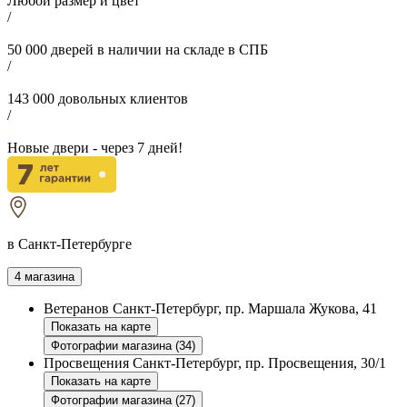
Любой размер и цвет
/
50 000
дверей в наличии на складе в СПБ
/
143 000
довольных клиентов
/
Новые двери - через
7
дней!
в Санкт-Петербурге
4 магазина
Ветеранов
Санкт-Петербург, пр. Маршала Жукова, 41
Показать на карте
Фотографии магазина (34)
Просвещения
Санкт-Петербург, пр. Просвещения, 30/1
Показать на карте
Фотографии магазина (27)