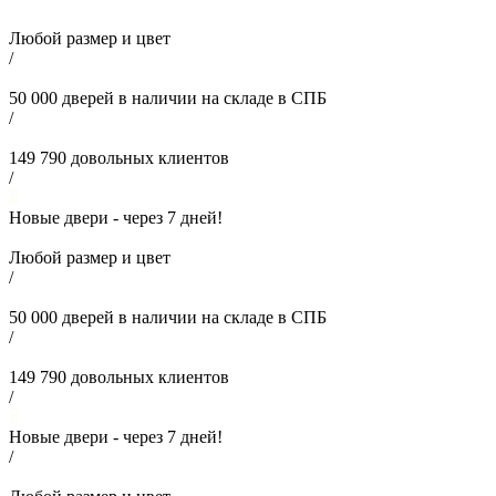
Любой размер и цвет
/
50 000
дверей в наличии на складе в СПБ
/
149 790
довольных клиентов
/
Новые двери - через
7
дней!
Любой размер и цвет
/
50 000
дверей в наличии на складе в СПБ
/
149 790
довольных клиентов
/
Новые двери - через
7
дней!
/