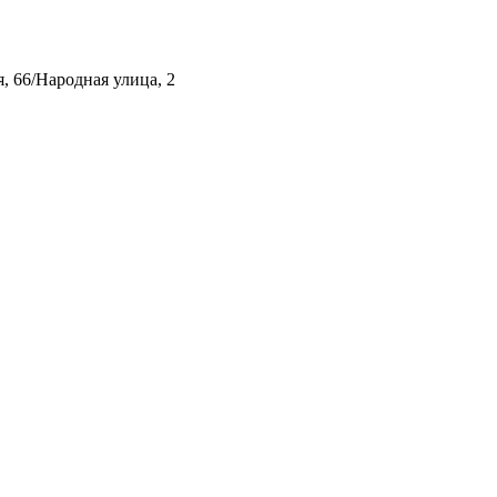
, 66/Народная улица, 2