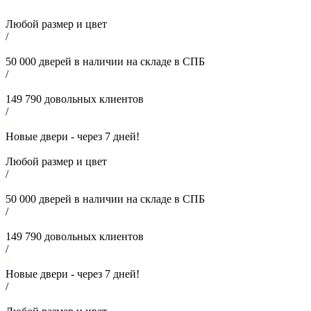
Любой размер и цвет
/
50 000
дверей в наличии на складе в СПБ
/
149 790
довольных клиентов
/
Новые двери - через
7
дней!
Любой размер и цвет
/
50 000
дверей в наличии на складе в СПБ
/
149 790
довольных клиентов
/
Новые двери - через
7
дней!
/