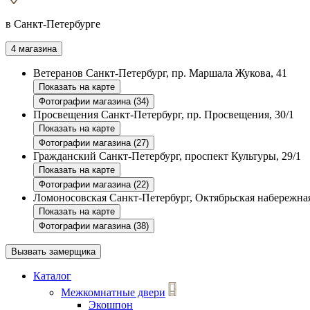
в Санкт-Петербурге
4 магазина
Ветеранов
Санкт-Петербург, пр. Маршала Жукова, 41
Показать на карте
Фотографии магазина (34)
Просвещения
Санкт-Петербург, пр. Просвещения, 30/1
Показать на карте
Фотографии магазина (27)
Гражданский
Санкт-Петербург, проспект Культуры, 29/1
Показать на карте
Фотографии магазина (22)
Ломоносовская
Санкт-Петербург, Октябрьская набережная
Показать на карте
Фотографии магазина (38)
Вызвать замерщика
Каталог
Межкомнатные двери
Экошпон