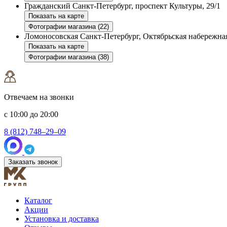
Гражданский
Санкт-Петербург, проспект Культуры, 29/1
Показать на карте
Фотографии магазина (22)
Ломоносовская
Санкт-Петербург, Октябрьская набережная
Показать на карте
Фотографии магазина (38)
Отвечаем на звонки
с 10:00 до 20:00
8 (812) 748–29–09
Заказать звонок
Каталог
Акции
Установка и доставка