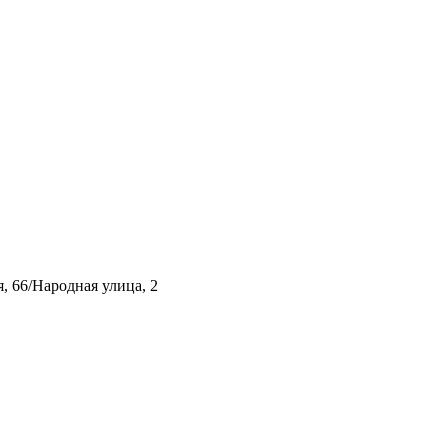
, 66/Народная улица, 2