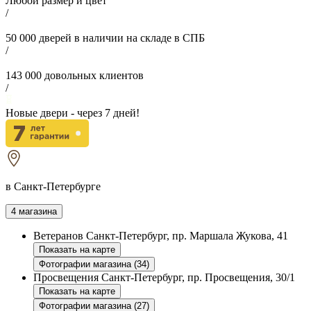
Любой размер и цвет
/
50 000
дверей в наличии на складе в СПБ
/
143 000
довольных клиентов
/
Новые двери - через
7
дней!
в Санкт-Петербурге
4 магазина
Ветеранов
Санкт-Петербург, пр. Маршала Жукова, 41
Показать на карте
Фотографии магазина (34)
Просвещения
Санкт-Петербург, пр. Просвещения, 30/1
Показать на карте
Фотографии магазина (27)