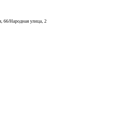
, 66/Народная улица, 2