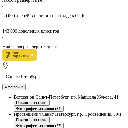
Любой размер и цвет
/
50 000
дверей в наличии на складе в СПБ
/
143 000
довольных клиентов
/
Новые двери - через
7
дней!
в Санкт-Петербурге
4 магазина
Ветеранов
Санкт-Петербург, пр. Маршала Жукова, 41
Показать на карте
Фотографии магазина (34)
Просвещения
Санкт-Петербург, пр. Просвещения, 30/1
Показать на карте
Фотографии магазина (27)