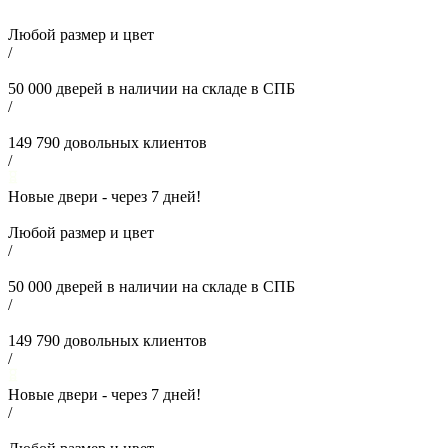
Любой размер и цвет
/
50 000
дверей в наличии на складе в СПБ
/
149 790
довольных клиентов
/
Новые двери - через
7
дней!
Любой размер и цвет
/
50 000
дверей в наличии на складе в СПБ
/
149 790
довольных клиентов
/
Новые двери - через
7
дней!
/