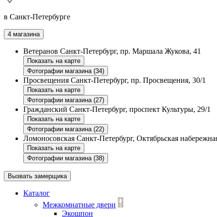
в Санкт-Петербурге
4 магазина
Ветеранов
Санкт-Петербург, пр. Маршала Жукова, 41
Показать на карте
Фотографии магазина (34)
Просвещения
Санкт-Петербург, пр. Просвещения, 30/1
Показать на карте
Фотографии магазина (27)
Гражданский
Санкт-Петербург, проспект Культуры, 29/1
Показать на карте
Фотографии магазина (22)
Ломоносовская
Санкт-Петербург, Октябрьская набережная
Показать на карте
Фотографии магазина (38)
Вызвать замерщика
Каталог
Межкомнатные двери
Экошпон