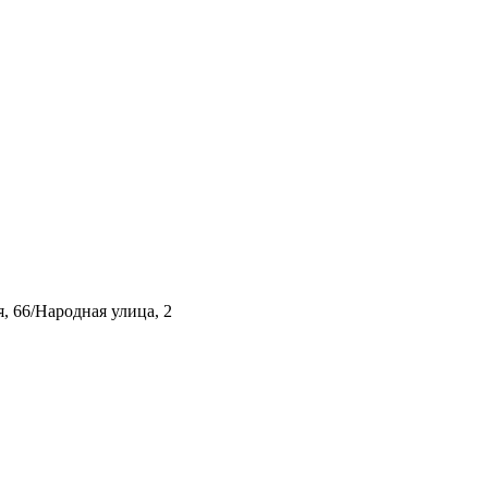
, 66/Народная улица, 2