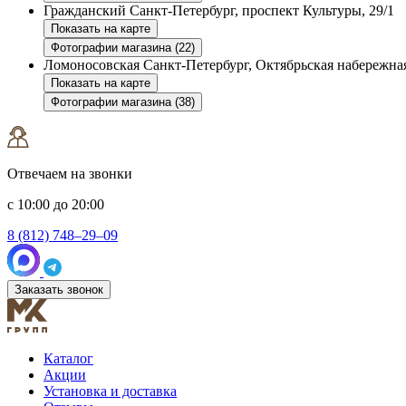
Гражданский
Санкт-Петербург, проспект Культуры, 29/1
Показать на карте
Фотографии магазина (22)
Ломоносовская
Санкт-Петербург, Октябрьская набережная
Показать на карте
Фотографии магазина (38)
Отвечаем на звонки
с 10:00 до 20:00
8 (812) 748–29–09
Заказать звонок
Каталог
Акции
Установка и доставка