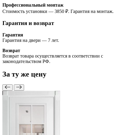
Профессиональный монтаж
Стоимость установки — 3850 ₽. Гарантия на монтаж.
Гарантия и возврат
Гарантия
Гарантия на двери — 7 лет.
Возврат
Возврат товара осуществляется в соответствии с
законодательством РФ.
За ту же
цену