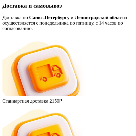
Доставка и самовывоз
Доставка по
Санкт-Петербургу
и
Ленинградской области
осуществляется с понедельника по пятницу, с 14 часов по
согласованию.
Стандартная доставка
2150₽