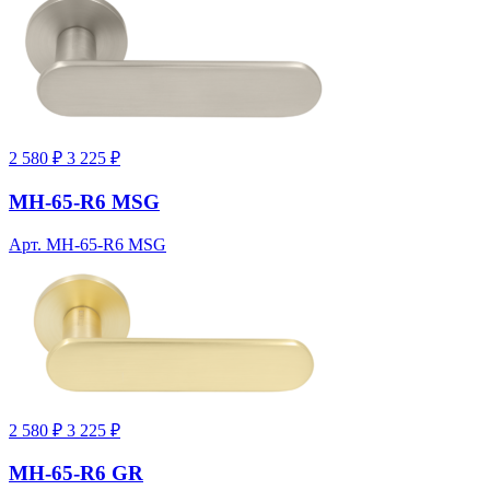
2 580 ₽
3 225 ₽
MH-65-R6 MSG
Арт. MH-65-R6 MSG
2 580 ₽
3 225 ₽
MH-65-R6 GR