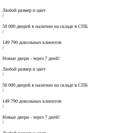
Любой размер и цвет
/
50 000
дверей в наличии на складе в СПБ
/
149 790
довольных клиентов
/
Новые двери - через
7
дней!
Любой размер и цвет
/
50 000
дверей в наличии на складе в СПБ
/
149 790
довольных клиентов
/
Новые двери - через
7
дней!
/