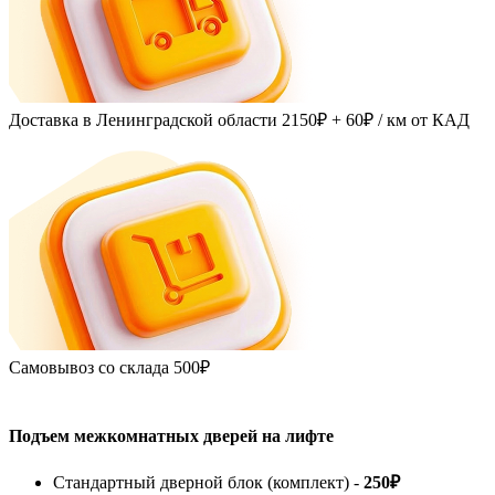
Доставка в Ленинградской области
2150₽ + 60₽
/ км от КАД
Самовывоз со склада
500₽
Подъем межкомнатных дверей на лифте
Стандартный дверной блок (комплект) -
250₽