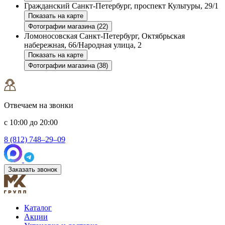
Гражданский
Санкт-Петербург, проспект Культуры, 29/1
Показать на карте
Фотографии магазина (22)
Ломоносовская
Санкт-Петербург, Октябрьская
набережная, 66/Народная улица, 2
Показать на карте
Фотографии магазина (38)
Отвечаем на звонки
с 10:00 до 20:00
8 (812) 748–29–09
Заказать звонок
Каталог
Акции