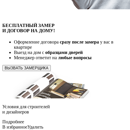
БЕСПЛАТНЫЙ
ЗАМЕР
И ДОГОВОР
НА ДОМУ!
Оформление договора
сразу после замера
у вас в
квартире
Выезд на дом с
образцами дверей
Менеджер ответит на
любые вопросы
ВЫЗВАТЬ ЗАМЕРЩИКА
Условия для
строителей
и
дизайнеров
Подробнее
В избранное
Удалить