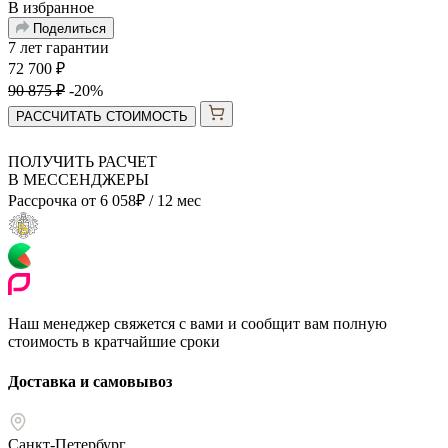
В избранное
Поделиться
7 лет гарантии
72 700
₽
90 875
₽
-20%
РАССЧИТАТЬ СТОИМОСТЬ
ПОЛУЧИТЬ РАСЧЕТ
В МЕССЕНДЖЕРЫ
Рассрочка от
6 058
₽
/ 12 мес
Наш менеджер свяжется с вами и сообщит вам полную
стоимость в кратчайшие сроки
Доставка и самовывоз
Санкт-Петербург