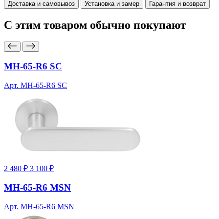
Доставка и самовывоз
Установка и замер
Гарантия и возврат
С этим товаром
обычно покупают
MH-65-R6 SC
Арт. MH-65-R6 SC
2 480 ₽
3 100 ₽
MH-65-R6 MSN
Арт. MH-65-R6 MSN