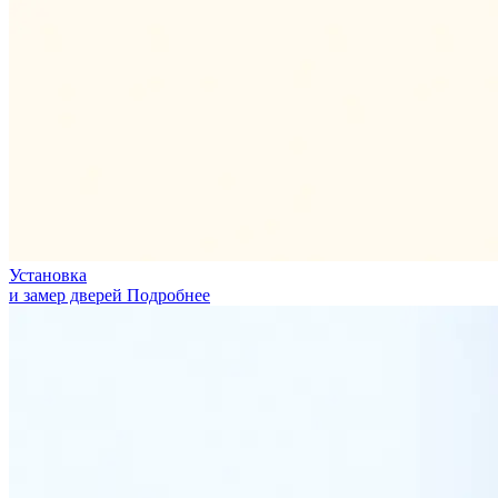
Установка
и замер дверей
Подробнее