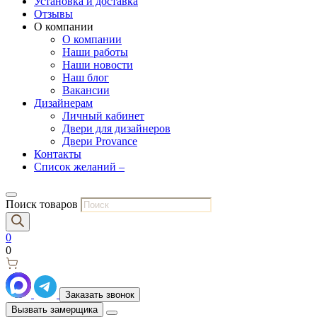
Установка и доставка
Отзывы
О компании
О компании
Наши работы
Наши новости
Наш блог
Вакансии
Дизайнерам
Личный кабинет
Двери для дизайнеров
Двери Provance
Контакты
Список желаний –
Поиск товаров
0
0
Заказать звонок
Вызвать замерщика