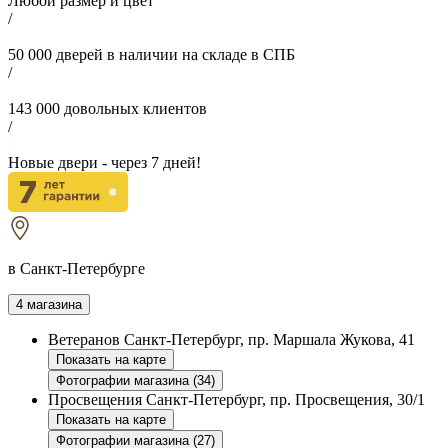
Любой размер и цвет
/
50 000
дверей в наличии на складе в СПБ
/
143 000
довольных клиентов
/
Новые двери - через
7
дней!
в Санкт-Петербурге
4 магазина
Ветеранов
Санкт-Петербург, пр. Маршала Жукова, 41
Показать на карте
Фотографии магазина (34)
Просвещения
Санкт-Петербург, пр. Просвещения, 30/1
Показать на карте
Фотографии магазина (27)