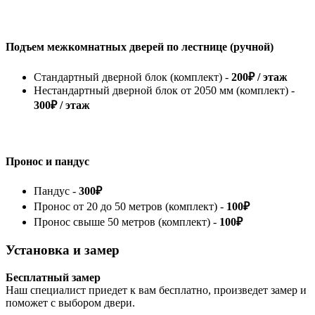
Подъем межкомнатных дверей по лестнице (ручной)
Стандартный дверной блок (комплект) -
200₽ / этаж
Нестандартный дверной блок от 2050 мм (комплект) -
300₽ / этаж
Пронос и пандус
Пандус -
300₽
Пронос от 20 до 50 метров (комплект) -
100₽
Пронос свыше 50 метров (комплект) -
100₽
Установка и замер
Бесплатный замер
Наш специалист приедет к вам бесплатно, произведет замер и
поможет с выбором двери.