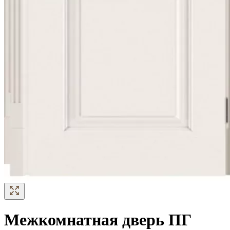
Межкомнатная дверь ПГ