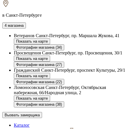
в Санкт-Петербурге
4 магазина
Ветеранов
Санкт-Петербург, пр. Маршала Жукова, 41
Показать на карте
Фотографии магазина (34)
Просвещения
Санкт-Петербург, пр. Просвещения, 30/1
Показать на карте
Фотографии магазина (27)
Гражданский
Санкт-Петербург, проспект Культуры, 29/1
Показать на карте
Фотографии магазина (22)
Ломоносовская
Санкт-Петербург, Октябрьская
набережная, 66/Народная улица, 2
Показать на карте
Фотографии магазина (38)
Вызвать замерщика
Каталог