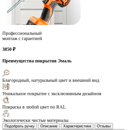
Профессиональный
монтаж с гарантией
3850 ₽
Преимущества покрытия
Эмаль
Благородный, натуральный цвет и внешний вид
Уникальное покрытие с эксклюзивным дизайном
Покраска в любой цвет по RAL
Экологически чистые материалы
Подобрать ручку
Описание
Характеристики
Отзывы