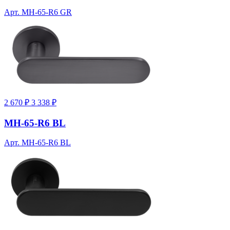
Арт. MH-65-R6 GR
2 670 ₽
3 338 ₽
MH-65-R6 BL
Арт. MH-65-R6 BL