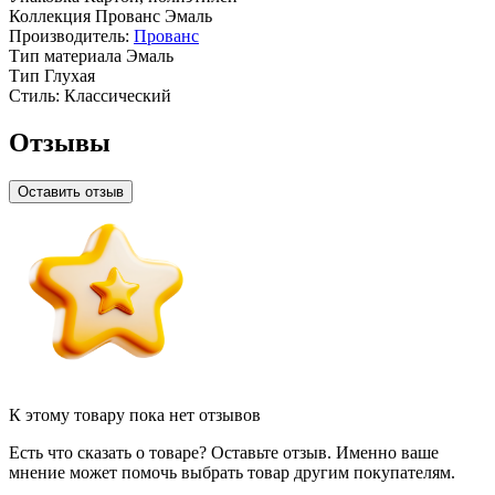
Коллекция
Прованс Эмаль
Производитель:
Прованс
Тип материала
Эмаль
Тип
Глухая
Стиль:
Классический
Отзывы
Оставить отзыв
К этому товару пока нет отзывов
Есть что сказать о товаре? Оставьте отзыв. Именно ваше
мнение может помочь выбрать товар другим покупателям.