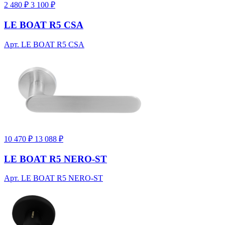
2 480 ₽
3 100 ₽
LE BOAT R5 CSA
Арт. LE BOAT R5 CSA
10 470 ₽
13 088 ₽
LE BOAT R5 NERO-ST
Арт. LE BOAT R5 NERO-ST