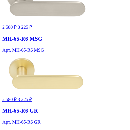
2 580 ₽
3 225 ₽
MH-65-R6 MSG
Арт. MH-65-R6 MSG
2 580 ₽
3 225 ₽
MH-65-R6 GR
Арт. MH-65-R6 GR