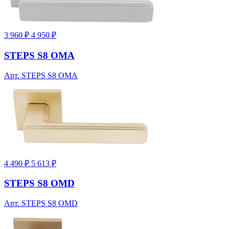
3 960 ₽
4 950 ₽
STEPS S8 OMA
Арт. STEPS S8 OMA
4 490 ₽
5 613 ₽
STEPS S8 OMD
Арт. STEPS S8 OMD