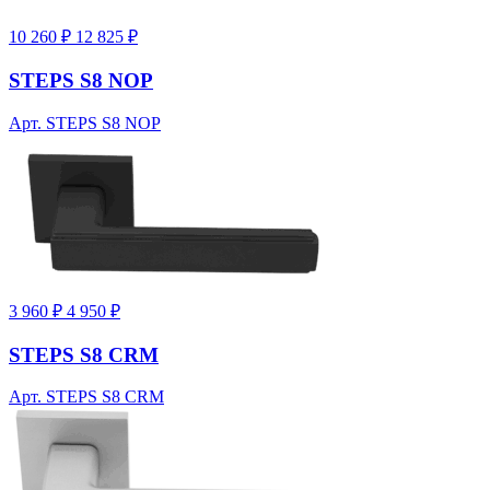
10 260 ₽
12 825 ₽
STEPS S8 NOP
Арт. STEPS S8 NOP
3 960 ₽
4 950 ₽
STEPS S8 CRM
Арт. STEPS S8 CRM