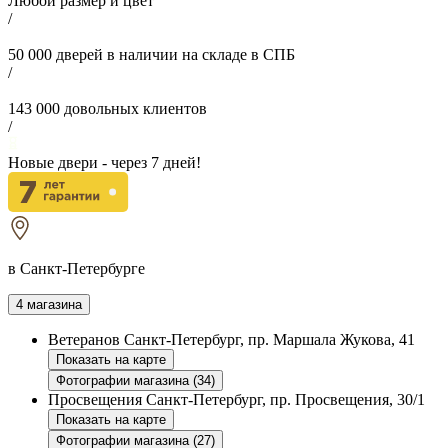
Любой размер и цвет
/
50 000
дверей в наличии на складе в СПБ
/
143 000
довольных клиентов
/
Новые двери - через
7
дней!
в Санкт-Петербурге
4 магазина
Ветеранов
Санкт-Петербург, пр. Маршала Жукова, 41
Показать на карте
Фотографии магазина (34)
Просвещения
Санкт-Петербург, пр. Просвещения, 30/1
Показать на карте
Фотографии магазина (27)