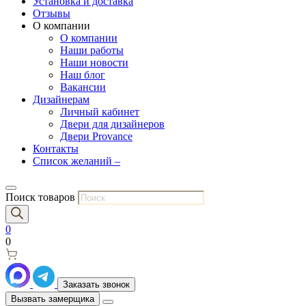
Установка и доставка
Отзывы
О компании
О компании
Наши работы
Наши новости
Наш блог
Вакансии
Дизайнерам
Личный кабинет
Двери для дизайнеров
Двери Provance
Контакты
Список желаний –
Поиск товаров
0
0
Заказать звонок
Вызвать замерщика