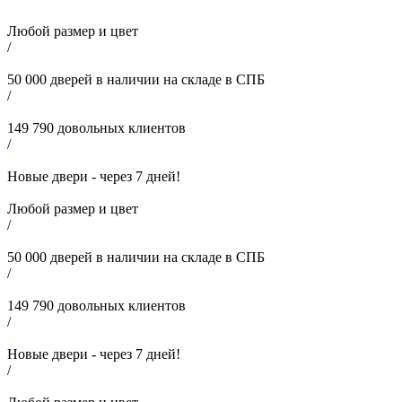
Любой размер и цвет
/
50 000
дверей в наличии на складе в СПБ
/
149 790
довольных клиентов
/
Новые двери - через
7
дней!
Любой размер и цвет
/
50 000
дверей в наличии на складе в СПБ
/
149 790
довольных клиентов
/
Новые двери - через
7
дней!
/