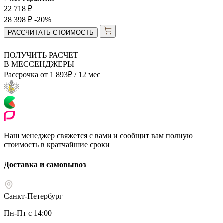
22 718
₽
28 398
₽
-20%
РАССЧИТАТЬ СТОИМОСТЬ
ПОЛУЧИТЬ РАСЧЕТ
В МЕССЕНДЖЕРЫ
Рассрочка от
1 893
₽
/ 12 мес
Наш менеджер свяжется с вами и сообщит вам полную
стоимость в кратчайшие сроки
Доставка и самовывоз
Санкт-Петербург
Пн-Пт с 14:00