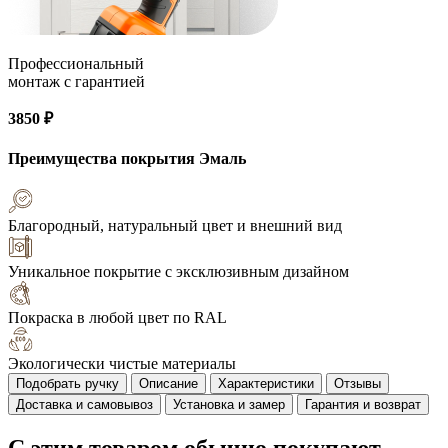
Профессиональный
монтаж с гарантией
3850 ₽
Преимущества покрытия
Эмаль
Благородный, натуральный цвет и внешний вид
Уникальное покрытие с эксклюзивным дизайном
Покраска в любой цвет по RAL
Экологически чистые материалы
Подобрать ручку
Описание
Характеристики
Отзывы
Доставка и самовывоз
Установка и замер
Гарантия и возврат