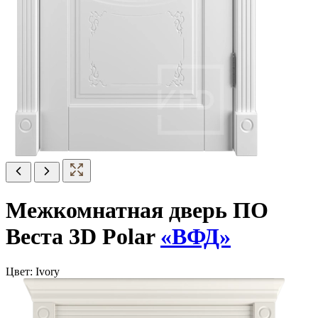
Межкомнатная дверь ПО
Веста 3D Polar
«ВФД»
Цвет:
Ivory