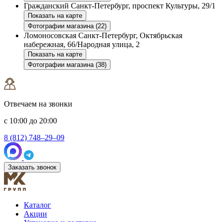
Гражданский
Санкт-Петербург, проспект Культуры, 29/1
Показать на карте
Фотографии магазина (22)
Ломоносовская
Санкт-Петербург, Октябрьская
набережная, 66/Народная улица, 2
Показать на карте
Фотографии магазина (38)
Отвечаем на звонки
с 10:00 до 20:00
8 (812) 748–29–09
Заказать звонок
Каталог
Акции