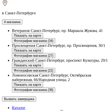
в Санкт-Петербурге
4 магазина
Ветеранов
Санкт-Петербург, пр. Маршала Жукова, 41
Показать на карте
Фотографии магазина (34)
Просвещения
Санкт-Петербург, пр. Просвещения, 30/1
Показать на карте
Фотографии магазина (27)
Гражданский
Санкт-Петербург, проспект Культуры, 29/1
Показать на карте
Фотографии магазина (22)
Ломоносовская
Санкт-Петербург, Октябрьская
набережная, 66/Народная улица, 2
Показать на карте
Фотографии магазина (38)
Вызвать замерщика
Каталог