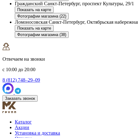
Гражданский
Санкт-Петербург, проспект Культуры, 29/1
Показать на карте
Фотографии магазина (22)
Ломоносовская
Санкт-Петербург, Октябрьская набережная
Показать на карте
Фотографии магазина (38)
Отвечаем на звонки
с 10:00 до 20:00
8 (812) 748–29–09
Заказать звонок
Каталог
Акции
Установка и доставка