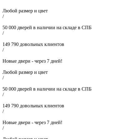
Любой размер и цвет
/
50 000
дверей в наличии на складе в СПБ
/
149 790
довольных клиентов
/
Новые двери - через
7
дней!
Любой размер и цвет
/
50 000
дверей в наличии на складе в СПБ
/
149 790
довольных клиентов
/
Новые двери - через
7
дней!
/