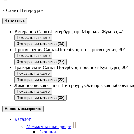
в Санкт-Петербурге
4 магазина
Ветеранов
Санкт-Петербург, пр. Маршала Жукова, 41
Показать на карте
Фотографии магазина (34)
Просвещения
Санкт-Петербург, пр. Просвещения, 30/1
Показать на карте
Фотографии магазина (27)
Гражданский
Санкт-Петербург, проспект Культуры, 29/1
Показать на карте
Фотографии магазина (22)
Ломоносовская
Санкт-Петербург, Октябрьская набережная
Показать на карте
Фотографии магазина (38)
Вызвать замерщика
Каталог
Межкомнатные двери
Экошпон