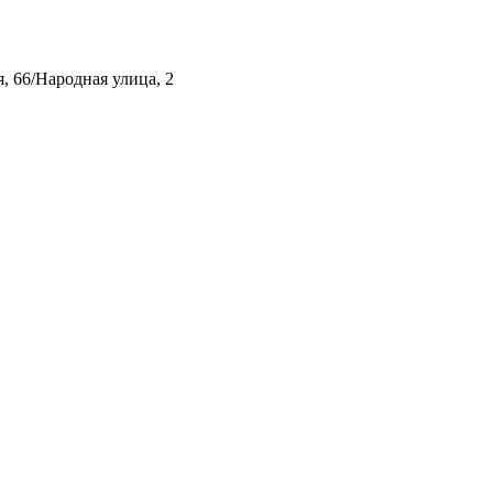
, 66/Народная улица, 2