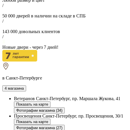
Любой размер и цвет
/
50 000
дверей в наличии на складе в СПБ
/
143 000
довольных клиентов
/
Новые двери - через
7
дней!
в Санкт-Петербурге
4 магазина
Ветеранов
Санкт-Петербург, пр. Маршала Жукова, 41
Показать на карте
Фотографии магазина (34)
Просвещения
Санкт-Петербург, пр. Просвещения, 30/1
Показать на карте
Фотографии магазина (27)