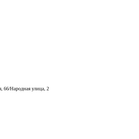
, 66/Народная улица, 2