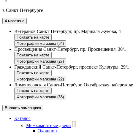
в Санкт-Петербурге
4 магазина
Ветеранов
Санкт-Петербург, пр. Маршала Жукова, 41
Показать на карте
Фотографии магазина (34)
Просвещения
Санкт-Петербург, пр. Просвещения, 30/1
Показать на карте
Фотографии магазина (27)
Гражданский
Санкт-Петербург, проспект Культуры, 29/1
Показать на карте
Фотографии магазина (22)
Ломоносовская
Санкт-Петербург, Октябрьская набережная
Показать на карте
Фотографии магазина (38)
Вызвать замерщика
Каталог
Межкомнатные двери
Экошпон