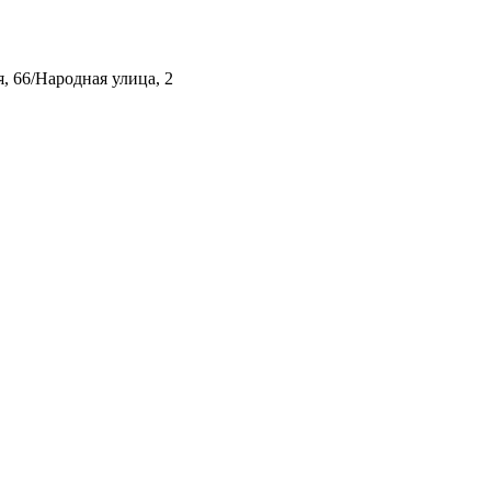
, 66/Народная улица, 2