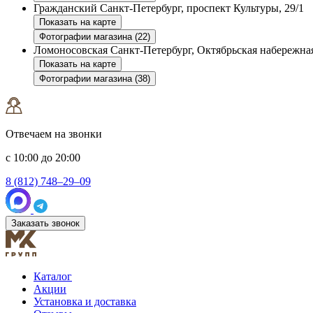
Гражданский
Санкт-Петербург, проспект Культуры, 29/1
Показать на карте
Фотографии магазина (22)
Ломоносовская
Санкт-Петербург, Октябрьская набережная
Показать на карте
Фотографии магазина (38)
Отвечаем на звонки
с 10:00 до 20:00
8 (812) 748–29–09
Заказать звонок
Каталог
Акции
Установка и доставка