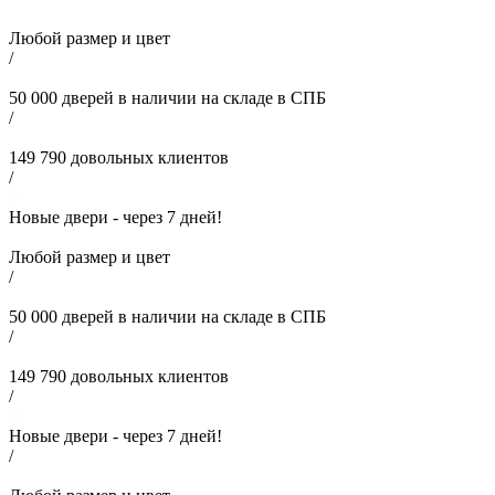
Любой размер и цвет
/
50 000
дверей в наличии на складе в СПБ
/
149 790
довольных клиентов
/
Новые двери - через
7
дней!
Любой размер и цвет
/
50 000
дверей в наличии на складе в СПБ
/
149 790
довольных клиентов
/
Новые двери - через
7
дней!
/