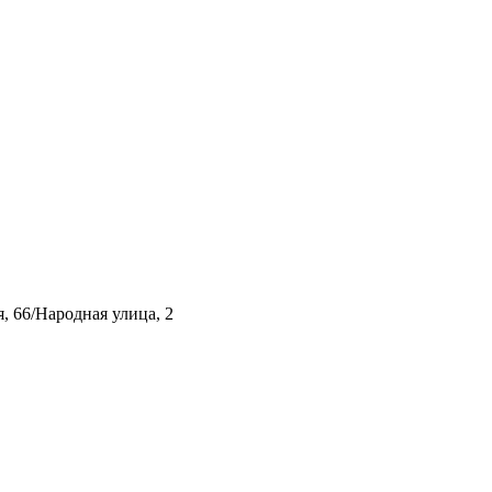
, 66/Народная улица, 2