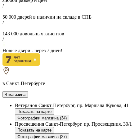
Любой размер и цвет
/
50 000
дверей в наличии на складе в СПБ
/
143 000
довольных клиентов
/
Новые двери - через
7
дней!
в Санкт-Петербурге
4 магазина
Ветеранов
Санкт-Петербург, пр. Маршала Жукова, 41
Показать на карте
Фотографии магазина (34)
Просвещения
Санкт-Петербург, пр. Просвещения, 30/1
Показать на карте
Фотографии магазина (27)