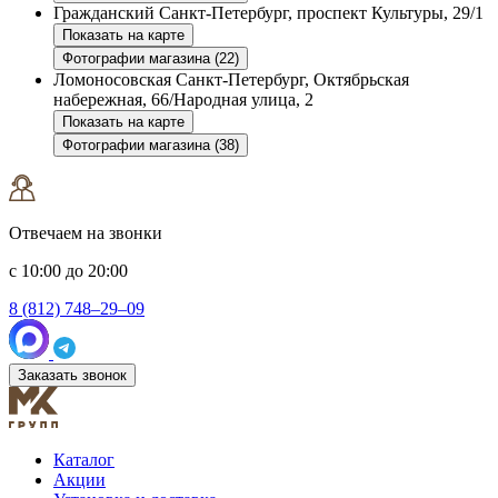
Гражданский
Санкт-Петербург, проспект Культуры, 29/1
Показать на карте
Фотографии магазина (22)
Ломоносовская
Санкт-Петербург, Октябрьская
набережная, 66/Народная улица, 2
Показать на карте
Фотографии магазина (38)
Отвечаем на звонки
с 10:00 до 20:00
8 (812) 748–29–09
Заказать звонок
Каталог
Акции