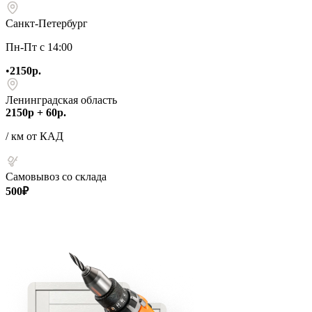
Санкт-Петербург
Пн-Пт с 14:00
•
2150р.
Ленинградская область
2150р + 60р.
/ км от КАД
Самовывоз со склада
500₽