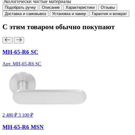
Экологически чистые материалы
Подобрать ручку
Описание
Характеристики
Отзывы
Доставка и самовывоз
Установка и замер
Гарантия и возврат
С этим товаром
обычно покупают
MH-65-R6 SC
Арт. MH-65-R6 SC
2 480 ₽
3 100 ₽
MH-65-R6 MSN