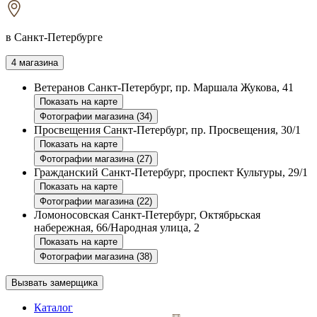
в Санкт-Петербурге
4 магазина
Ветеранов
Санкт-Петербург, пр. Маршала Жукова, 41
Показать на карте
Фотографии магазина (34)
Просвещения
Санкт-Петербург, пр. Просвещения, 30/1
Показать на карте
Фотографии магазина (27)
Гражданский
Санкт-Петербург, проспект Культуры, 29/1
Показать на карте
Фотографии магазина (22)
Ломоносовская
Санкт-Петербург, Октябрьская
набережная, 66/Народная улица, 2
Показать на карте
Фотографии магазина (38)
Вызвать замерщика
Каталог