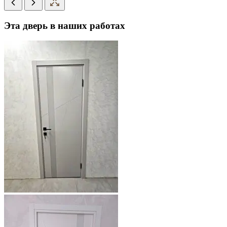
Эта дверь в наших работах