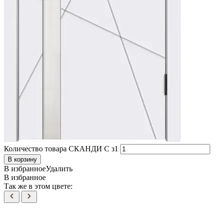
Количество товара СКАНДИ С з1
В корзину
В избранное
Удалить
В избранное
Так же в этом цвете: