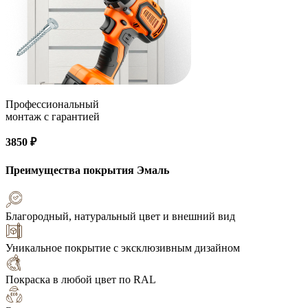
Профессиональный
монтаж с гарантией
3850 ₽
Преимущества покрытия
Эмаль
Благородный, натуральный цвет и внешний вид
Уникальное покрытие с эксклюзивным дизайном
Покраска в любой цвет по RAL