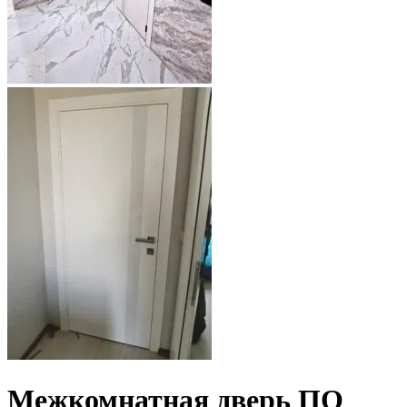
Межкомнатная дверь ПО