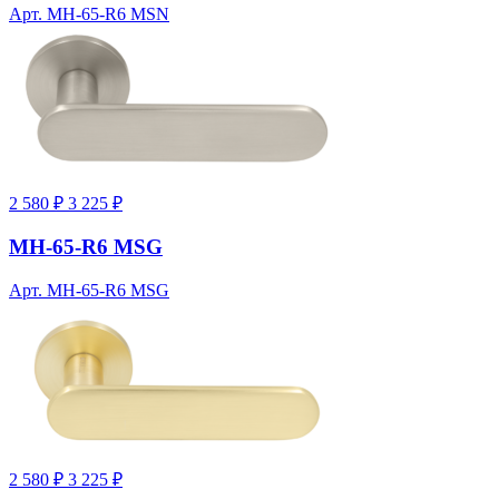
Арт. MH-65-R6 MSN
2 580 ₽
3 225 ₽
MH-65-R6 MSG
Арт. MH-65-R6 MSG
2 580 ₽
3 225 ₽