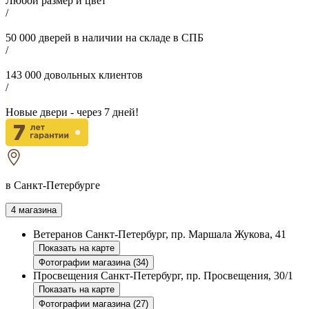
Любой размер и цвет
/
50 000
дверей в наличии на складе в СПБ
/
143 000
довольных клиентов
/
Новые двери - через
7
дней!
в Санкт-Петербурге
4 магазина
Ветеранов
Санкт-Петербург, пр. Маршала Жукова, 41
Показать на карте
Фотографии магазина (34)
Просвещения
Санкт-Петербург, пр. Просвещения, 30/1
Показать на карте
Фотографии магазина (27)