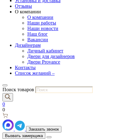
Установка и доставка
Отзывы
О компании
О компании
Наши работы
Наши новости
Наш блог
Вакансии
Дизайнерам
Личный кабинет
Двери для дизайнеров
Двери Provance
Контакты
Список желаний –
Поиск товаров
0
0
Заказать звонок
Вызвать замерщика