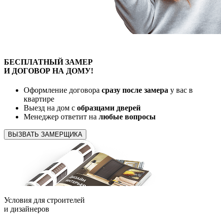
БЕСПЛАТНЫЙ
ЗАМЕР
И ДОГОВОР
НА ДОМУ!
Оформление договора
сразу после замера
у вас в
квартире
Выезд на дом с
образцами дверей
Менеджер ответит на
любые вопросы
ВЫЗВАТЬ ЗАМЕРЩИКА
Условия для
строителей
и
дизайнеров