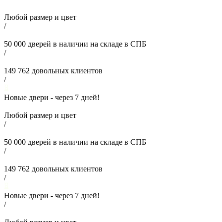
Любой размер и цвет
/
50 000
дверей в наличии на складе в СПБ
/
149 762
довольных клиентов
/
Новые двери - через
7
дней!
Любой размер и цвет
/
50 000
дверей в наличии на складе в СПБ
/
149 762
довольных клиентов
/
Новые двери - через
7
дней!
/