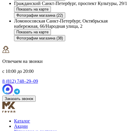
Гражданский
Санкт-Петербург, проспект Культуры, 29/1
Показать на карте
Фотографии магазина (22)
Ломоносовская
Санкт-Петербург, Октябрьская
набережная, 66/Народная улица, 2
Показать на карте
Фотографии магазина (38)
Отвечаем на звонки
с 10:00 до 20:00
8 (812) 748–29–09
Заказать звонок
Каталог
Акции