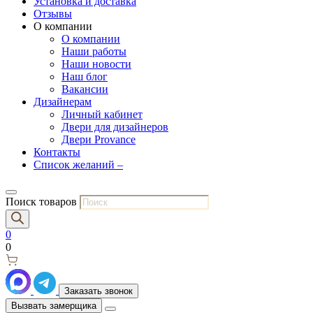
Установка и доставка
Отзывы
О компании
О компании
Наши работы
Наши новости
Наш блог
Вакансии
Дизайнерам
Личный кабинет
Двери для дизайнеров
Двери Provance
Контакты
Список желаний –
Поиск товаров
0
0
Заказать звонок
Вызвать замерщика