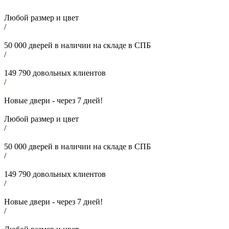
Любой размер и цвет
/
50 000
дверей в наличии на складе в СПБ
/
149 790
довольных клиентов
/
Новые двери - через
7
дней!
Любой размер и цвет
/
50 000
дверей в наличии на складе в СПБ
/
149 790
довольных клиентов
/
Новые двери - через
7
дней!
/