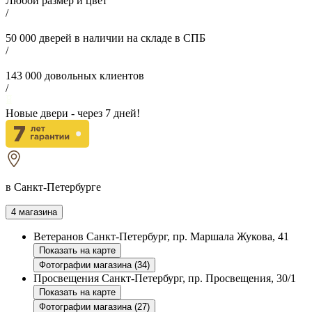
Любой размер и цвет
/
50 000
дверей в наличии на складе в СПБ
/
143 000
довольных клиентов
/
Новые двери - через
7
дней!
в Санкт-Петербурге
4 магазина
Ветеранов
Санкт-Петербург, пр. Маршала Жукова, 41
Показать на карте
Фотографии магазина (34)
Просвещения
Санкт-Петербург, пр. Просвещения, 30/1
Показать на карте
Фотографии магазина (27)