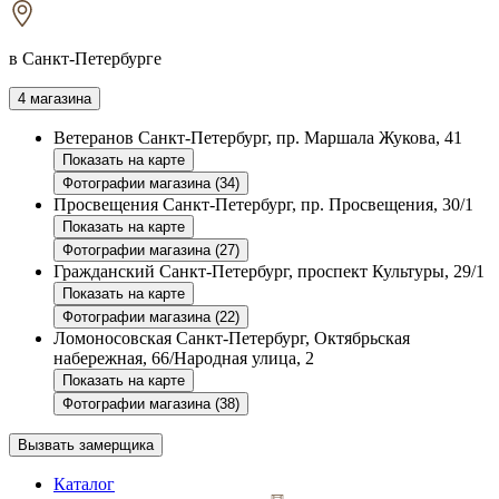
в Санкт-Петербурге
4 магазина
Ветеранов
Санкт-Петербург, пр. Маршала Жукова, 41
Показать на карте
Фотографии магазина (34)
Просвещения
Санкт-Петербург, пр. Просвещения, 30/1
Показать на карте
Фотографии магазина (27)
Гражданский
Санкт-Петербург, проспект Культуры, 29/1
Показать на карте
Фотографии магазина (22)
Ломоносовская
Санкт-Петербург, Октябрьская
набережная, 66/Народная улица, 2
Показать на карте
Фотографии магазина (38)
Вызвать замерщика
Каталог