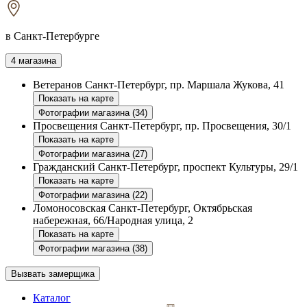
в Санкт-Петербурге
4 магазина
Ветеранов
Санкт-Петербург, пр. Маршала Жукова, 41
Показать на карте
Фотографии магазина (34)
Просвещения
Санкт-Петербург, пр. Просвещения, 30/1
Показать на карте
Фотографии магазина (27)
Гражданский
Санкт-Петербург, проспект Культуры, 29/1
Показать на карте
Фотографии магазина (22)
Ломоносовская
Санкт-Петербург, Октябрьская
набережная, 66/Народная улица, 2
Показать на карте
Фотографии магазина (38)
Вызвать замерщика
Каталог