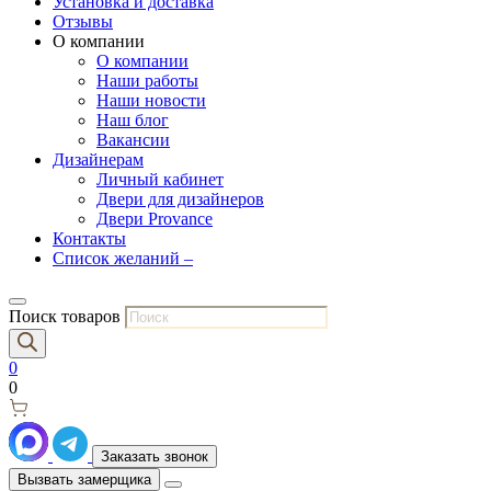
Установка и доставка
Отзывы
О компании
О компании
Наши работы
Наши новости
Наш блог
Вакансии
Дизайнерам
Личный кабинет
Двери для дизайнеров
Двери Provance
Контакты
Список желаний –
Поиск товаров
0
0
Заказать звонок
Вызвать замерщика