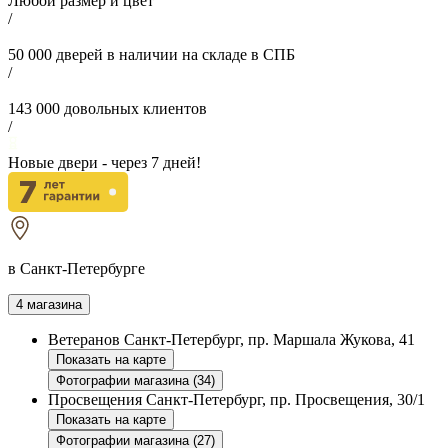
Любой размер и цвет
/
50 000
дверей в наличии на складе в СПБ
/
143 000
довольных клиентов
/
Новые двери - через
7
дней!
в Санкт-Петербурге
4 магазина
Ветеранов
Санкт-Петербург, пр. Маршала Жукова, 41
Показать на карте
Фотографии магазина (34)
Просвещения
Санкт-Петербург, пр. Просвещения, 30/1
Показать на карте
Фотографии магазина (27)