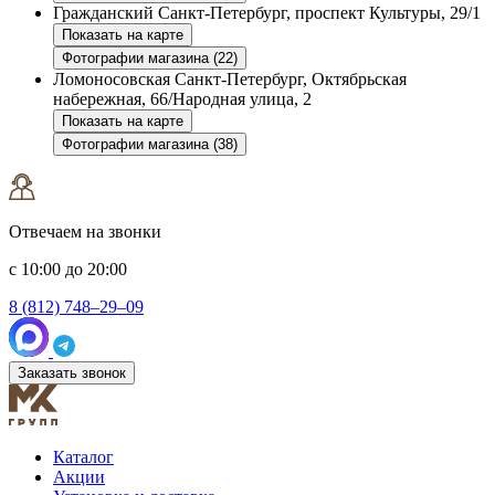
Гражданский
Санкт-Петербург, проспект Культуры, 29/1
Показать на карте
Фотографии магазина (22)
Ломоносовская
Санкт-Петербург, Октябрьская
набережная, 66/Народная улица, 2
Показать на карте
Фотографии магазина (38)
Отвечаем на звонки
с 10:00 до 20:00
8 (812) 748–29–09
Заказать звонок
Каталог
Акции