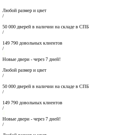
Любой размер и цвет
/
50 000
дверей в наличии на складе в СПБ
/
149 790
довольных клиентов
/
Новые двери - через
7
дней!
Любой размер и цвет
/
50 000
дверей в наличии на складе в СПБ
/
149 790
довольных клиентов
/
Новые двери - через
7
дней!
/