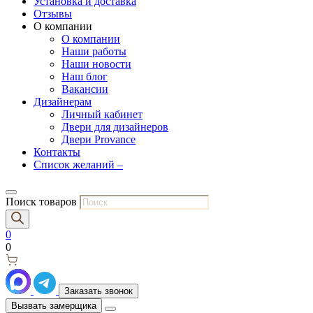
Установка и доставка
Отзывы
О компании
О компании
Наши работы
Наши новости
Наш блог
Вакансии
Дизайнерам
Личный кабинет
Двери для дизайнеров
Двери Provance
Контакты
Список желаний –
Поиск товаров
0
0
Заказать звонок
Вызвать замерщика