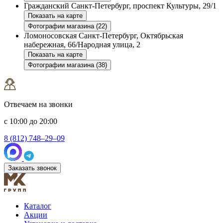
Гражданский
Санкт-Петербург, проспект Культуры, 29/1
Показать на карте
Фотографии магазина (22)
Ломоносовская
Санкт-Петербург, Октябрьская
набережная, 66/Народная улица, 2
Показать на карте
Фотографии магазина (38)
Отвечаем на звонки
с 10:00 до 20:00
8 (812) 748–29–09
Заказать звонок
Каталог
Акции