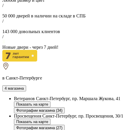
Любой размер и цвет
/
50 000
дверей в наличии на складе в СПБ
/
143 000
довольных клиентов
/
Новые двери - через
7
дней!
в Санкт-Петербурге
4 магазина
Ветеранов
Санкт-Петербург, пр. Маршала Жукова, 41
Показать на карте
Фотографии магазина (34)
Просвещения
Санкт-Петербург, пр. Просвещения, 30/1
Показать на карте
Фотографии магазина (27)