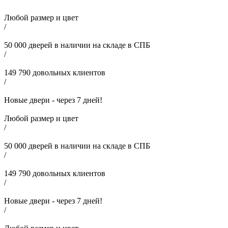
Любой размер и цвет
/
50 000
дверей в наличии на складе в СПБ
/
149 790
довольных клиентов
/
Новые двери - через
7
дней!
Любой размер и цвет
/
50 000
дверей в наличии на складе в СПБ
/
149 790
довольных клиентов
/
Новые двери - через
7
дней!
/