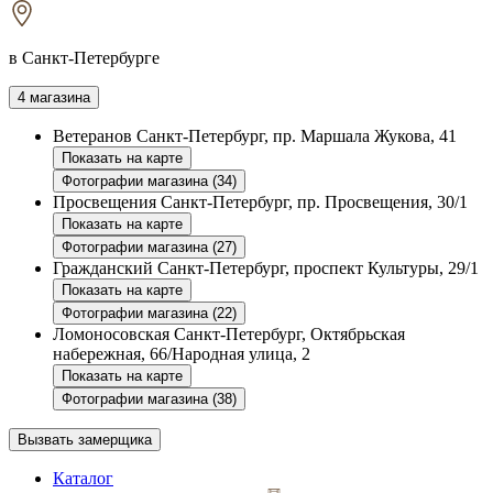
в Санкт-Петербурге
4 магазина
Ветеранов
Санкт-Петербург, пр. Маршала Жукова, 41
Показать на карте
Фотографии магазина (34)
Просвещения
Санкт-Петербург, пр. Просвещения, 30/1
Показать на карте
Фотографии магазина (27)
Гражданский
Санкт-Петербург, проспект Культуры, 29/1
Показать на карте
Фотографии магазина (22)
Ломоносовская
Санкт-Петербург, Октябрьская
набережная, 66/Народная улица, 2
Показать на карте
Фотографии магазина (38)
Вызвать замерщика
Каталог