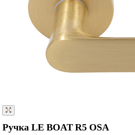
Ручка LE BOAT R5 OSA