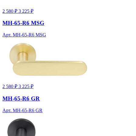
2 580 ₽
3 225 ₽
MH-65-R6 MSG
Арт. MH-65-R6 MSG
2 580 ₽
3 225 ₽
MH-65-R6 GR
Арт. MH-65-R6 GR