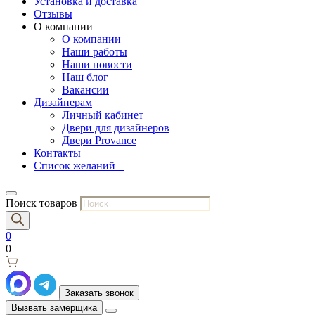
Установка и доставка
Отзывы
О компании
О компании
Наши работы
Наши новости
Наш блог
Вакансии
Дизайнерам
Личный кабинет
Двери для дизайнеров
Двери Provance
Контакты
Список желаний –
Поиск товаров
0
0
Заказать звонок
Вызвать замерщика