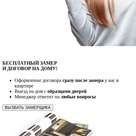
БЕСПЛАТНЫЙ
ЗАМЕР
И ДОГОВОР
НА ДОМУ!
Оформление договора
сразу после замера
у вас в
квартире
Выезд на дом с
образцами дверей
Менеджер ответит на
любые вопросы
ВЫЗВАТЬ ЗАМЕРЩИКА