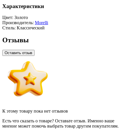
Характеристики
Цвет:
Золото
Производитель:
Morelli
Стиль:
Классический
Отзывы
Оставить отзыв
К этому товару пока нет отзывов
Есть что сказать о товаре? Оставьте отзыв. Именно ваше
мнение может помочь выбрать товар другим покупателям.