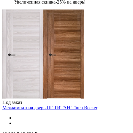
Увеличенная скидка-25% на дверь!
Под заказ
Межкомнатная дверь ПГ ТИТАН
Türen Becker