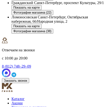
Гражданский
Санкт-Петербург, проспект Культуры, 29/1
Показать на карте
Фотографии магазина (22)
Ломоносовская
Санкт-Петербург, Октябрьская
набережная, 66/Народная улица, 2
Показать на карте
Фотографии магазина (38)
Отвечаем на звонки
с 10:00 до 20:00
8 (812) 748–29–09
Заказать звонок
Каталог
Акции