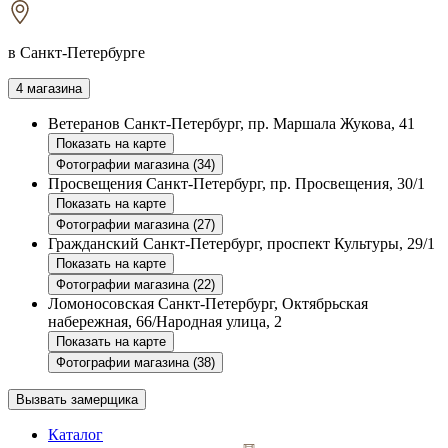
в Санкт-Петербурге
4 магазина
Ветеранов
Санкт-Петербург, пр. Маршала Жукова, 41
Показать на карте
Фотографии магазина (34)
Просвещения
Санкт-Петербург, пр. Просвещения, 30/1
Показать на карте
Фотографии магазина (27)
Гражданский
Санкт-Петербург, проспект Культуры, 29/1
Показать на карте
Фотографии магазина (22)
Ломоносовская
Санкт-Петербург, Октябрьская
набережная, 66/Народная улица, 2
Показать на карте
Фотографии магазина (38)
Вызвать замерщика
Каталог