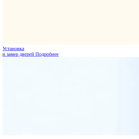
Установка
и замер дверей
Подробнее