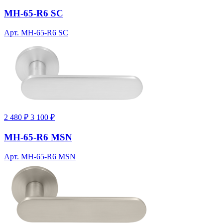
MH-65-R6 SC
Арт. MH-65-R6 SC
2 480 ₽
3 100 ₽
MH-65-R6 MSN
Арт. MH-65-R6 MSN