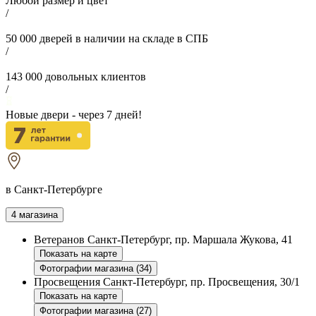
Любой размер и цвет
/
50 000
дверей в наличии на складе в СПБ
/
143 000
довольных клиентов
/
Новые двери - через
7
дней!
в Санкт-Петербурге
4 магазина
Ветеранов
Санкт-Петербург, пр. Маршала Жукова, 41
Показать на карте
Фотографии магазина (34)
Просвещения
Санкт-Петербург, пр. Просвещения, 30/1
Показать на карте
Фотографии магазина (27)