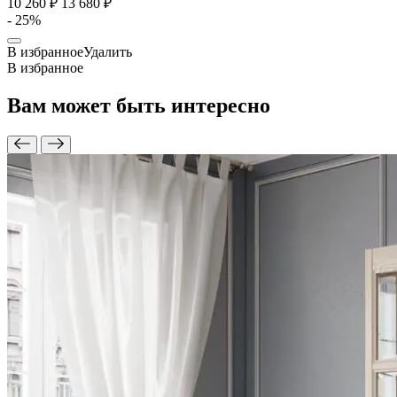
10 260 ₽
13 680 ₽
- 25%
В избранное
Удалить
В избранное
Вам может быть
интересно