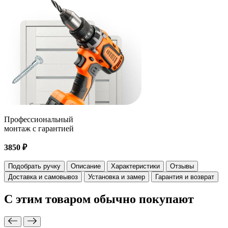
Профессиональный
монтаж с гарантией
3850 ₽
Подобрать ручку
Описание
Характеристики
Отзывы
Доставка и самовывоз
Установка и замер
Гарантия и возврат
С этим товаром
обычно покупают