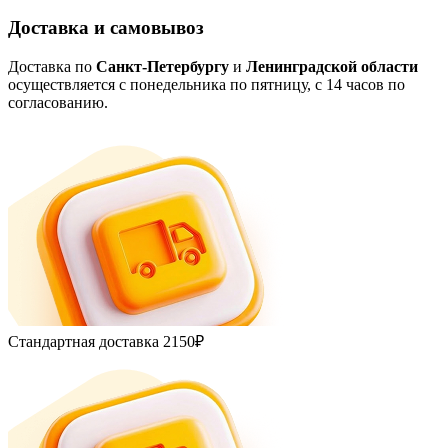
Доставка и самовывоз
Доставка по
Санкт-Петербургу
и
Ленинградской области
осуществляется с понедельника по пятницу, с 14 часов по
согласованию.
Стандартная доставка
2150₽