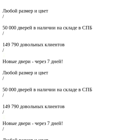
Любой размер и цвет
/
50 000
дверей в наличии на складе в СПБ
/
149 790
довольных клиентов
/
Новые двери - через
7
дней!
Любой размер и цвет
/
50 000
дверей в наличии на складе в СПБ
/
149 790
довольных клиентов
/
Новые двери - через
7
дней!
/