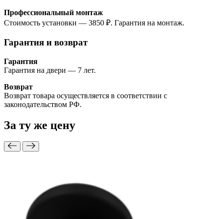
Профессиональный монтаж
Стоимость установки — 3850 ₽. Гарантия на монтаж.
Гарантия и возврат
Гарантия
Гарантия на двери — 7 лет.
Возврат
Возврат товара осуществляется в соответствии с
законодательством РФ.
За ту же
цену