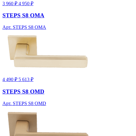
3 960 ₽
4 950 ₽
STEPS S8 OMA
Арт. STEPS S8 OMA
4 490 ₽
5 613 ₽
STEPS S8 OMD
Арт. STEPS S8 OMD