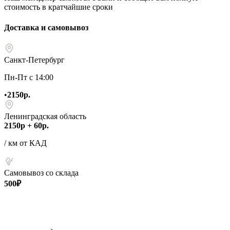
стоимость в кратчайшие сроки
Доставка и самовывоз
Санкт-Петербург
Пн-Пт с 14:00
•
2150р.
Ленинградская область
2150р + 60р.
/ км от КАД
Самовывоз со склада
500₽