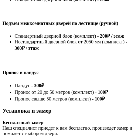
Подъем межкомнатных дверей по лестнице (ручной)
Стандартный дверной блок (комплект) -
200₽ / этаж
Нестандартный дверной блок от 2050 мм (комплект) -
300₽ / этаж
Пронос и пандус
Пандус -
300₽
Пронос от 20 до 50 метров (комплект) -
100₽
Пронос свыше 50 метров (комплект) -
100₽
Установка и замер
Бесплатный замер
Наш специалист приедет к вам бесплатно, произведет замер и
поможет с выбором двери.