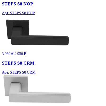
STEPS S8 NOP
Арт. STEPS S8 NOP
3 960 ₽
4 950 ₽
STEPS S8 CRM
Арт. STEPS S8 CRM