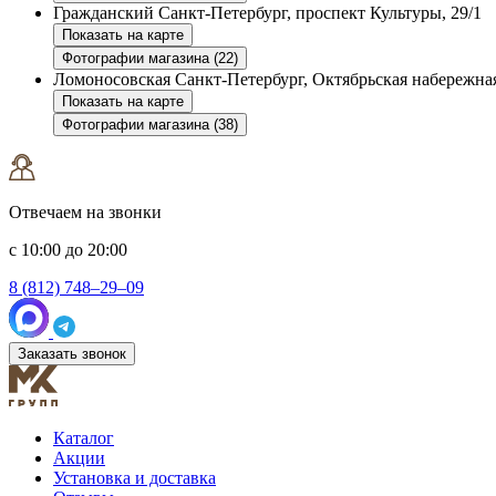
Гражданский
Санкт-Петербург, проспект Культуры, 29/1
Показать на карте
Фотографии магазина (22)
Ломоносовская
Санкт-Петербург, Октябрьская набережная
Показать на карте
Фотографии магазина (38)
Отвечаем на звонки
с 10:00 до 20:00
8 (812) 748–29–09
Заказать звонок
Каталог
Акции
Установка и доставка