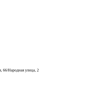
, 66/Народная улица, 2