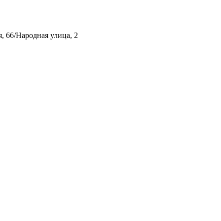
, 66/Народная улица, 2