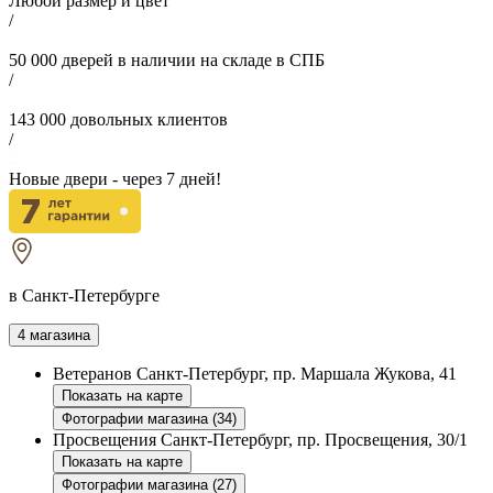
Любой размер и цвет
/
50 000
дверей в наличии на складе в СПБ
/
143 000
довольных клиентов
/
Новые двери - через
7
дней!
в Санкт-Петербурге
4 магазина
Ветеранов
Санкт-Петербург, пр. Маршала Жукова, 41
Показать на карте
Фотографии магазина (34)
Просвещения
Санкт-Петербург, пр. Просвещения, 30/1
Показать на карте
Фотографии магазина (27)