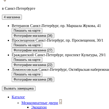
в Санкт-Петербурге
4 магазина
Ветеранов
Санкт-Петербург, пр. Маршала Жукова, 41
Показать на карте
Фотографии магазина (34)
Просвещения
Санкт-Петербург, пр. Просвещения, 30/1
Показать на карте
Фотографии магазина (27)
Гражданский
Санкт-Петербург, проспект Культуры, 29/1
Показать на карте
Фотографии магазина (22)
Ломоносовская
Санкт-Петербург, Октябрьская набережная
Показать на карте
Фотографии магазина (38)
Вызвать замерщика
Каталог
Межкомнатные двери
Экошпон