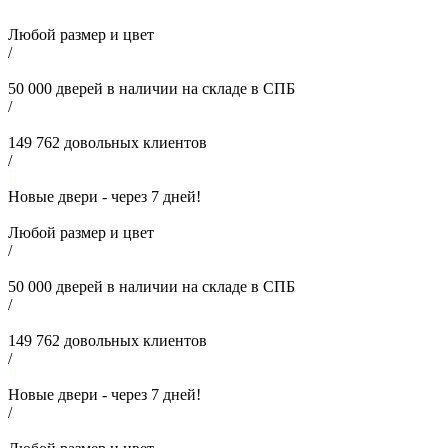
Любой размер и цвет
/
50 000
дверей в наличии на складе в СПБ
/
149 762
довольных клиентов
/
Новые двери - через
7
дней!
Любой размер и цвет
/
50 000
дверей в наличии на складе в СПБ
/
149 762
довольных клиентов
/
Новые двери - через
7
дней!
/