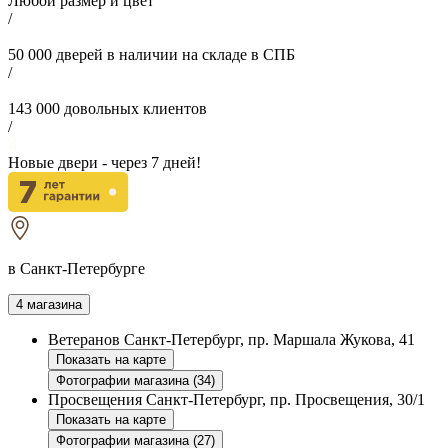
Любой размер и цвет
/
50 000
дверей в наличии на складе в СПБ
/
143 000
довольных клиентов
/
Новые двери - через
7
дней!
в Санкт-Петербурге
4 магазина
Ветеранов
Санкт-Петербург, пр. Маршала Жукова, 41
Показать на карте
Фотографии магазина (34)
Просвещения
Санкт-Петербург, пр. Просвещения, 30/1
Показать на карте
Фотографии магазина (27)