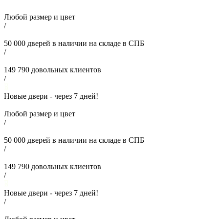
Любой размер и цвет
/
50 000
дверей в наличии на складе в СПБ
/
149 790
довольных клиентов
/
Новые двери - через
7
дней!
Любой размер и цвет
/
50 000
дверей в наличии на складе в СПБ
/
149 790
довольных клиентов
/
Новые двери - через
7
дней!
/