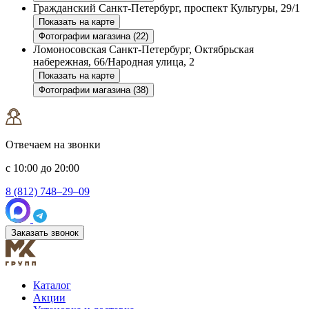
Гражданский
Санкт-Петербург, проспект Культуры, 29/1
Показать на карте
Фотографии магазина (22)
Ломоносовская
Санкт-Петербург, Октябрьская
набережная, 66/Народная улица, 2
Показать на карте
Фотографии магазина (38)
Отвечаем на звонки
с 10:00 до 20:00
8 (812) 748–29–09
Заказать звонок
Каталог
Акции