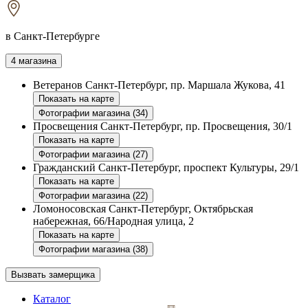
в Санкт-Петербурге
4 магазина
Ветеранов
Санкт-Петербург, пр. Маршала Жукова, 41
Показать на карте
Фотографии магазина (34)
Просвещения
Санкт-Петербург, пр. Просвещения, 30/1
Показать на карте
Фотографии магазина (27)
Гражданский
Санкт-Петербург, проспект Культуры, 29/1
Показать на карте
Фотографии магазина (22)
Ломоносовская
Санкт-Петербург, Октябрьская
набережная, 66/Народная улица, 2
Показать на карте
Фотографии магазина (38)
Вызвать замерщика
Каталог