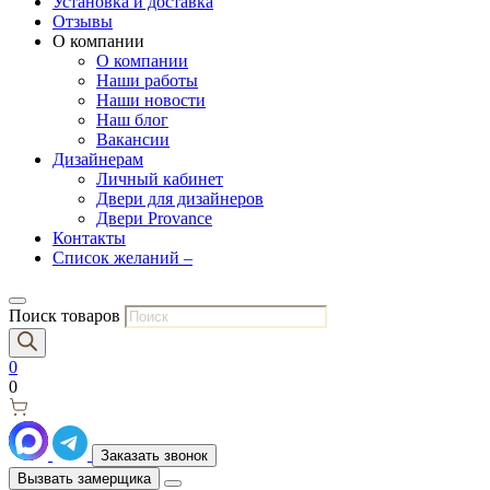
Установка и доставка
Отзывы
О компании
О компании
Наши работы
Наши новости
Наш блог
Вакансии
Дизайнерам
Личный кабинет
Двери для дизайнеров
Двери Provance
Контакты
Список желаний –
Поиск товаров
0
0
Заказать звонок
Вызвать замерщика