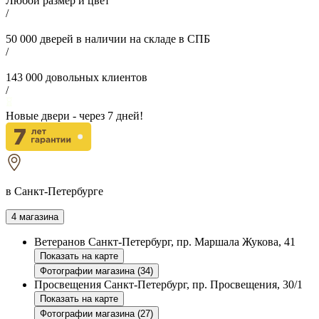
Любой размер и цвет
/
50 000
дверей в наличии на складе в СПБ
/
143 000
довольных клиентов
/
Новые двери - через
7
дней!
в Санкт-Петербурге
4 магазина
Ветеранов
Санкт-Петербург, пр. Маршала Жукова, 41
Показать на карте
Фотографии магазина (34)
Просвещения
Санкт-Петербург, пр. Просвещения, 30/1
Показать на карте
Фотографии магазина (27)