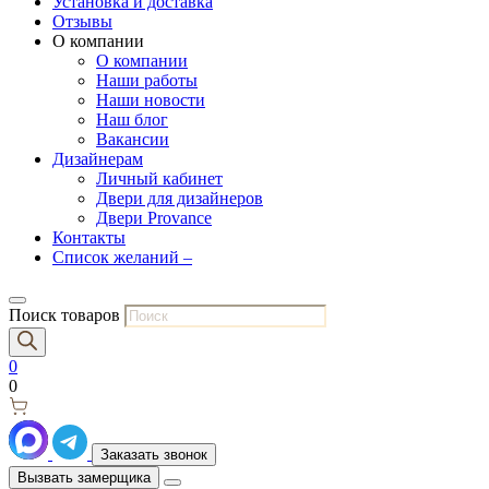
Установка и доставка
Отзывы
О компании
О компании
Наши работы
Наши новости
Наш блог
Вакансии
Дизайнерам
Личный кабинет
Двери для дизайнеров
Двери Provance
Контакты
Список желаний –
Поиск товаров
0
0
Заказать звонок
Вызвать замерщика