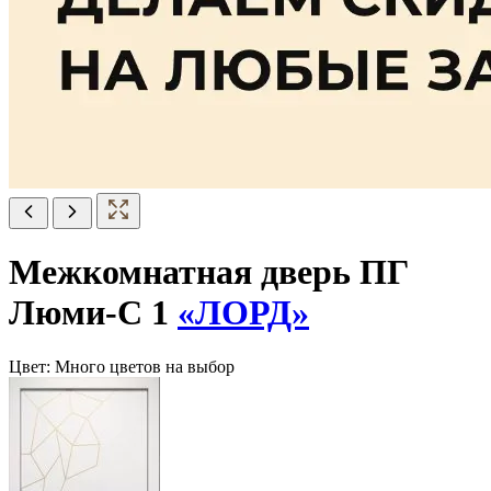
Межкомнатная дверь ПГ
Люми-С 1
«ЛОРД»
Цвет:
Много цветов на выбор