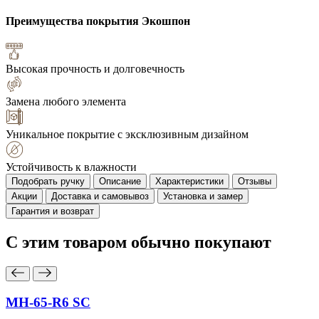
Преимущества покрытия
Экошпон
Высокая прочность и долговечность
Замена любого элемента
Уникальное покрытие с эксклюзивным дизайном
Устойчивость к влажности
Подобрать ручку
Описание
Характеристики
Отзывы
Акции
Доставка и самовывоз
Установка и замер
Гарантия и возврат
С этим товаром
обычно покупают
MH-65-R6 SC