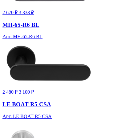
2 670 ₽
3 338 ₽
MH-65-R6 BL
Арт. MH-65-R6 BL
2 480 ₽
3 100 ₽
LE BOAT R5 CSA
Арт. LE BOAT R5 CSA