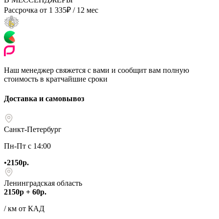
Рассрочка от
1 335
₽
/ 12 мес
Наш менеджер свяжется с вами и сообщит вам полную
стоимость в кратчайшие сроки
Доставка и самовывоз
Санкт-Петербург
Пн-Пт с 14:00
•
2150р.
Ленинградская область
2150р + 60р.
/ км от КАД