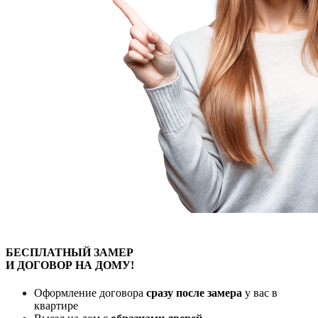
БЕСПЛАТНЫЙ
ЗАМЕР
И ДОГОВОР
НА ДОМУ!
Оформление договора
сразу после замера
у вас в
квартире