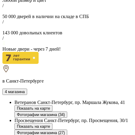
Любой размер и цвет
/
50 000
дверей в наличии на складе в СПБ
/
143 000
довольных клиентов
/
Новые двери - через
7
дней!
в Санкт-Петербурге
4 магазина
Ветеранов
Санкт-Петербург, пр. Маршала Жукова, 41
Показать на карте
Фотографии магазина (34)
Просвещения
Санкт-Петербург, пр. Просвещения, 30/1
Показать на карте
Фотографии магазина (27)