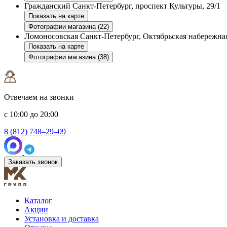
Гражданский
Санкт-Петербург, проспект Культуры, 29/1
Показать на карте
Фотографии магазина (22)
Ломоносовская
Санкт-Петербург, Октябрьская набережная
Показать на карте
Фотографии магазина (38)
Отвечаем на звонки
с 10:00 до 20:00
8 (812) 748–29–09
Заказать звонок
Каталог
Акции
Установка и доставка