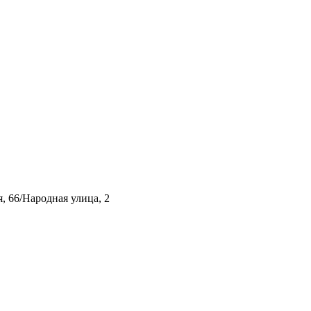
, 66/Народная улица, 2