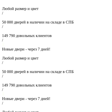
Любой размер и цвет
/
50 000
дверей в наличии на складе в СПБ
/
149 790
довольных клиентов
/
Новые двери - через
7
дней!
Любой размер и цвет
/
50 000
дверей в наличии на складе в СПБ
/
149 790
довольных клиентов
/
Новые двери - через
7
дней!
/