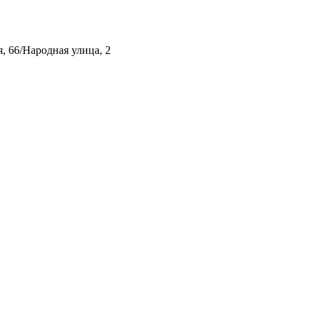
, 66/Народная улица, 2