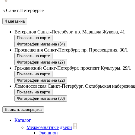
в Санкт-Петербурге
4 магазина
Ветеранов
Санкт-Петербург, пр. Маршала Жукова, 41
Показать на карте
Фотографии магазина (34)
Просвещения
Санкт-Петербург, пр. Просвещения, 30/1
Показать на карте
Фотографии магазина (27)
Гражданский
Санкт-Петербург, проспект Культуры, 29/1
Показать на карте
Фотографии магазина (22)
Ломоносовская
Санкт-Петербург, Октябрьская набережная
Показать на карте
Фотографии магазина (38)
Вызвать замерщика
Каталог
Межкомнатные двери
Экошпон