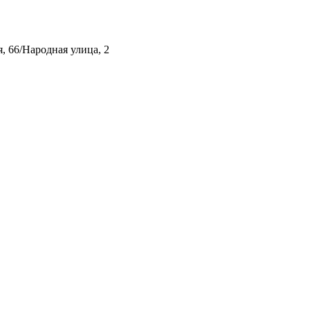
, 66/Народная улица, 2