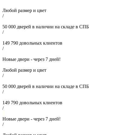
Любой размер и цвет
/
50 000
дверей в наличии на складе в СПБ
/
149 790
довольных клиентов
/
Новые двери - через
7
дней!
Любой размер и цвет
/
50 000
дверей в наличии на складе в СПБ
/
149 790
довольных клиентов
/
Новые двери - через
7
дней!
/