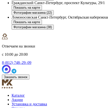
Гражданский
Санкт-Петербург, проспект Культуры, 29/1
Показать на карте
Фотографии магазина (22)
Ломоносовская
Санкт-Петербург, Октябрьская набережная
Показать на карте
Фотографии магазина (38)
Отвечаем на звонки
с 10:00 до 20:00
8 (812) 748–29–09
Заказать звонок
Каталог
Акции
Установка и доставка