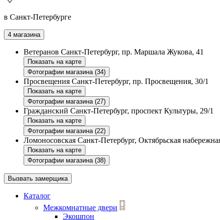
в Санкт-Петербурге
4 магазина
Ветеранов
Санкт-Петербург, пр. Маршала Жукова, 41
Показать на карте
Фотографии магазина (34)
Просвещения
Санкт-Петербург, пр. Просвещения, 30/1
Показать на карте
Фотографии магазина (27)
Гражданский
Санкт-Петербург, проспект Культуры, 29/1
Показать на карте
Фотографии магазина (22)
Ломоносовская
Санкт-Петербург, Октябрьская набережная
Показать на карте
Фотографии магазина (38)
Вызвать замерщика
Каталог
Межкомнатные двери
Экошпон