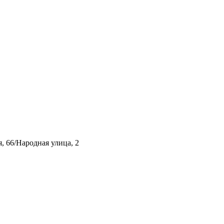
, 66/Народная улица, 2