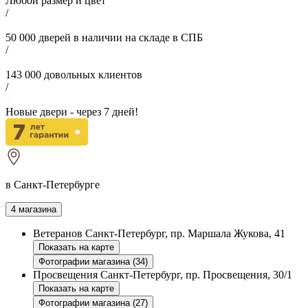
Любой размер и цвет
/
50 000
дверей в наличии на складе в СПБ
/
143 000
довольных клиентов
/
Новые двери - через
7
дней!
в Санкт-Петербурге
4 магазина
Ветеранов
Санкт-Петербург, пр. Маршала Жукова, 41
Показать на карте
Фотографии магазина (34)
Просвещения
Санкт-Петербург, пр. Просвещения, 30/1
Показать на карте
Фотографии магазина (27)