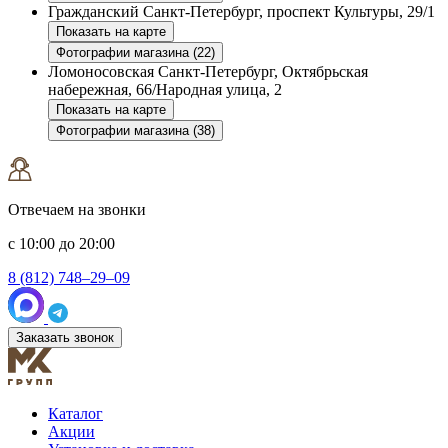
Гражданский
Санкт-Петербург, проспект Культуры, 29/1
Показать на карте
Фотографии магазина (22)
Ломоносовская
Санкт-Петербург, Октябрьская
набережная, 66/Народная улица, 2
Показать на карте
Фотографии магазина (38)
Отвечаем на звонки
с 10:00 до 20:00
8 (812) 748–29–09
Заказать звонок
Каталог
Акции