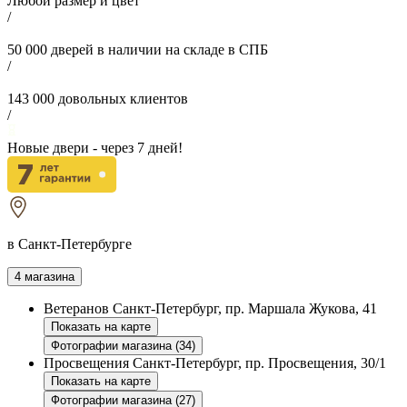
Любой размер и цвет
/
50 000
дверей в наличии на складе в СПБ
/
143 000
довольных клиентов
/
Новые двери - через
7
дней!
в Санкт-Петербурге
4 магазина
Ветеранов
Санкт-Петербург, пр. Маршала Жукова, 41
Показать на карте
Фотографии магазина (34)
Просвещения
Санкт-Петербург, пр. Просвещения, 30/1
Показать на карте
Фотографии магазина (27)