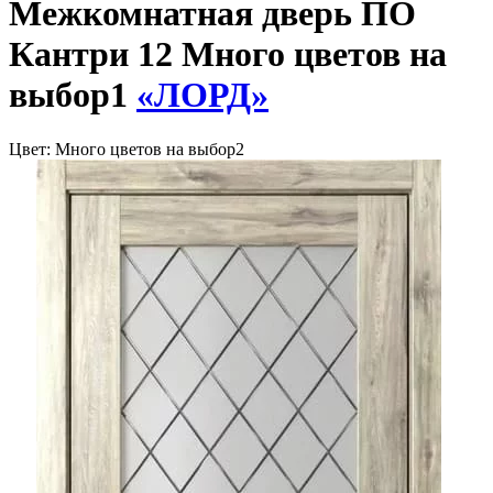
Межкомнатная дверь ПО
Кантри 12 Много цветов на
выбор1
«ЛОРД»
Цвет:
Много цветов на выбор2