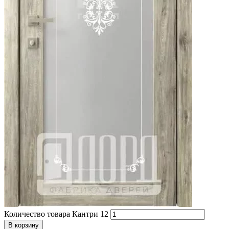
Количество товара Кантри 12
В корзину