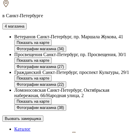
в Санкт-Петербурге
4 магазина
Ветеранов
Санкт-Петербург, пр. Маршала Жукова, 41
Показать на карте
Фотографии магазина (34)
Просвещения
Санкт-Петербург, пр. Просвещения, 30/1
Показать на карте
Фотографии магазина (27)
Гражданский
Санкт-Петербург, проспект Культуры, 29/1
Показать на карте
Фотографии магазина (22)
Ломоносовская
Санкт-Петербург, Октябрьская
набережная, 66/Народная улица, 2
Показать на карте
Фотографии магазина (38)
Вызвать замерщика
Каталог