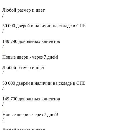
Любой размер и цвет
/
50 000
дверей в наличии на складе в СПБ
/
149 790
довольных клиентов
/
Новые двери - через
7
дней!
Любой размер и цвет
/
50 000
дверей в наличии на складе в СПБ
/
149 790
довольных клиентов
/
Новые двери - через
7
дней!
/