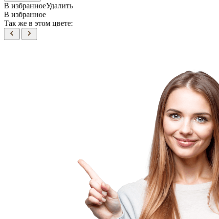
В избранное
Удалить
В избранное
Так же в этом цвете: