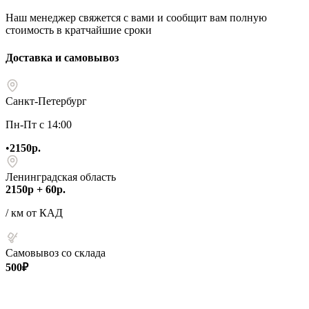
Наш менеджер свяжется с вами и сообщит вам полную
стоимость в кратчайшие сроки
Доставка и самовывоз
Санкт-Петербург
Пн-Пт с 14:00
•
2150р.
Ленинградская область
2150р + 60р.
/ км от КАД
Самовывоз со склада
500₽