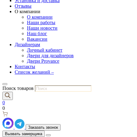
Установка и доставка
Отзывы
О компании
О компании
Наши работы
Наши новости
Наш блог
Вакансии
Дизайнерам
Личный кабинет
Двери для дизайнеров
Двери Provance
Контакты
Список желаний –
Поиск товаров
0
0
Заказать звонок
Вызвать замерщика