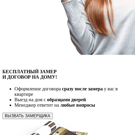
БЕСПЛАТНЫЙ
ЗАМЕР
И ДОГОВОР
НА ДОМУ!
Оформление договора
сразу после замера
у вас в
квартире
Выезд на дом с
образцами дверей
Менеджер ответит на
любые вопросы
ВЫЗВАТЬ ЗАМЕРЩИКА