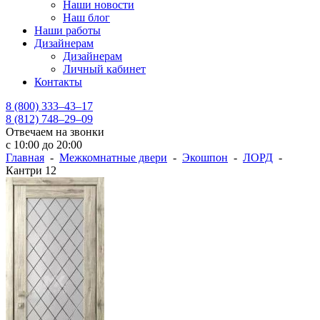
Наши новости
Наш блог
Наши работы
Дизайнерам
Дизайнерам
Личный кабинет
Контакты
8 (800) 333–43–17
8 (812) 748–29–09
Отвечаем на звонки
с 10:00 до 20:00
Главная
-
Межкомнатные двери
-
Экошпон
-
ЛОРД
-
Кантри 12