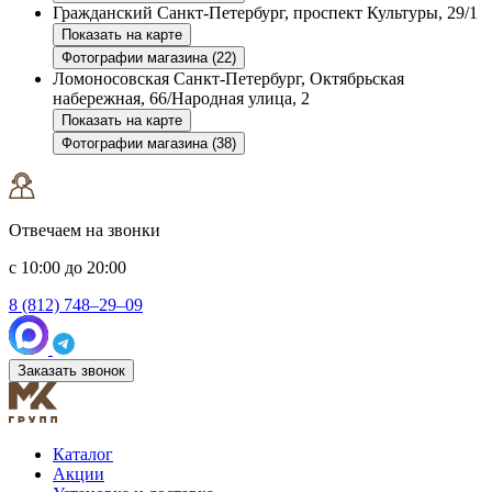
Гражданский
Санкт-Петербург, проспект Культуры, 29/1
Показать на карте
Фотографии магазина (22)
Ломоносовская
Санкт-Петербург, Октябрьская
набережная, 66/Народная улица, 2
Показать на карте
Фотографии магазина (38)
Отвечаем на звонки
с 10:00 до 20:00
8 (812) 748–29–09
Заказать звонок
Каталог
Акции