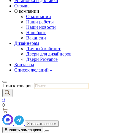
Установка и доставка
Отзывы
О компании
О компании
Наши работы
Наши новости
Наш блог
Вакансии
Дизайнерам
Личный кабинет
Двери для дизайнеров
Двери Provance
Контакты
Список желаний –
Поиск товаров
0
0
Заказать звонок
Вызвать замерщика