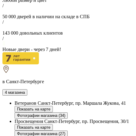
Любой размер и цвет
/
50 000
дверей в наличии на складе в СПБ
/
143 000
довольных клиентов
/
Новые двери - через
7
дней!
в Санкт-Петербурге
4 магазина
Ветеранов
Санкт-Петербург, пр. Маршала Жукова, 41
Показать на карте
Фотографии магазина (34)
Просвещения
Санкт-Петербург, пр. Просвещения, 30/1
Показать на карте
Фотографии магазина (27)