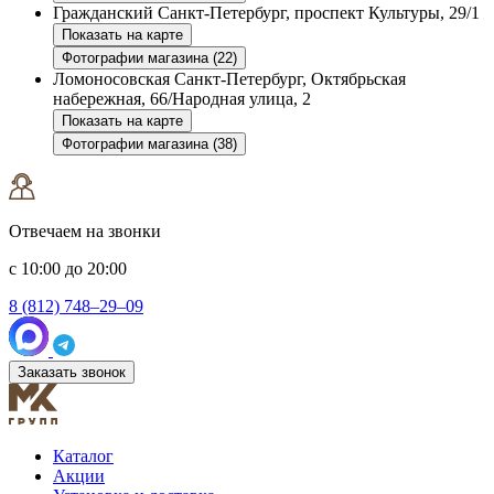
Гражданский
Санкт-Петербург, проспект Культуры, 29/1
Показать на карте
Фотографии магазина (22)
Ломоносовская
Санкт-Петербург, Октябрьская
набережная, 66/Народная улица, 2
Показать на карте
Фотографии магазина (38)
Отвечаем на звонки
с 10:00 до 20:00
8 (812) 748–29–09
Заказать звонок
Каталог
Акции