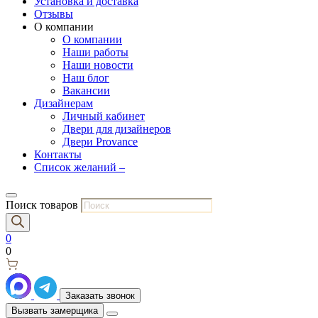
Установка и доставка
Отзывы
О компании
О компании
Наши работы
Наши новости
Наш блог
Вакансии
Дизайнерам
Личный кабинет
Двери для дизайнеров
Двери Provance
Контакты
Список желаний –
Поиск товаров
0
0
Заказать звонок
Вызвать замерщика