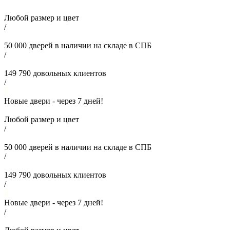
Любой размер и цвет
/
50 000
дверей в наличии на складе в СПБ
/
149 790
довольных клиентов
/
Новые двери - через
7
дней!
Любой размер и цвет
/
50 000
дверей в наличии на складе в СПБ
/
149 790
довольных клиентов
/
Новые двери - через
7
дней!
/