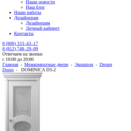
Наши новости
Наш блог
Наши работы
Дизайнерам
Дизайнерам
Личный кабинет
Контакты
8 (800) 333–43–17
8 (812) 748–29–09
Отвечаем на звонки
с 10:00 до 20:00
Главная
-
Межкомнатные двери
-
Экошпон
-
Dream
Doors
- DOMINICA D5-2