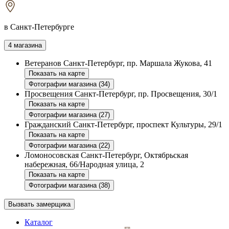
в Санкт-Петербурге
4 магазина
Ветеранов
Санкт-Петербург, пр. Маршала Жукова, 41
Показать на карте
Фотографии магазина (34)
Просвещения
Санкт-Петербург, пр. Просвещения, 30/1
Показать на карте
Фотографии магазина (27)
Гражданский
Санкт-Петербург, проспект Культуры, 29/1
Показать на карте
Фотографии магазина (22)
Ломоносовская
Санкт-Петербург, Октябрьская
набережная, 66/Народная улица, 2
Показать на карте
Фотографии магазина (38)
Вызвать замерщика
Каталог