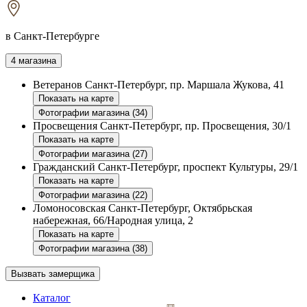
в Санкт-Петербурге
4 магазина
Ветеранов
Санкт-Петербург, пр. Маршала Жукова, 41
Показать на карте
Фотографии магазина (34)
Просвещения
Санкт-Петербург, пр. Просвещения, 30/1
Показать на карте
Фотографии магазина (27)
Гражданский
Санкт-Петербург, проспект Культуры, 29/1
Показать на карте
Фотографии магазина (22)
Ломоносовская
Санкт-Петербург, Октябрьская
набережная, 66/Народная улица, 2
Показать на карте
Фотографии магазина (38)
Вызвать замерщика
Каталог