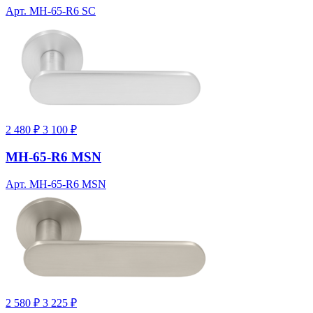
Арт. MH-65-R6 SC
2 480 ₽
3 100 ₽
MH-65-R6 MSN
Арт. MH-65-R6 MSN
2 580 ₽
3 225 ₽