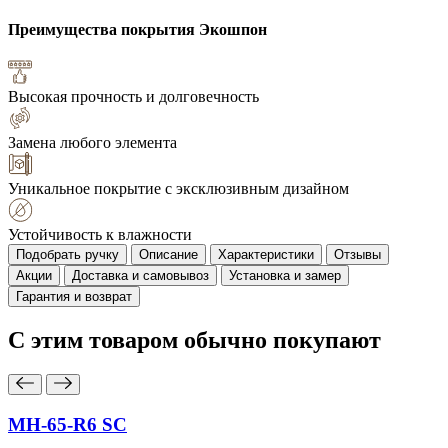
Преимущества покрытия
Экошпон
Высокая прочность и долговечность
Замена любого элемента
Уникальное покрытие с эксклюзивным дизайном
Устойчивость к влажности
Подобрать ручку
Описание
Характеристики
Отзывы
Акции
Доставка и самовывоз
Установка и замер
Гарантия и возврат
С этим товаром
обычно покупают
MH-65-R6 SC