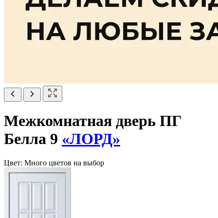
Межкомнатная дверь ПГ
Белла 9
«ЛОРД»
Цвет:
Много цветов на выбор