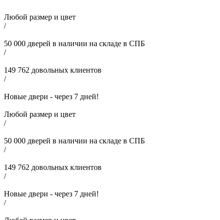
Любой размер и цвет
/
50 000
дверей в наличии на складе в СПБ
/
149 762
довольных клиентов
/
Новые двери - через
7
дней!
Любой размер и цвет
/
50 000
дверей в наличии на складе в СПБ
/
149 762
довольных клиентов
/
Новые двери - через
7
дней!
/