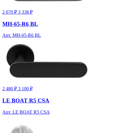
2 670 ₽
3 338 ₽
MH-65-R6 BL
Арт. MH-65-R6 BL
2 480 ₽
3 100 ₽
LE BOAT R5 CSA
Арт. LE BOAT R5 CSA