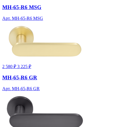
MH-65-R6 MSG
Арт. MH-65-R6 MSG
2 580 ₽
3 225 ₽
MH-65-R6 GR
Арт. MH-65-R6 GR