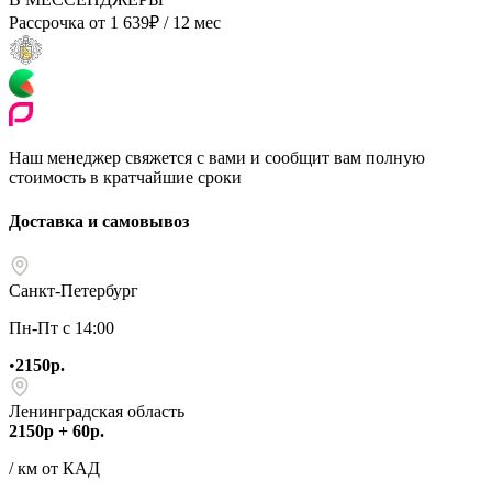
Рассрочка от
1 639
₽
/ 12 мес
Наш менеджер свяжется с вами и сообщит вам полную
стоимость в кратчайшие сроки
Доставка и самовывоз
Санкт-Петербург
Пн-Пт с 14:00
•
2150р.
Ленинградская область
2150р + 60р.
/ км от КАД