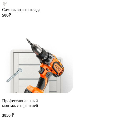
Самовывоз со склада
500₽
Профессиональный
монтаж с гарантией
3850 ₽