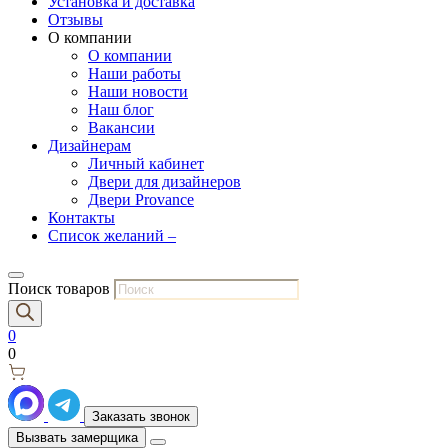
Установка и доставка
Отзывы
О компании
О компании
Наши работы
Наши новости
Наш блог
Вакансии
Дизайнерам
Личный кабинет
Двери для дизайнеров
Двери Provance
Контакты
Список желаний –
Поиск товаров
0
0
Заказать звонок
Вызвать замерщика