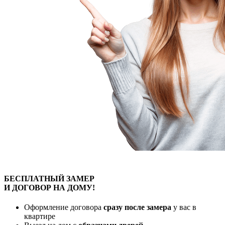
БЕСПЛАТНЫЙ
ЗАМЕР
И ДОГОВОР
НА ДОМУ!
Оформление договора
сразу после замера
у вас в
квартире