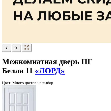
Межкомнатная дверь ПГ
Белла 11
«ЛОРД»
Цвет:
Много цветов на выбор