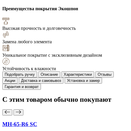
Преимущества покрытия
Экошпон
Высокая прочность и долговечность
Замена любого элемента
Уникальное покрытие с эксклюзивным дизайном
Устойчивость к влажности
Подобрать ручку
Описание
Характеристики
Отзывы
Акции
Доставка и самовывоз
Установка и замер
Гарантия и возврат
С этим товаром
обычно покупают
MH-65-R6 SC