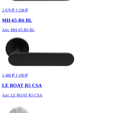
2 670 ₽
3 338 ₽
MH-65-R6 BL
Арт. MH-65-R6 BL
2 480 ₽
3 100 ₽
LE BOAT R5 CSA
Арт. LE BOAT R5 CSA