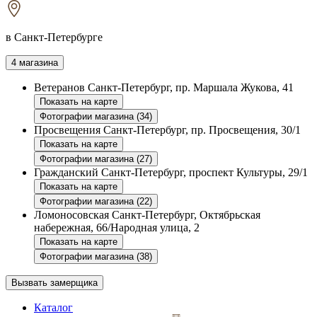
в Санкт-Петербурге
4 магазина
Ветеранов
Санкт-Петербург, пр. Маршала Жукова, 41
Показать на карте
Фотографии магазина (34)
Просвещения
Санкт-Петербург, пр. Просвещения, 30/1
Показать на карте
Фотографии магазина (27)
Гражданский
Санкт-Петербург, проспект Культуры, 29/1
Показать на карте
Фотографии магазина (22)
Ломоносовская
Санкт-Петербург, Октябрьская
набережная, 66/Народная улица, 2
Показать на карте
Фотографии магазина (38)
Вызвать замерщика
Каталог