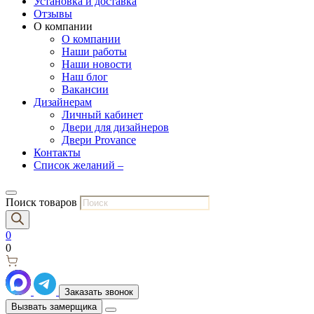
Установка и доставка
Отзывы
О компании
О компании
Наши работы
Наши новости
Наш блог
Вакансии
Дизайнерам
Личный кабинет
Двери для дизайнеров
Двери Provance
Контакты
Список желаний –
Поиск товаров
0
0
Заказать звонок
Вызвать замерщика