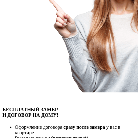
БЕСПЛАТНЫЙ
ЗАМЕР
И ДОГОВОР
НА ДОМУ!
Оформление договора
сразу после замера
у вас в
квартире