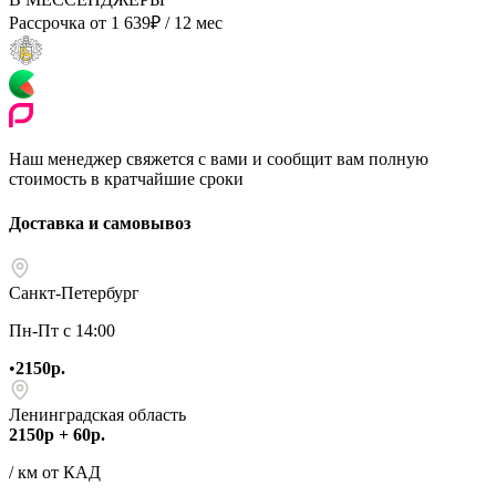
Рассрочка от
1 639
₽
/ 12 мес
Наш менеджер свяжется с вами и сообщит вам полную
стоимость в кратчайшие сроки
Доставка и самовывоз
Санкт-Петербург
Пн-Пт с 14:00
•
2150р.
Ленинградская область
2150р + 60р.
/ км от КАД