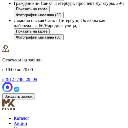
Гражданский
Санкт-Петербург, проспект Культуры, 29/1
Показать на карте
Фотографии магазина (22)
Ломоносовская
Санкт-Петербург, Октябрьская
набережная, 66/Народная улица, 2
Показать на карте
Фотографии магазина (38)
Отвечаем на звонки
с 10:00 до 20:00
8 (812) 748–29–09
Заказать звонок
Каталог
Акции