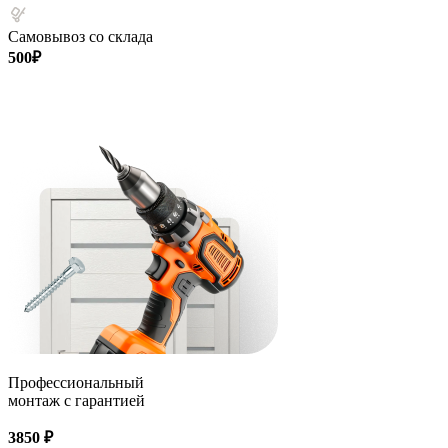
Самовывоз со склада
500₽
Профессиональный
монтаж с гарантией
3850 ₽