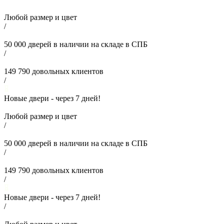
Любой размер и цвет
/
50 000
дверей в наличии на складе в СПБ
/
149 790
довольных клиентов
/
Новые двери - через
7
дней!
Любой размер и цвет
/
50 000
дверей в наличии на складе в СПБ
/
149 790
довольных клиентов
/
Новые двери - через
7
дней!
/