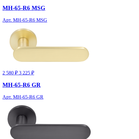
MH-65-R6 MSG
Арт. MH-65-R6 MSG
2 580 ₽
3 225 ₽
MH-65-R6 GR
Арт. MH-65-R6 GR