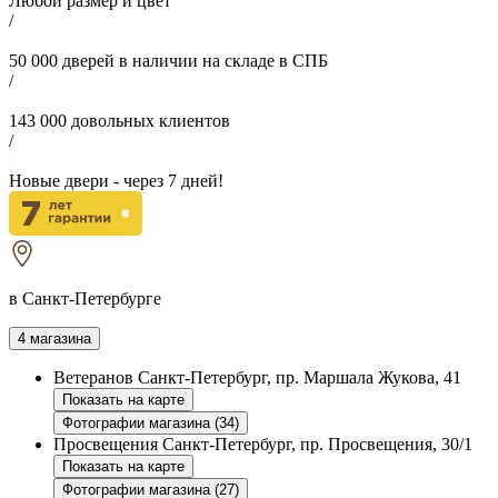
Любой размер и цвет
/
50 000
дверей в наличии на складе в СПБ
/
143 000
довольных клиентов
/
Новые двери - через
7
дней!
в Санкт-Петербурге
4 магазина
Ветеранов
Санкт-Петербург, пр. Маршала Жукова, 41
Показать на карте
Фотографии магазина (34)
Просвещения
Санкт-Петербург, пр. Просвещения, 30/1
Показать на карте
Фотографии магазина (27)