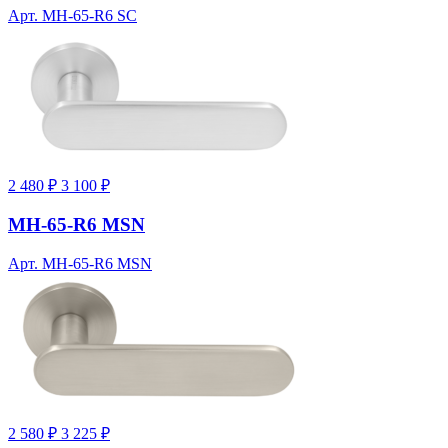
Арт. MH-65-R6 SC
2 480 ₽
3 100 ₽
MH-65-R6 MSN
Арт. MH-65-R6 MSN
2 580 ₽
3 225 ₽