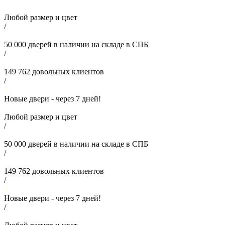
Любой размер и цвет
/
50 000
дверей в наличии на складе в СПБ
/
149 762
довольных клиентов
/
Новые двери - через
7
дней!
Любой размер и цвет
/
50 000
дверей в наличии на складе в СПБ
/
149 762
довольных клиентов
/
Новые двери - через
7
дней!
/