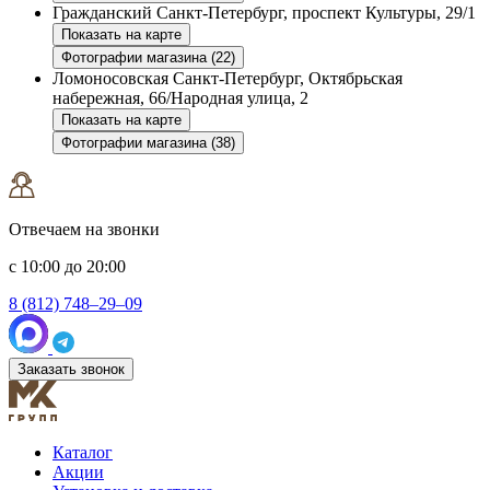
Гражданский
Санкт-Петербург, проспект Культуры, 29/1
Показать на карте
Фотографии магазина (22)
Ломоносовская
Санкт-Петербург, Октябрьская
набережная, 66/Народная улица, 2
Показать на карте
Фотографии магазина (38)
Отвечаем на звонки
с 10:00 до 20:00
8 (812) 748–29–09
Заказать звонок
Каталог
Акции