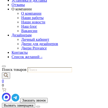
Установка и доставка
Отзывы
О компании
О компании
Наши работы
Наши новости
Наш блог
Вакансии
Дизайнерам
Личный кабинет
Двери для дизайнеров
Двери Provance
Контакты
Список желаний –
Поиск товаров
0
0
Заказать звонок
Вызвать замерщика