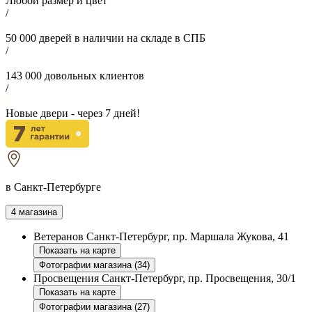
Любой размер и цвет
/
50 000
дверей в наличии на складе в СПБ
/
143 000
довольных клиентов
/
Новые двери - через
7
дней!
в Санкт-Петербурге
4 магазина
Ветеранов
Санкт-Петербург, пр. Маршала Жукова, 41
Показать на карте
Фотографии магазина (34)
Просвещения
Санкт-Петербург, пр. Просвещения, 30/1
Показать на карте
Фотографии магазина (27)