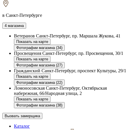
в Санкт-Петербурге
4 магазина
Ветеранов
Санкт-Петербург, пр. Маршала Жукова, 41
Показать на карте
Фотографии магазина (34)
Просвещения
Санкт-Петербург, пр. Просвещения, 30/1
Показать на карте
Фотографии магазина (27)
Гражданский
Санкт-Петербург, проспект Культуры, 29/1
Показать на карте
Фотографии магазина (22)
Ломоносовская
Санкт-Петербург, Октябрьская
набережная, 66/Народная улица, 2
Показать на карте
Фотографии магазина (38)
Вызвать замерщика
Каталог